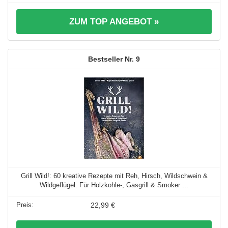
ZUM TOP ANGEBOT »
9
Grill Wild!: 60 kreative Rezepte mit Reh, Hirsch, Wildschwein &
Wildgeflügel. Für Holzkohle-, Gasgrill & Smoker ...
22,99 €