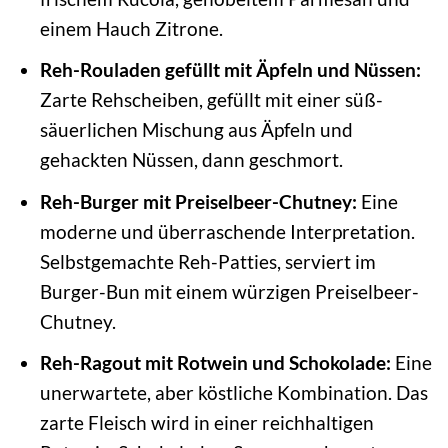
einem Hauch Zitrone.
Reh-Rouladen gefüllt mit Äpfeln und Nüssen:
Zarte Rehscheiben, gefüllt mit einer süß-
säuerlichen Mischung aus Äpfeln und
gehackten Nüssen, dann geschmort.
Reh-Burger mit Preiselbeer-Chutney:
Eine
moderne und überraschende Interpretation.
Selbstgemachte Reh-Patties, serviert im
Burger-Bun mit einem würzigen Preiselbeer-
Chutney.
Reh-Ragout mit Rotwein und Schokolade:
Eine
unerwartete, aber köstliche Kombination. Das
zarte Fleisch wird in einer reichhaltigen