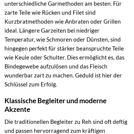
unterschiedliche Garmethoden am besten. Für
zarte Teile wie Rücken und Filet sind
Kurzbratmethoden wie Anbraten oder Grillen
ideal. Längere Garzeiten bei niedriger
Temperatur, wie Schmoren oder Dünsten, sind
hingegen perfekt für stärker beanspruchte Teile
wie Keule oder Schulter. Dies ermöglicht es, das
Bindegewebe aufzulösen und das Fleisch
wunderbar zart zu machen. Geduld ist hier der
Schlüssel zum Erfolg.
Klassische Begleiter und moderne
Akzente
Die traditionellen Begleiter zu Reh sind oft deftig
und passen hervorragend zum kräftigen