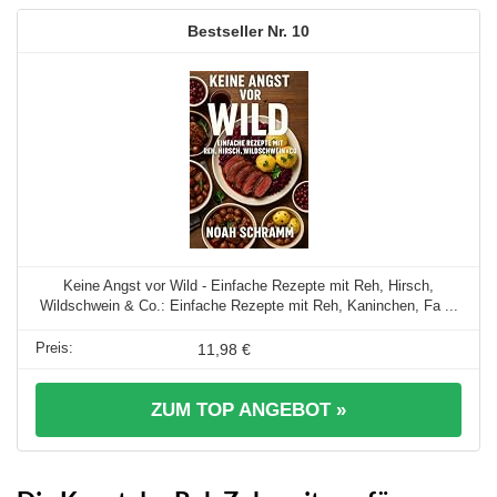
10
Keine Angst vor Wild - Einfache Rezepte mit Reh, Hirsch,
Wildschwein & Co.: Einfache Rezepte mit Reh, Kaninchen, Fa ...
11,98 €
ZUM TOP ANGEBOT »