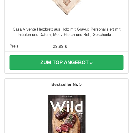
Casa Vivente Herzbrett aus Holz mit Gravur, Personalisiert mit
Initialen und Datum, Motiv Hirsch und Reh, Geschenki ...
29,99 €
ZUM TOP ANGEBOT »
5