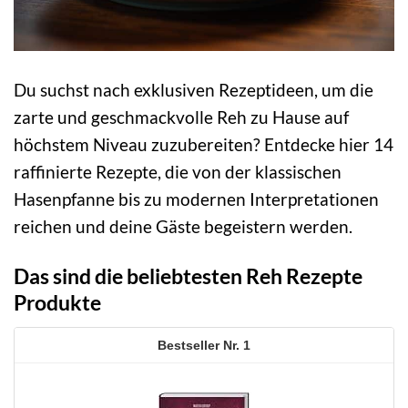
Du suchst nach exklusiven Rezeptideen, um die
zarte und geschmackvolle Reh zu Hause auf
höchstem Niveau zuzubereiten? Entdecke hier 14
raffinierte Rezepte, die von der klassischen
Hasenpfanne bis zu modernen Interpretationen
reichen und deine Gäste begeistern werden.
Das sind die beliebtesten Reh Rezepte
Produkte
1