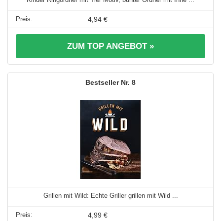
4,94 €
ZUM TOP ANGEBOT »
8
Grillen mit Wild: Echte Griller grillen mit Wild ...
4,99 €