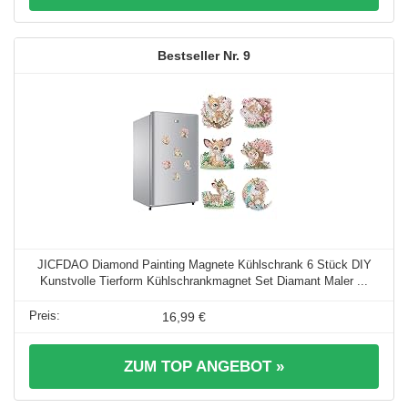
9
JICFDAO Diamond Painting Magnete Kühlschrank 6 Stück DIY
Kunstvolle Tierform Kühlschrankmagnet Set Diamant Maler ...
16,99 €
ZUM TOP ANGEBOT »