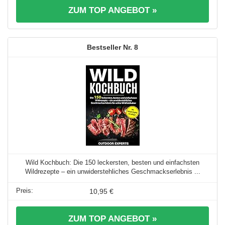
ZUM TOP ANGEBOT »
8
Wild Kochbuch: Die 150 leckersten, besten und einfachsten
Wildrezepte – ein unwiderstehliches Geschmackserlebnis ...
10,95 €
ZUM TOP ANGEBOT »