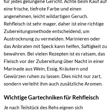
für jedes gelungene Gericht. Achte beim Kauf auf
eine frische, tiefrote Farbe und einen
angenehmen, leicht wildartigen Geruch.
Rehfleisch ist sehr mager, daher ist eine richtige
Zubereitungsmethode entscheidend, um
Austrocknung zu vermeiden. Marinieren oder
das Anbraten mit Speck kann helfen, Saftigkeit zu
bewahren. Bei vielen Rezepten ist es ratsam, das
Fleisch vor der Zubereitung über Nacht in einer
Marinade aus Wein, Essig, Kräutern und
Gewürzen ruhen zu lassen. Dies nicht nur zart,
sondern verleiht ihm auch zusätzliche Aromen.
Wichtige Gartechniken für Rehfleisch
Je nach Teilstück des Rehs eignen sich