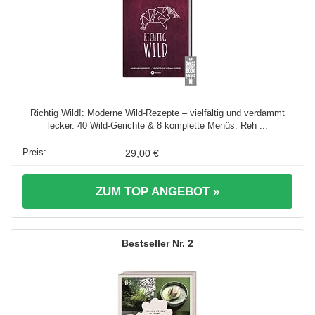
Richtig Wild!: Moderne Wild-Rezepte – vielfältig und verdammt
lecker. 40 Wild-Gerichte & 8 komplette Menüs. Reh ...
29,00 €
ZUM TOP ANGEBOT »
2