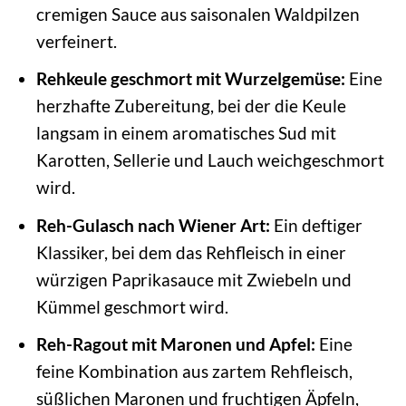
cremigen Sauce aus saisonalen Waldpilzen
verfeinert.
Rehkeule geschmort mit Wurzelgemüse:
Eine
herzhafte Zubereitung, bei der die Keule
langsam in einem aromatisches Sud mit
Karotten, Sellerie und Lauch weichgeschmort
wird.
Reh-Gulasch nach Wiener Art:
Ein deftiger
Klassiker, bei dem das Rehfleisch in einer
würzigen Paprikasauce mit Zwiebeln und
Kümmel geschmort wird.
Reh-Ragout mit Maronen und Apfel:
Eine
feine Kombination aus zartem Rehfleisch,
süßlichen Maronen und fruchtigen Äpfeln,