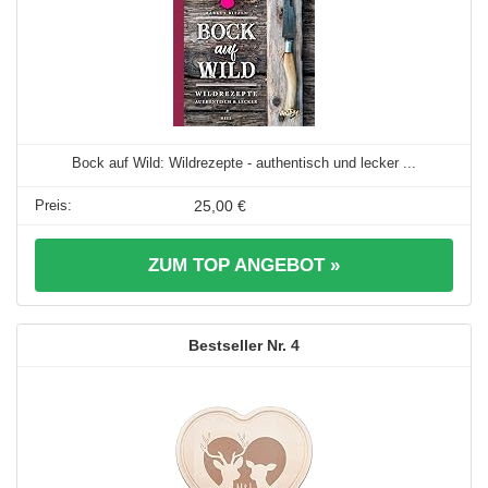
Bock auf Wild: Wildrezepte - authentisch und lecker ...
25,00 €
ZUM TOP ANGEBOT »
4