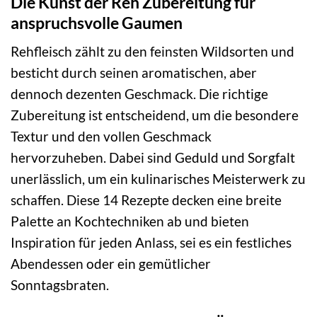
Die Kunst der Reh Zubereitung für
anspruchsvolle Gaumen
Rehfleisch zählt zu den feinsten Wildsorten und
besticht durch seinen aromatischen, aber
dennoch dezenten Geschmack. Die richtige
Zubereitung ist entscheidend, um die besondere
Textur und den vollen Geschmack
hervorzuheben. Dabei sind Geduld und Sorgfalt
unerlässlich, um ein kulinarisches Meisterwerk zu
schaffen. Diese 14 Rezepte decken eine breite
Palette an Kochtechniken ab und bieten
Inspiration für jeden Anlass, sei es ein festliches
Abendessen oder ein gemütlicher
Sonntagsbraten.