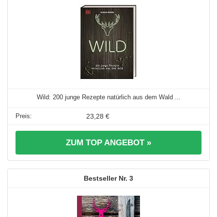
Wild: 200 junge Rezepte natürlich aus dem Wald ...
23,28 €
ZUM TOP ANGEBOT »
3