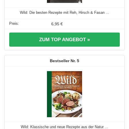
Wild: Die besten Rezepte mit Reh, Hirsch & Fasan ...
6,95 €
ZUM TOP ANGEBOT »
5
Wild: Klassische und neue Rezepte aus der Natur ...