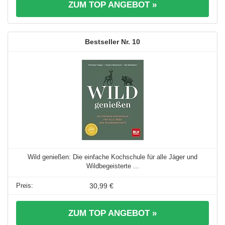
ZUM TOP ANGEBOT »
10
Wild genießen: Die einfache Kochschule für alle Jäger und
Wildbegeisterte ...
30,99 €
ZUM TOP ANGEBOT »