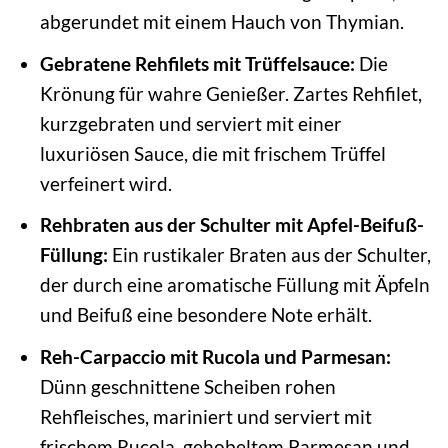
abgerundet mit einem Hauch von Thymian.
Gebratene Rehfilets mit Trüffelsauce:
Die
Krönung für wahre Genießer. Zartes Rehfilet,
kurzgebraten und serviert mit einer
luxuriösen Sauce, die mit frischem Trüffel
verfeinert wird.
Rehbraten aus der Schulter mit Apfel-Beifuß-
Füllung:
Ein rustikaler Braten aus der Schulter,
der durch eine aromatische Füllung mit Äpfeln
und Beifuß eine besondere Note erhält.
Reh-Carpaccio mit Rucola und Parmesan:
Dünn geschnittene Scheiben rohen
Rehfleisches, mariniert und serviert mit
frischem Rucola, gehobeltem Parmesan und