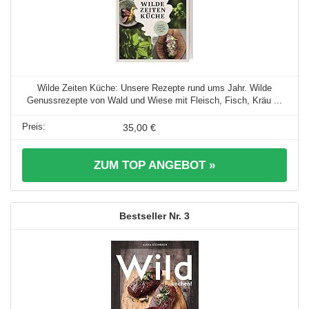
Wilde Zeiten Küche: Unsere Rezepte rund ums Jahr. Wilde
Genussrezepte von Wald und Wiese mit Fleisch, Fisch, Kräu ...
35,00 €
ZUM TOP ANGEBOT »
3