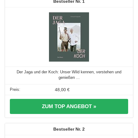
1
Der Jaga und der Koch: Unser Wild kennen, verstehen und
genießen ...
48,00 €
ZUM TOP ANGEBOT »
2