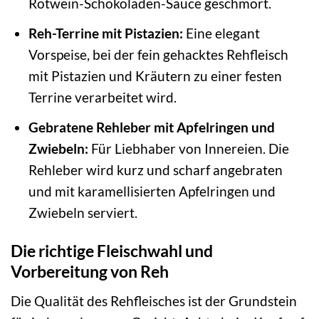
Rotwein-Schokoladen-Sauce geschmort.
Reh-Terrine mit Pistazien:
Eine elegant
Vorspeise, bei der fein gehacktes Rehfleisch
mit Pistazien und Kräutern zu einer festen
Terrine verarbeitet wird.
Gebratene Rehleber mit Apfelringen und
Zwiebeln:
Für Liebhaber von Innereien. Die
Rehleber wird kurz und scharf angebraten
und mit karamellisierten Apfelringen und
Zwiebeln serviert.
Die richtige Fleischwahl und
Vorbereitung von Reh
Die Qualität des Rehfleisches ist der Grundstein