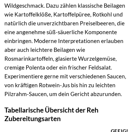
Wildgeschmack. Dazu zählen klassische Beilagen
wie Kartoffelklöße, Kartoffelpüree, Rotkohl und
natürlich die unverzichtbaren Preiselbeeren, die
eine angenehme süß-säuerliche Komponente
einbringen. Moderne Interpretationen erlauben
aber auch leichtere Beilagen wie
Rosmarinkartoffeln, glasierte Wurzelgemüse,
cremige Polenta oder ein frischer Feldsalat.
Experimentiere gerne mit verschiedenen Saucen,
von kräftigen Rotwein-Jus bis hin zu leichten
Pilzrahm-Saucen, um dein Gericht abzurunden.
Tabellarische Übersicht der Reh
Zubereitungsarten
GEEIGN