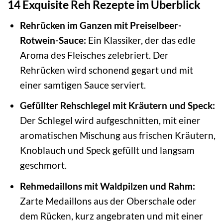
14 Exquisite Reh Rezepte im Überblick
Rehrücken im Ganzen mit Preiselbeer-
Rotwein-Sauce:
Ein Klassiker, der das edle
Aroma des Fleisches zelebriert. Der
Rehrücken wird schonend gegart und mit
einer samtigen Sauce serviert.
Gefüllter Rehschlegel mit Kräutern und Speck:
Der Schlegel wird aufgeschnitten, mit einer
aromatischen Mischung aus frischen Kräutern,
Knoblauch und Speck gefüllt und langsam
geschmort.
Rehmedaillons mit Waldpilzen und Rahm:
Zarte Medaillons aus der Oberschale oder
dem Rücken, kurz angebraten und mit einer