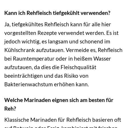
Kann ich Rehfleisch tiefgekühlt verwenden?
Ja, tiefgekühltes Rehfleisch kann für alle hier
vorgestellten Rezepte verwendet werden. Es ist
jedoch wichtig, es langsam und schonend im
Kühlschrank aufzutauen. Vermeide es, Rehfleisch
bei Raumtemperatur oder in heißem Wasser
aufzutauen, da dies die Fleischqualität
beeinträchtigen und das Risiko von
Bakterienwachstum erhöhen kann.
Welche Marinaden eignen sich am besten für
Reh?
Klassische Marinaden für Rehfleisch basieren oft