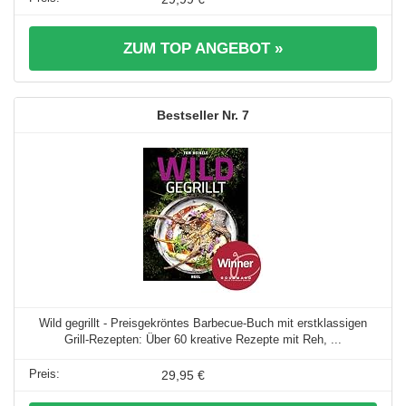
ZUM TOP ANGEBOT »
7
Wild gegrillt - Preisgekröntes Barbecue-Buch mit erstklassigen
Grill-Rezepten: Über 60 kreative Rezepte mit Reh, ...
29,95 €