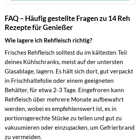
FAQ – Häufig gestellte Fragen zu 14 Reh
Rezepte für Genießer
Wie lagere ich Rehfleisch richtig?
Frisches Rehfleisch solltest du im kältesten Teil
deines Kühlschranks, meist auf der untersten
Glasablage, lagern. Es hält sich dort, gut verpackt
in Frischhaltefolie oder einem geeigneten
Behälter, für etwa 2-3 Tage. Eingefroren kann
Rehfleisch über mehrere Monate aufbewahrt
werden, wobei es empfehlenswert ist, es in
portionsgerechte Stücke zu teilen und gut zu
vakuumieren oder einzupacken, um Gefrierbrand
zu vermeiden.