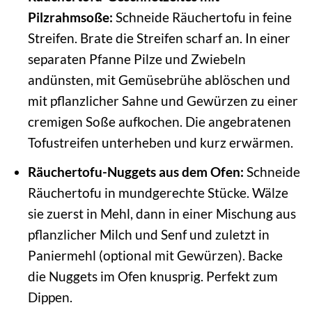
Pilzrahmsoße:
Schneide Räuchertofu in feine
Streifen. Brate die Streifen scharf an. In einer
separaten Pfanne Pilze und Zwiebeln
andünsten, mit Gemüsebrühe ablöschen und
mit pflanzlicher Sahne und Gewürzen zu einer
cremigen Soße aufkochen. Die angebratenen
Tofustreifen unterheben und kurz erwärmen.
Räuchertofu-Nuggets aus dem Ofen:
Schneide
Räuchertofu in mundgerechte Stücke. Wälze
sie zuerst in Mehl, dann in einer Mischung aus
pflanzlicher Milch und Senf und zuletzt in
Paniermehl (optional mit Gewürzen). Backe
die Nuggets im Ofen knusprig. Perfekt zum
Dippen.