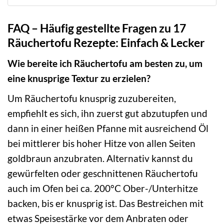
FAQ – Häufig gestellte Fragen zu 17
Räuchertofu Rezepte: Einfach & Lecker
Wie bereite ich Räuchertofu am besten zu, um
eine knusprige Textur zu erzielen?
Um Räuchertofu knusprig zuzubereiten,
empfiehlt es sich, ihn zuerst gut abzutupfen und
dann in einer heißen Pfanne mit ausreichend Öl
bei mittlerer bis hoher Hitze von allen Seiten
goldbraun anzubraten. Alternativ kannst du
gewürfelten oder geschnittenen Räuchertofu
auch im Ofen bei ca. 200°C Ober-/Unterhitze
backen, bis er knusprig ist. Das Bestreichen mit
etwas Speisestärke vor dem Anbraten oder