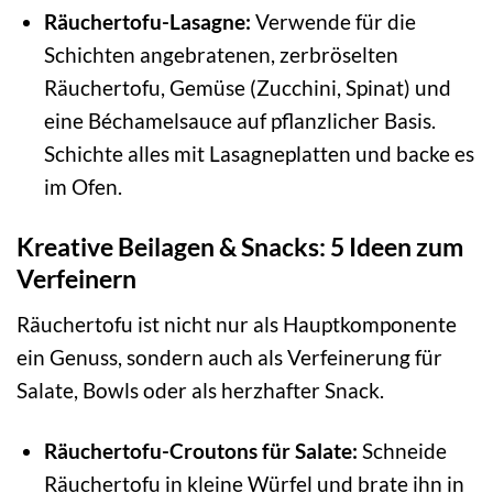
Räuchertofu-Lasagne:
Verwende für die
Schichten angebratenen, zerbröselten
Räuchertofu, Gemüse (Zucchini, Spinat) und
eine Béchamelsauce auf pflanzlicher Basis.
Schichte alles mit Lasagneplatten und backe es
im Ofen.
Kreative Beilagen & Snacks: 5 Ideen zum
Verfeinern
Räuchertofu ist nicht nur als Hauptkomponente
ein Genuss, sondern auch als Verfeinerung für
Salate, Bowls oder als herzhafter Snack.
Räuchertofu-Croutons für Salate:
Schneide
Räuchertofu in kleine Würfel und brate ihn in