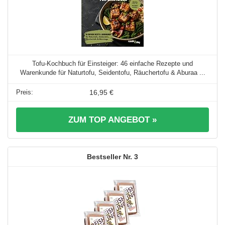
Tofu-Kochbuch für Einsteiger: 46 einfache Rezepte und
Warenkunde für Naturtofu, Seidentofu, Räuchertofu & Aburaa ...
16,95 €
ZUM TOP ANGEBOT »
3