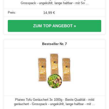
Grosspack - ungekühlt, lange haltbar - mit So ...
14,99 €
ZUM TOP ANGEBOT »
7
Planeo Tofu Geräuchert 3x 1000g - Beste Qualität - mild
geräuchert - Grosspack - ungekühlt, lange haltbar - mit ...