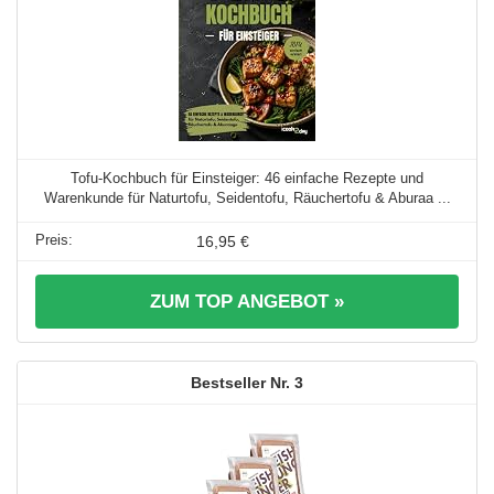
Tofu-Kochbuch für Einsteiger: 46 einfache Rezepte und
Warenkunde für Naturtofu, Seidentofu, Räuchertofu & Aburaa ...
16,95 €
ZUM TOP ANGEBOT »
3