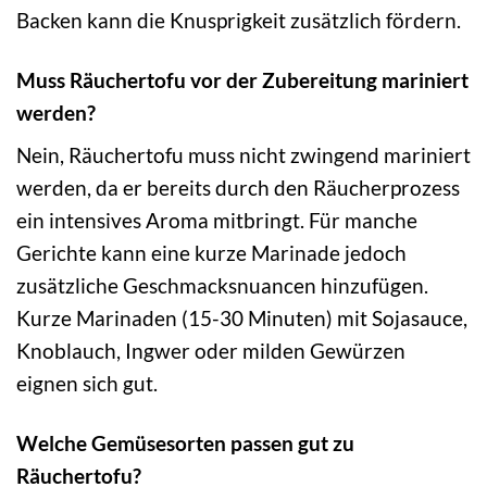
Backen kann die Knusprigkeit zusätzlich fördern.
Muss Räuchertofu vor der Zubereitung mariniert
werden?
Nein, Räuchertofu muss nicht zwingend mariniert
werden, da er bereits durch den Räucherprozess
ein intensives Aroma mitbringt. Für manche
Gerichte kann eine kurze Marinade jedoch
zusätzliche Geschmacksnuancen hinzufügen.
Kurze Marinaden (15-30 Minuten) mit Sojasauce,
Knoblauch, Ingwer oder milden Gewürzen
eignen sich gut.
Welche Gemüsesorten passen gut zu
Räuchertofu?