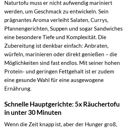
Naturtofu muss er nicht aufwendig mariniert
werden, um Geschmack zu entwickeln. Sein
prägnantes Aroma verleiht Salaten, Currys,
Pfannengerichten, Suppen und sogar Sandwiches
eine besondere Tiefe und Komplexität. Die
Zubereitung ist denkbar einfach: Anbraten,
würfeln, marinieren oder direkt genießen – die
Möglichkeiten sind fast endlos. Mit seiner hohen
Protein- und geringen Fettgehalt ist er zudem
eine gesunde Wahl für eine ausgewogene
Ernährung.
Schnelle Hauptgerichte: 5x Räuchertofu
in unter 30 Minuten
Wenn die Zeit knapp ist, aber der Hunger groß,