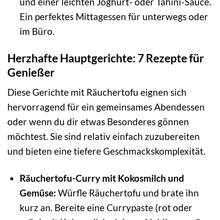
und einer leichten Joghurt- oder Tahini-Sauce.
Ein perfektes Mittagessen für unterwegs oder
im Büro.
Herzhafte Hauptgerichte: 7 Rezepte für
Genießer
Diese Gerichte mit Räuchertofu eignen sich
hervorragend für ein gemeinsames Abendessen
oder wenn du dir etwas Besonderes gönnen
möchtest. Sie sind relativ einfach zuzubereiten
und bieten eine tiefere Geschmackskomplexität.
Räuchertofu-Curry mit Kokosmilch und
Gemüse:
Würfle Räuchertofu und brate ihn
kurz an. Bereite eine Currypaste (rot oder