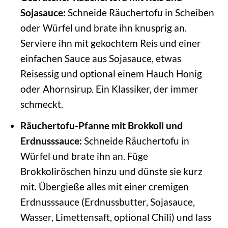
Sojasauce:
Schneide Räuchertofu in Scheiben
oder Würfel und brate ihn knusprig an.
Serviere ihn mit gekochtem Reis und einer
einfachen Sauce aus Sojasauce, etwas
Reisessig und optional einem Hauch Honig
oder Ahornsirup. Ein Klassiker, der immer
schmeckt.
Räuchertofu-Pfanne mit Brokkoli und
Erdnusssauce:
Schneide Räuchertofu in
Würfel und brate ihn an. Füge
Brokkoliröschen hinzu und dünste sie kurz
mit. Übergieße alles mit einer cremigen
Erdnusssauce (Erdnussbutter, Sojasauce,
Wasser, Limettensaft, optional Chili) und lass