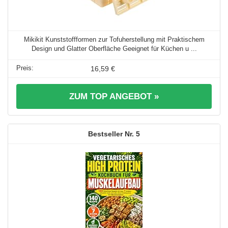
Mikikit Kunststoffformen zur Tofuherstellung mit Praktischem
Design und Glatter Oberfläche Geeignet für Küchen u ...
16,59 €
ZUM TOP ANGEBOT »
5