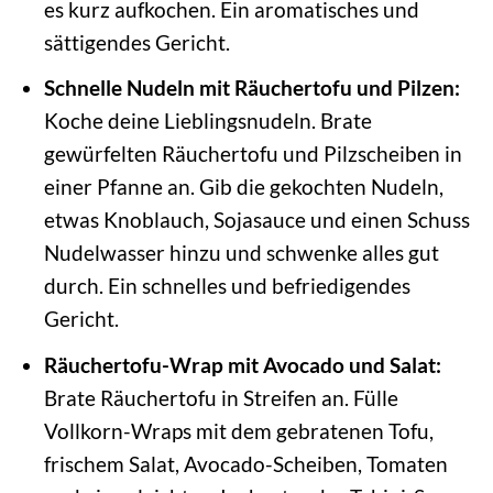
es kurz aufkochen. Ein aromatisches und
sättigendes Gericht.
Schnelle Nudeln mit Räuchertofu und Pilzen:
Koche deine Lieblingsnudeln. Brate
gewürfelten Räuchertofu und Pilzscheiben in
einer Pfanne an. Gib die gekochten Nudeln,
etwas Knoblauch, Sojasauce und einen Schuss
Nudelwasser hinzu und schwenke alles gut
durch. Ein schnelles und befriedigendes
Gericht.
Räuchertofu-Wrap mit Avocado und Salat:
Brate Räuchertofu in Streifen an. Fülle
Vollkorn-Wraps mit dem gebratenen Tofu,
frischem Salat, Avocado-Scheiben, Tomaten