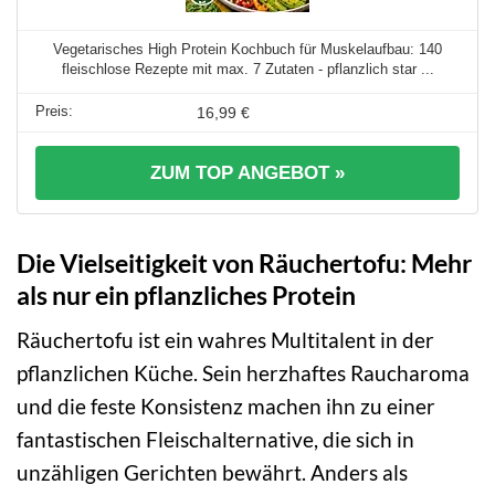
Vegetarisches High Protein Kochbuch für Muskelaufbau: 140
fleischlose Rezepte mit max. 7 Zutaten - pflanzlich star ...
16,99 €
ZUM TOP ANGEBOT »
Die Vielseitigkeit von Räuchertofu: Mehr
als nur ein pflanzliches Protein
Räuchertofu ist ein wahres Multitalent in der
pflanzlichen Küche. Sein herzhaftes Raucharoma
und die feste Konsistenz machen ihn zu einer
fantastischen Fleischalternative, die sich in
unzähligen Gerichten bewährt. Anders als