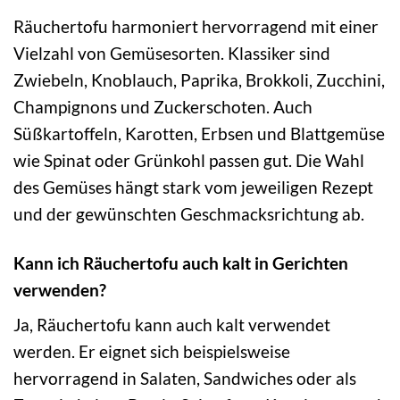
Räuchertofu harmoniert hervorragend mit einer
Vielzahl von Gemüsesorten. Klassiker sind
Zwiebeln, Knoblauch, Paprika, Brokkoli, Zucchini,
Champignons und Zuckerschoten. Auch
Süßkartoffeln, Karotten, Erbsen und Blattgemüse
wie Spinat oder Grünkohl passen gut. Die Wahl
des Gemüses hängt stark vom jeweiligen Rezept
und der gewünschten Geschmacksrichtung ab.
Kann ich Räuchertofu auch kalt in Gerichten
verwenden?
Ja, Räuchertofu kann auch kalt verwendet
werden. Er eignet sich beispielsweise
hervorragend in Salaten, Sandwiches oder als