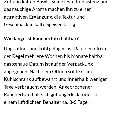
Zutat in kalten Bowls. Seine feste Konsistenz und
das rauchige Aroma machen ihn zu einer
attraktiven Ergänzung, die Textur und
Geschmack in kalte Speisen bringt.
Wie lange ist Räuchertofu haltbar?
Ungeöffnet und kühl gelagert ist Räuchertofu in
der Regel mehrere Wochen bis Monate haltbar,
das genaue Datum ist auf der Verpackung
angegeben. Nach dem Öffnen sollte er im
Kühlschrank aufbewahrt und innerhalb weniger
Tage verbraucht werden. Angebrochener
Räuchertofu hält sich gut abgedeckt oder in
einem luftdichten Behälter ca. 3-5 Tage.