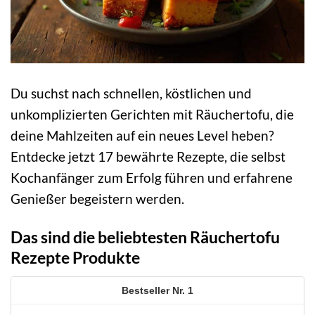
Du suchst nach schnellen, köstlichen und
unkomplizierten Gerichten mit Räuchertofu, die
deine Mahlzeiten auf ein neues Level heben?
Entdecke jetzt 17 bewährte Rezepte, die selbst
Kochanfänger zum Erfolg führen und erfahrene
Genießer begeistern werden.
Das sind die beliebtesten Räuchertofu
Rezepte Produkte
1