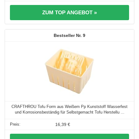
ZUM TOP ANGEBOT »
9
CRAFTHROU Tofu Form aus Weißem Pp Kunststoff Wasserfest
und Korrosionsbeständig für Selbstgemacht Tofu Herstellu ...
16,39 €