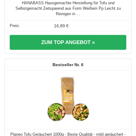
HANABASS Hausgemachte Herstellung für Tofu und
Selbstgemacht Zeitsparend aus Form Weißem Pp Leicht zu
Reinigen in ...
16,89 €
ZUM TOP ANGEBOT »
6
Planeo Tofu Geräuchert 1000g - Beste Qualität - mild geräuchert -