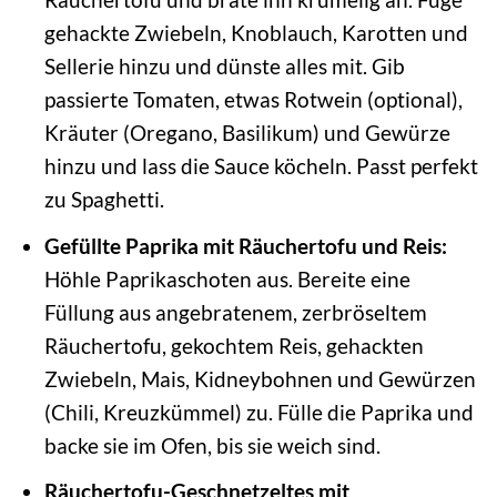
gehackte Zwiebeln, Knoblauch, Karotten und
Sellerie hinzu und dünste alles mit. Gib
passierte Tomaten, etwas Rotwein (optional),
Kräuter (Oregano, Basilikum) und Gewürze
hinzu und lass die Sauce köcheln. Passt perfekt
zu Spaghetti.
Gefüllte Paprika mit Räuchertofu und Reis:
Höhle Paprikaschoten aus. Bereite eine
Füllung aus angebratenem, zerbröseltem
Räuchertofu, gekochtem Reis, gehackten
Zwiebeln, Mais, Kidneybohnen und Gewürzen
(Chili, Kreuzkümmel) zu. Fülle die Paprika und
backe sie im Ofen, bis sie weich sind.
Räuchertofu-Geschnetzeltes mit