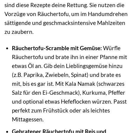
sind diese Rezepte deine Rettung. Sie nutzen die
Vorzüge von Räuchertofu, um im Handumdrehen
sättigende und geschmacksintensive Mahlzeiten
zu zaubern.
Räuchertofu-Scramble mit Gemüse:
Würfle
Räuchertofu und brate ihn in einer Pfanne mit
etwas Öl an. Gib dein Lieblingsgemüse hinzu
(z.B. Paprika, Zwiebeln, Spinat) und brate es
mit, bis es gar ist. Mit Kala Namak (schwarzes
Salz für den Ei-Geschmack), Kurkuma, Pfeffer
und optional etwas Hefeflocken würzen. Passt
perfekt zum Frühstück oder als leichtes
Mittagessen.
Gebratener Räuchertofu mit Reis und