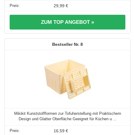
29,99 €
ZUM TOP ANGEBOT »
8
Mikikit Kunststoffformen zur Tofuherstellung mit Praktischem
Design und Glatter Oberfläche Geeignet für Küchen u ...
16,59 €