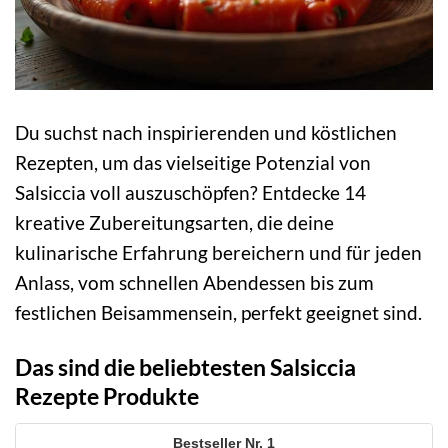
Du suchst nach inspirierenden und köstlichen
Rezepten, um das vielseitige Potenzial von
Salsiccia voll auszuschöpfen? Entdecke 14
kreative Zubereitungsarten, die deine
kulinarische Erfahrung bereichern und für jeden
Anlass, vom schnellen Abendessen bis zum
festlichen Beisammensein, perfekt geeignet sind.
Das sind die beliebtesten Salsiccia
Rezepte Produkte
1