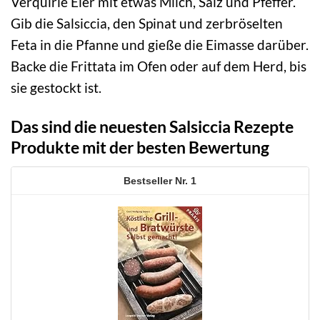
Verquirle Eier mit etwas Milch, Salz und Pfeffer.
Gib die Salsiccia, den Spinat und zerbröselten
Feta in die Pfanne und gieße die Eimasse darüber.
Backe die Frittata im Ofen oder auf dem Herd, bis
sie gestockt ist.
Das sind die neuesten Salsiccia Rezepte
Produkte mit der besten Bewertung
1