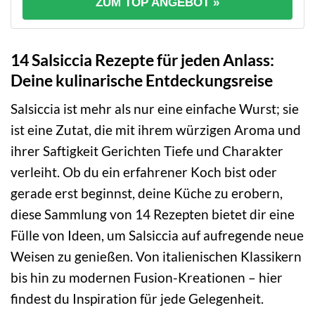
ZUM TOP ANGEBOT »
14 Salsiccia Rezepte für jeden Anlass:
Deine kulinarische Entdeckungsreise
Salsiccia ist mehr als nur eine einfache Wurst; sie
ist eine Zutat, die mit ihrem würzigen Aroma und
ihrer Saftigkeit Gerichten Tiefe und Charakter
verleiht. Ob du ein erfahrener Koch bist oder
gerade erst beginnst, deine Küche zu erobern,
diese Sammlung von 14 Rezepten bietet dir eine
Fülle von Ideen, um Salsiccia auf aufregende neue
Weisen zu genießen. Von italienischen Klassikern
bis hin zu modernen Fusion-Kreationen – hier
findest du Inspiration für jede Gelegenheit.