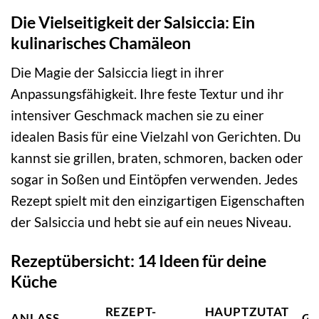
Die Vielseitigkeit der Salsiccia: Ein
kulinarisches Chamäleon
Die Magie der Salsiccia liegt in ihrer
Anpassungsfähigkeit. Ihre feste Textur und ihr
intensiver Geschmack machen sie zu einer
idealen Basis für eine Vielzahl von Gerichten. Du
kannst sie grillen, braten, schmoren, backen oder
sogar in Soßen und Eintöpfen verwenden. Jedes
Rezept spielt mit den einzigartigen Eigenschaften
der Salsiccia und hebt sie auf ein neues Niveau.
Rezeptübersicht: 14 Ideen für deine
Küche
REZEPT-
HAUPTZUTAT
ANLASS
GE