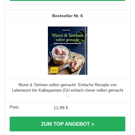
6
Wurst & Terrinen selbst gemacht: Einfache Rezepte von
Leberwurst bis Kalbspastete (GU einfach clever selbst gemacht
...
11,99 €
ZUM TOP ANGEBOT »