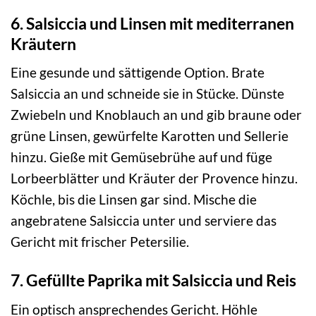
6. Salsiccia und Linsen mit mediterranen
Kräutern
Eine gesunde und sättigende Option. Brate
Salsiccia an und schneide sie in Stücke. Dünste
Zwiebeln und Knoblauch an und gib braune oder
grüne Linsen, gewürfelte Karotten und Sellerie
hinzu. Gieße mit Gemüsebrühe auf und füge
Lorbeerblätter und Kräuter der Provence hinzu.
Köchle, bis die Linsen gar sind. Mische die
angebratene Salsiccia unter und serviere das
Gericht mit frischer Petersilie.
7. Gefüllte Paprika mit Salsiccia und Reis
Ein optisch ansprechendes Gericht. Höhle