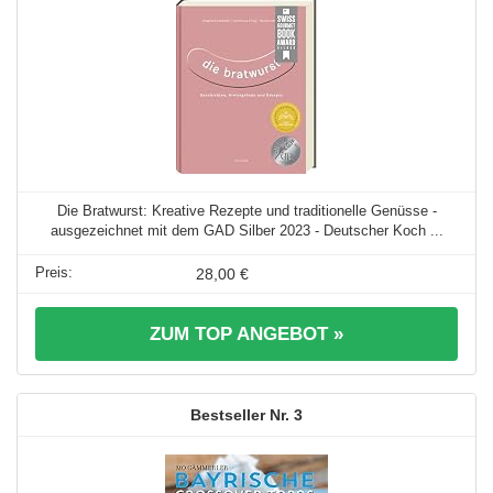
Die Bratwurst: Kreative Rezepte und traditionelle Genüsse -
ausgezeichnet mit dem GAD Silber 2023 - Deutscher Koch ...
28,00 €
ZUM TOP ANGEBOT »
3