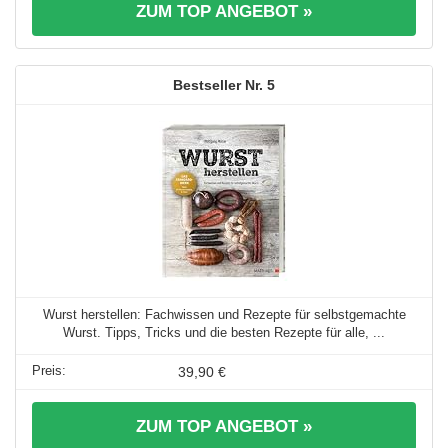
ZUM TOP ANGEBOT »
5
Wurst herstellen: Fachwissen und Rezepte für selbstgemachte
Wurst. Tipps, Tricks und die besten Rezepte für alle, ...
39,90 €
ZUM TOP ANGEBOT »