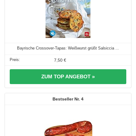
Bayrische Crossover-Tapas: Weißwurst grüßt Salsiccia ...
7,50 €
ZUM TOP ANGEBOT »
4