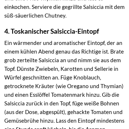
einkochen. Serviere die gegrillte Salsiccia mit dem
süß-säuerlichen Chutney.
4. Toskanischer Salsiccia-Eintopf
Ein wärmender und aromatischer Eintopf, der an
einem kühlen Abend genau das Richtige ist. Brate
grob zerteilte Salsiccia an und nimm sie aus dem
Topf. Dünste Zwiebeln, Karotten und Sellerie in
Würfel geschnitten an. Füge Knoblauch,
getrocknete Kräuter (wie Oregano und Thymian)
und einen Esslöffel Tomatenmark hinzu. Gib die
Salsiccia zurück in den Topf, füge weiße Bohnen
(aus der Dose, abgespült), gehackte Tomaten und
Gemüsebrühe hinzu. Lass den Eintopf mindestens