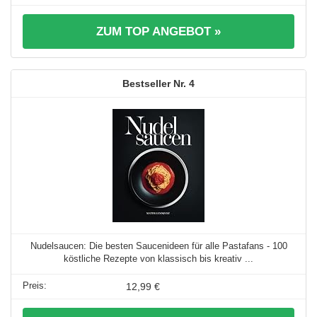
ZUM TOP ANGEBOT »
4
Nudelsaucen: Die besten Saucenideen für alle Pastafans - 100
köstliche Rezepte von klassisch bis kreativ ...
12,99 €