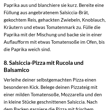
Paprika aus und blanchiere sie kurz. Bereite eine
Füllung aus angebratenem Salsiccia-Brät,
gekochtem Reis, gehackten Zwiebeln, Knoblauch,
Kräutern und etwas Tomatenmark zu. Fülle die
Paprika mit der Mischung und backe sie in einer
Auflaufform mit etwas Tomatensoße im Ofen, bis
die Paprika weich sind.
8. Salsiccia-Pizza mit Rucola und
Balsamico
Verleihe deiner selbstgemachten Pizza einen
besonderen Kick. Belege deinen Pizzateig mit
einer milden Tomatensoße, Mozzarella und den
in kleine Stücke geschnittenen Salsiccia. Nach
dem Backen garniere die Pizza mit frischem