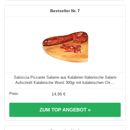
7
Salsiccia Piccante Salame aus Kalabrien Italienische Salami
Aufschnitt Kalabrische Wurst 300gr mit kalabrischen Chi ...
14,95 €
ZUM TOP ANGEBOT »