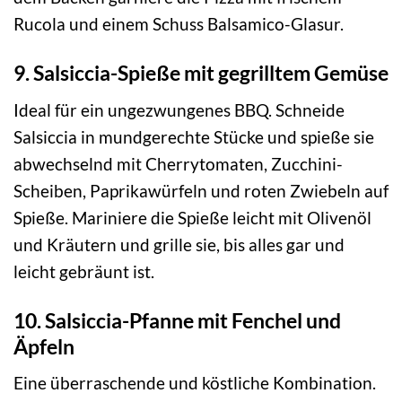
Rucola und einem Schuss Balsamico-Glasur.
9. Salsiccia-Spieße mit gegrilltem Gemüse
Ideal für ein ungezwungenes BBQ. Schneide
Salsiccia in mundgerechte Stücke und spieße sie
abwechselnd mit Cherrytomaten, Zucchini-
Scheiben, Paprikawürfeln und roten Zwiebeln auf
Spieße. Mariniere die Spieße leicht mit Olivenöl
und Kräutern und grille sie, bis alles gar und
leicht gebräunt ist.
10. Salsiccia-Pfanne mit Fenchel und
Äpfeln
Eine überraschende und köstliche Kombination.