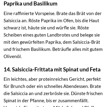
Paprika und Basilikum
Eine raffinierte Vorspeise. Brate das Brät von der
Salsiccia an. Röste Paprika im Ofen, bis die Haut
schwarz ist, häute sie und würfle sie. Röste
Scheiben eines guten Landbrotes und belege sie
mit den gewürfelten Paprika, dem Salsiccia-Brät
und frischem Basilikum. Beträufle alles mit gutem
Olivenöl.
14. Salsiccia-Frittata mit Spinat und Feta
Ein leichtes, aber proteinreiches Gericht, perfekt
für Brunch oder ein schnelles Abendessen. Brate
die Salsiccia an und zerbrösle sie. Dünste frischen
Spinat in der Pfanne, bis er zusammenfällt.