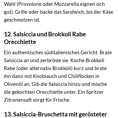
Wahl (Provolone oder Mozzarella eignen sich
gut). Grille oder backe das Sandwich, bis der Käse
geschmolzen ist.
12. Salsiccia und Brokkoli Rabe
Orecchiette
Ein authentisches süditalienisches Gericht. Brate
Salsiccia an und zerbrösle sie. Koche Brokkoli
Rabe (oder alternativ Brokkoli) kurz und brate
ihn dann mit Knoblauch und Chiliflocken in
Olivenöl an. Gib die Salsiccia hinzu und mische
die gekochten Orecchiette unter. Ein Spritzer
Zitronensaft sorgt für Frische.
13. Salsiccia-Bruschetta mit gerösteter