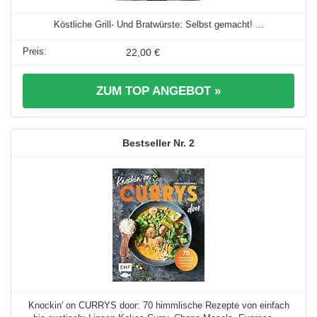
Köstliche Grill- Und Bratwürste: Selbst gemacht! ...
22,00 €
ZUM TOP ANGEBOT »
2
Knockin' on CURRYS door: 70 himmlische Rezepte von einfach