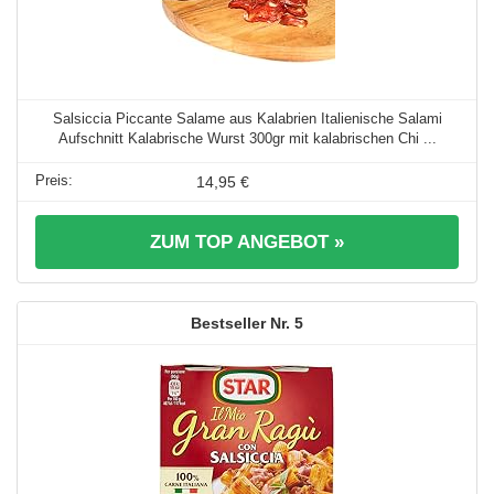
Salsiccia Piccante Salame aus Kalabrien Italienische Salami
Aufschnitt Kalabrische Wurst 300gr mit kalabrischen Chi ...
14,95 €
ZUM TOP ANGEBOT »
5