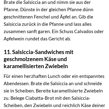
Brate die Salsiccia an und nimm sie aus der
Pfanne. Dünste in der gleichen Pfanne dünn
geschnittenen Fenchel und Äpfel an. Gib die
Salsiccia zurück in die Pfanne und lass alles
zusammen sanft garen. Ein Schuss Calvados oder
Apfelwein rundet das Gericht ab.
11. Salsiccia-Sandwiches mit
geschmolzenem Käse und
karamellisierten Zwiebeln
Für einen herzhaften Lunch oder ein entspanntes
Abendessen. Brate die Salsiccia an und schneide
sie in Scheiben. Bereite karamellisierte Zwiebeln
zu. Belege Ciabatta-Brot mit den Salsiccia-
Scheiben, den Zwiebeln und reichlich Käse deiner