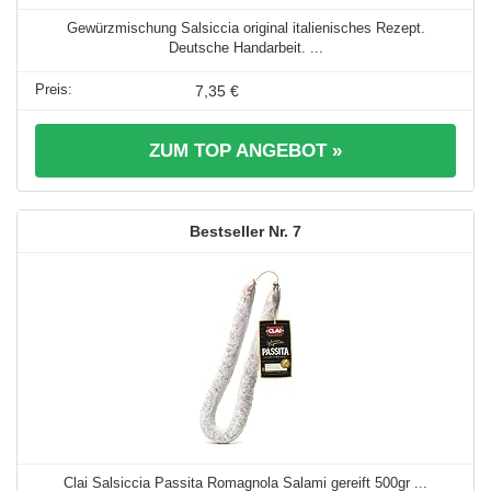
Gewürzmischung Salsiccia original italienisches Rezept.
Deutsche Handarbeit. ...
7,35 €
ZUM TOP ANGEBOT »
7
Clai Salsiccia Passita Romagnola Salami gereift 500gr ...