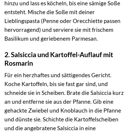
hinzu und lass es köcheln, bis eine sämige Soße
entsteht. Mische die Soße mit deiner
Lieblingspasta (Penne oder Orecchiette passen
hervorragend) und serviere sie mit frischem
Basilikum und geriebenem Parmesan.
2. Salsiccia und Kartoffel-Auflauf mit
Rosmarin
Für ein herzhaftes und sättigendes Gericht.
Koche Kartoffeln, bis sie fast gar sind, und
schneide sie in Scheiben. Brate die Salsiccia kurz
an und entferne sie aus der Pfanne. Gib eine
gehackte Zwiebel und Knoblauch in die Pfanne
und dünste sie. Schichte die Kartoffelscheiben
und die angebratene Salsiccia in eine