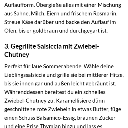
Auflaufform. Übergieße alles mit einer Mischung
aus Sahne, Milch, Eiern und frischem Rosmarin.
Streue Käse darüber und backe den Auflauf im
Ofen, bis er goldbraun und durchgegart ist.
3. Gegrillte Salsiccia mit Zwiebel-
Chutney
Perfekt für laue Sommerabende. Wähle deine
Lieblingssalsiccia und grille sie bei mittlerer Hitze,
bis sie innen gar und außen leicht gebräunt ist.
Währenddessen bereitest du ein schnelles
Zwiebel-Chutney zu: Karamellisiere dünn
geschnittene rote Zwiebeln in etwas Butter, füge
einen Schuss Balsamico-Essig, braunen Zucker
und eine Prise Thymian hinzu und lass es