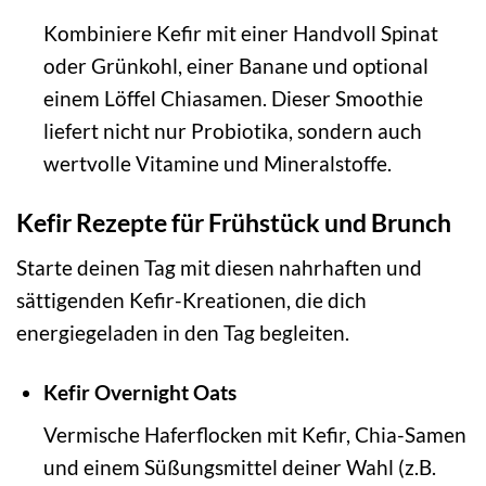
Kombiniere Kefir mit einer Handvoll Spinat
oder Grünkohl, einer Banane und optional
einem Löffel Chiasamen. Dieser Smoothie
liefert nicht nur Probiotika, sondern auch
wertvolle Vitamine und Mineralstoffe.
Kefir Rezepte für Frühstück und Brunch
Starte deinen Tag mit diesen nahrhaften und
sättigenden Kefir-Kreationen, die dich
energiegeladen in den Tag begleiten.
Kefir Overnight Oats
Vermische Haferflocken mit Kefir, Chia-Samen
und einem Süßungsmittel deiner Wahl (z.B.