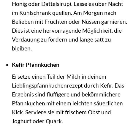
Honig oder Dattelsirup). Lasse es über Nacht
im Kühlschrank quellen. Am Morgen nach
Belieben mit Früchten oder Nüssen garnieren.
Dies ist eine hervorragende Möglichkeit, die
Verdauung zu fördern und lange satt zu
bleiben.
Kefir Pfannkuchen
Ersetze einen Teil der Milch in deinem
Lieblingspfannkuchenrezept durch Kefir. Das
Ergebnis sind fluffigere und bekömmlichere
Pfannkuchen mit einem leichten säuerlichen
Kick. Serviere sie mit frischem Obst und
Joghurt oder Quark.