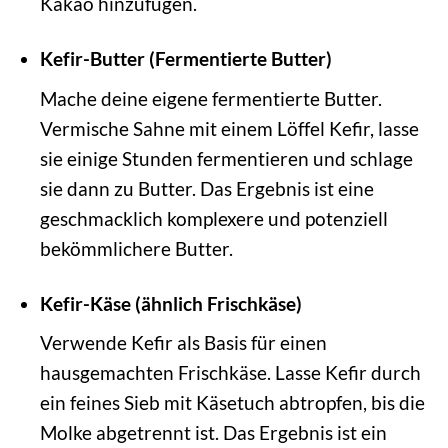
Kakao hinzufügen.
Kefir-Butter (Fermentierte Butter)
Mache deine eigene fermentierte Butter.
Vermische Sahne mit einem Löffel Kefir, lasse
sie einige Stunden fermentieren und schlage
sie dann zu Butter. Das Ergebnis ist eine
geschmacklich komplexere und potenziell
bekömmlichere Butter.
Kefir-Käse (ähnlich Frischkäse)
Verwende Kefir als Basis für einen
hausgemachten Frischkäse. Lasse Kefir durch
ein feines Sieb mit Käsetuch abtropfen, bis die
Molke abgetrennt ist. Das Ergebnis ist ein