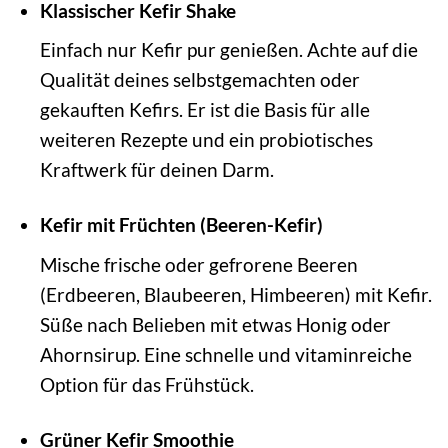
Klassischer Kefir Shake
Einfach nur Kefir pur genießen. Achte auf die
Qualität deines selbstgemachten oder
gekauften Kefirs. Er ist die Basis für alle
weiteren Rezepte und ein probiotisches
Kraftwerk für deinen Darm.
Kefir mit Früchten (Beeren-Kefir)
Mische frische oder gefrorene Beeren
(Erdbeeren, Blaubeeren, Himbeeren) mit Kefir.
Süße nach Belieben mit etwas Honig oder
Ahornsirup. Eine schnelle und vitaminreiche
Option für das Frühstück.
Grüner Kefir Smoothie