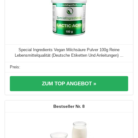
Special Ingredients Vegan Milchsäure Pulver 100g Reine
Lebensmittelqualität (Deutsche Etiketten Und Anleitungen) ...
ZUM TOP ANGEBOT »
8