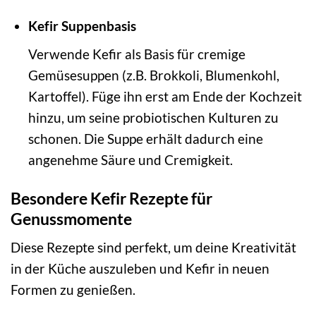
Kefir Suppenbasis
Verwende Kefir als Basis für cremige
Gemüsesuppen (z.B. Brokkoli, Blumenkohl,
Kartoffel). Füge ihn erst am Ende der Kochzeit
hinzu, um seine probiotischen Kulturen zu
schonen. Die Suppe erhält dadurch eine
angenehme Säure und Cremigkeit.
Besondere Kefir Rezepte für
Genussmomente
Diese Rezepte sind perfekt, um deine Kreativität
in der Küche auszuleben und Kefir in neuen
Formen zu genießen.