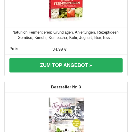
Natürlich Fermentieren: Grundlagen, Anleitungen, Rezeptideen,
Gemüse, Kimchi, Kombucha, Kefir, Joghurt, Bier, Ess ...
34,99 €
ZUM TOP ANGEBOT »
3