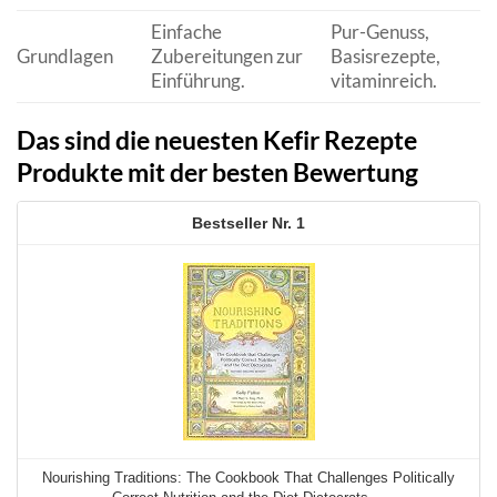
Einfache
Pur-Genuss,
Grundlagen
Zubereitungen zur
Basisrezepte,
Einführung.
vitaminreich.
Das sind die neuesten Kefir Rezepte
Produkte mit der besten Bewertung
1
Nourishing Traditions: The Cookbook That Challenges Politically