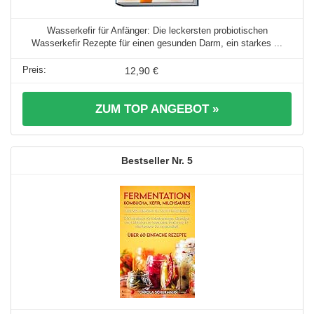
Wasserkefir für Anfänger: Die leckersten probiotischen
Wasserkefir Rezepte für einen gesunden Darm, ein starkes ...
12,90 €
ZUM TOP ANGEBOT »
5