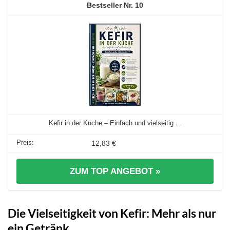
10
Kefir in der Küche – Einfach und vielseitig ...
12,83 €
ZUM TOP ANGEBOT »
Die Vielseitigkeit von Kefir: Mehr als nur
ein Getränk