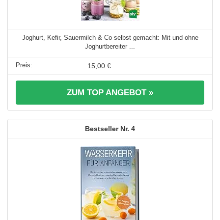
Joghurt, Kefir, Sauermilch & Co selbst gemacht: Mit und ohne
Joghurtbereiter ...
15,00 €
ZUM TOP ANGEBOT »
4