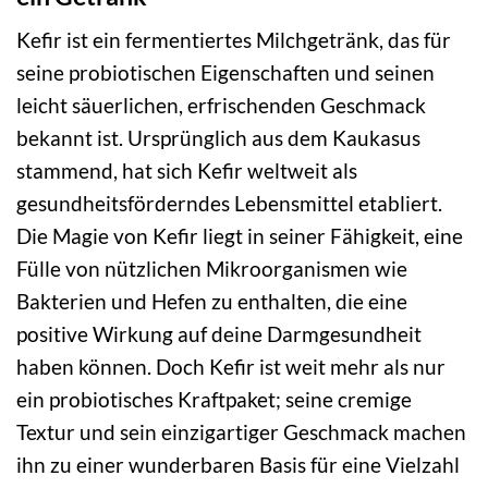
Kefir ist ein fermentiertes Milchgetränk, das für
seine probiotischen Eigenschaften und seinen
leicht säuerlichen, erfrischenden Geschmack
bekannt ist. Ursprünglich aus dem Kaukasus
stammend, hat sich Kefir weltweit als
gesundheitsförderndes Lebensmittel etabliert.
Die Magie von Kefir liegt in seiner Fähigkeit, eine
Fülle von nützlichen Mikroorganismen wie
Bakterien und Hefen zu enthalten, die eine
positive Wirkung auf deine Darmgesundheit
haben können. Doch Kefir ist weit mehr als nur
ein probiotisches Kraftpaket; seine cremige
Textur und sein einzigartiger Geschmack machen
ihn zu einer wunderbaren Basis für eine Vielzahl