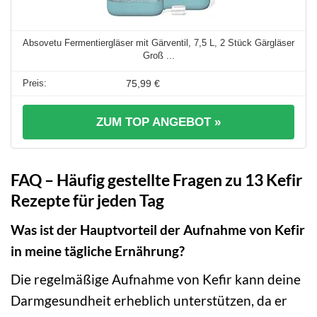
Absovetu Fermentiergläser mit Gärventil, 7,5 L, 2 Stück Gärgläser
Groß ...
75,99 €
ZUM TOP ANGEBOT »
FAQ – Häufig gestellte Fragen zu 13 Kefir
Rezepte für jeden Tag
Was ist der Hauptvorteil der Aufnahme von Kefir
in meine tägliche Ernährung?
Die regelmäßige Aufnahme von Kefir kann deine
Darmgesundheit erheblich unterstützen, da er