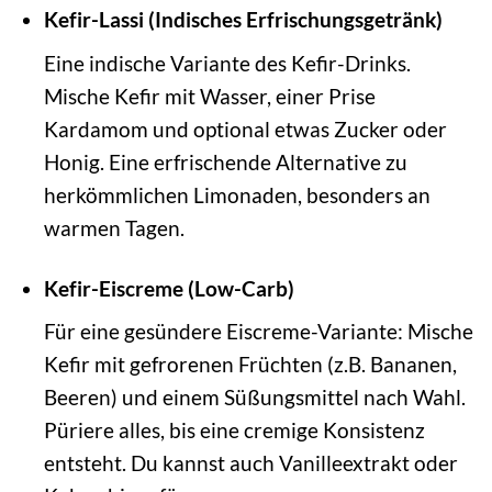
Kefir-Lassi (Indisches Erfrischungsgetränk)
Eine indische Variante des Kefir-Drinks.
Mische Kefir mit Wasser, einer Prise
Kardamom und optional etwas Zucker oder
Honig. Eine erfrischende Alternative zu
herkömmlichen Limonaden, besonders an
warmen Tagen.
Kefir-Eiscreme (Low-Carb)
Für eine gesündere Eiscreme-Variante: Mische
Kefir mit gefrorenen Früchten (z.B. Bananen,
Beeren) und einem Süßungsmittel nach Wahl.
Püriere alles, bis eine cremige Konsistenz
entsteht. Du kannst auch Vanilleextrakt oder