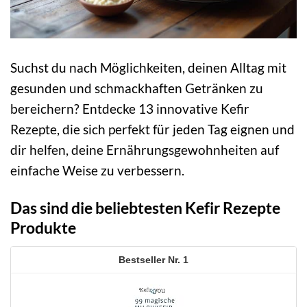
Suchst du nach Möglichkeiten, deinen Alltag mit
gesunden und schmackhaften Getränken zu
bereichern? Entdecke 13 innovative Kefir
Rezepte, die sich perfekt für jeden Tag eignen und
dir helfen, deine Ernährungsgewohnheiten auf
einfache Weise zu verbessern.
Das sind die beliebtesten Kefir Rezepte
Produkte
1