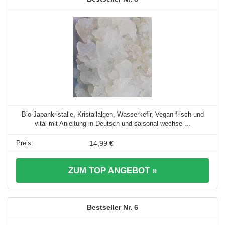
Bio-Japankristalle, Kristallalgen, Wasserkefir, Vegan frisch und
vital mit Anleitung in Deutsch und saisonal wechse ...
14,99 €
ZUM TOP ANGEBOT »
6