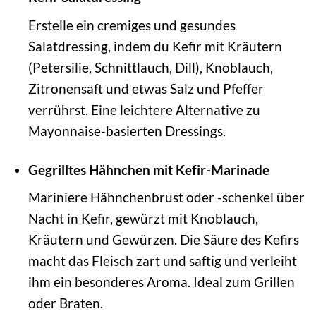
Erstelle ein cremiges und gesundes
Salatdressing, indem du Kefir mit Kräutern
(Petersilie, Schnittlauch, Dill), Knoblauch,
Zitronensaft und etwas Salz und Pfeffer
verrührst. Eine leichtere Alternative zu
Mayonnaise-basierten Dressings.
Gegrilltes Hähnchen mit Kefir-Marinade
Mariniere Hähnchenbrust oder -schenkel über
Nacht in Kefir, gewürzt mit Knoblauch,
Kräutern und Gewürzen. Die Säure des Kefirs
macht das Fleisch zart und saftig und verleiht
ihm ein besonderes Aroma. Ideal zum Grillen
oder Braten.