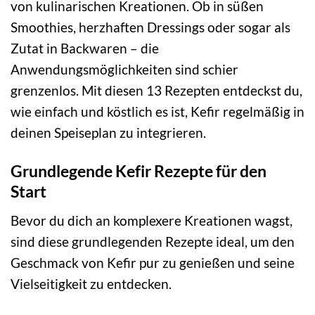
von kulinarischen Kreationen. Ob in süßen
Smoothies, herzhaften Dressings oder sogar als
Zutat in Backwaren – die
Anwendungsmöglichkeiten sind schier
grenzenlos. Mit diesen 13 Rezepten entdeckst du,
wie einfach und köstlich es ist, Kefir regelmäßig in
deinen Speiseplan zu integrieren.
Grundlegende Kefir Rezepte für den
Start
Bevor du dich an komplexere Kreationen wagst,
sind diese grundlegenden Rezepte ideal, um den
Geschmack von Kefir pur zu genießen und seine
Vielseitigkeit zu entdecken.