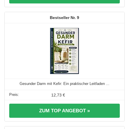
9
Gesunder Darm mit Kefir: Ein praktischer Leitfaden ...
12,73 €
ZUM TOP ANGEBOT »