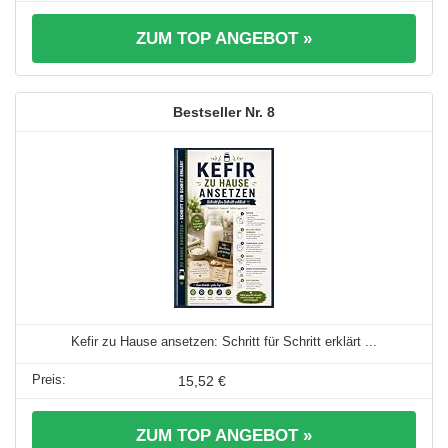
ZUM TOP ANGEBOT »
8
Kefir zu Hause ansetzen: Schritt für Schritt erklärt ...
15,52 €
ZUM TOP ANGEBOT »