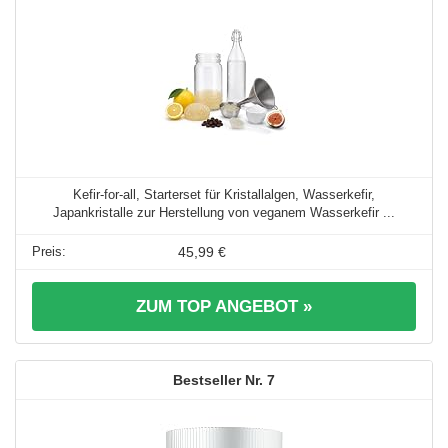
Kefir-for-all, Starterset für Kristallalgen, Wasserkefir,
Japankristalle zur Herstellung von veganem Wasserkefir ...
45,99 €
ZUM TOP ANGEBOT »
7