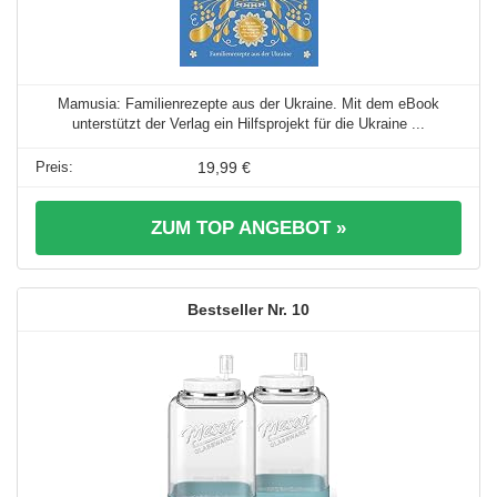
Mamusia: Familienrezepte aus der Ukraine. Mit dem eBook
unterstützt der Verlag ein Hilfsprojekt für die Ukraine ...
19,99 €
ZUM TOP ANGEBOT »
10