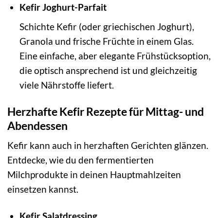
Kefir Joghurt-Parfait
Schichte Kefir (oder griechischen Joghurt),
Granola und frische Früchte in einem Glas.
Eine einfache, aber elegante Frühstücksoption,
die optisch ansprechend ist und gleichzeitig
viele Nährstoffe liefert.
Herzhafte Kefir Rezepte für Mittag- und
Abendessen
Kefir kann auch in herzhaften Gerichten glänzen.
Entdecke, wie du den fermentierten
Milchprodukte in deinen Hauptmahlzeiten
einsetzen kannst.
Kefir Salatdressing