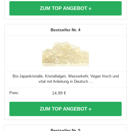
ZUM TOP ANGEBOT »
4
Bio-Japankristalle, Kristallalgen, Wasserkefir, Vegan frisch und
vital mit Anleitung in Deutsch ...
14,99 €
ZUM TOP ANGEBOT »
5