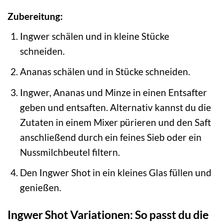
Zubereitung:
Ingwer schälen und in kleine Stücke
schneiden.
Ananas schälen und in Stücke schneiden.
Ingwer, Ananas und Minze in einen Entsafter
geben und entsaften. Alternativ kannst du die
Zutaten in einem Mixer pürieren und den Saft
anschließend durch ein feines Sieb oder ein
Nussmilchbeutel filtern.
Den Ingwer Shot in ein kleines Glas füllen und
genießen.
Ingwer Shot Variationen: So passt du die