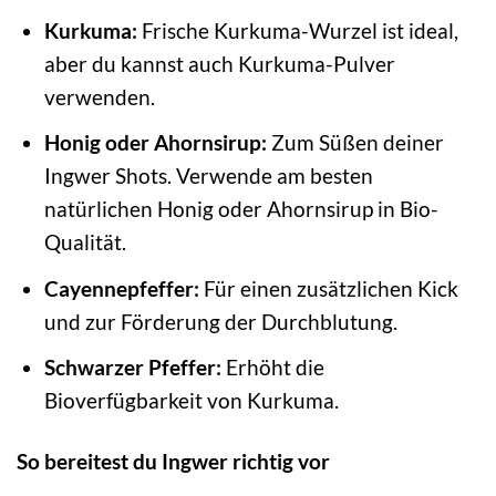
Kurkuma:
Frische Kurkuma-Wurzel ist ideal,
aber du kannst auch Kurkuma-Pulver
verwenden.
Honig oder Ahornsirup:
Zum Süßen deiner
Ingwer Shots. Verwende am besten
natürlichen Honig oder Ahornsirup in Bio-
Qualität.
Cayennepfeffer:
Für einen zusätzlichen Kick
und zur Förderung der Durchblutung.
Schwarzer Pfeffer:
Erhöht die
Bioverfügbarkeit von Kurkuma.
So bereitest du Ingwer richtig vor