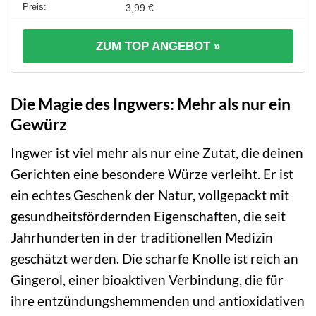
3,99 €
ZUM TOP ANGEBOT »
Die Magie des Ingwers: Mehr als nur ein
Gewürz
Ingwer ist viel mehr als nur eine Zutat, die deinen
Gerichten eine besondere Würze verleiht. Er ist
ein echtes Geschenk der Natur, vollgepackt mit
gesundheitsfördernden Eigenschaften, die seit
Jahrhunderten in der traditionellen Medizin
geschätzt werden. Die scharfe Knolle ist reich an
Gingerol, einer bioaktiven Verbindung, die für
ihre entzündungshemmenden und antioxidativen