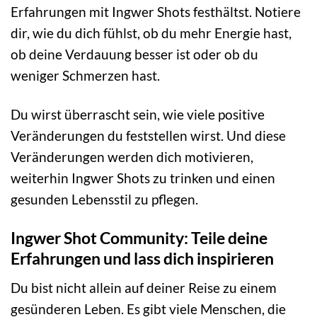
Erfahrungen mit Ingwer Shots festhältst. Notiere
dir, wie du dich fühlst, ob du mehr Energie hast,
ob deine Verdauung besser ist oder ob du
weniger Schmerzen hast.
Du wirst überrascht sein, wie viele positive
Veränderungen du feststellen wirst. Und diese
Veränderungen werden dich motivieren,
weiterhin Ingwer Shots zu trinken und einen
gesunden Lebensstil zu pflegen.
Ingwer Shot Community: Teile deine
Erfahrungen und lass dich inspirieren
Du bist nicht allein auf deiner Reise zu einem
gesünderen Leben. Es gibt viele Menschen, die