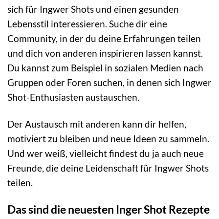
sich für Ingwer Shots und einen gesunden
Lebensstil interessieren. Suche dir eine
Community, in der du deine Erfahrungen teilen
und dich von anderen inspirieren lassen kannst.
Du kannst zum Beispiel in sozialen Medien nach
Gruppen oder Foren suchen, in denen sich Ingwer
Shot-Enthusiasten austauschen.
Der Austausch mit anderen kann dir helfen,
motiviert zu bleiben und neue Ideen zu sammeln.
Und wer weiß, vielleicht findest du ja auch neue
Freunde, die deine Leidenschaft für Ingwer Shots
teilen.
Das sind die neuesten Inger Shot Rezepte