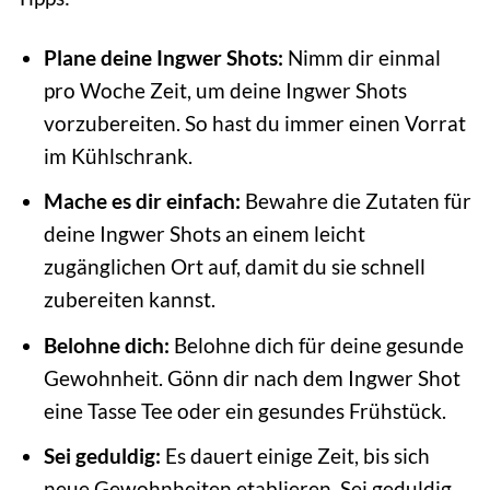
Plane deine Ingwer Shots:
Nimm dir einmal
pro Woche Zeit, um deine Ingwer Shots
vorzubereiten. So hast du immer einen Vorrat
im Kühlschrank.
Mache es dir einfach:
Bewahre die Zutaten für
deine Ingwer Shots an einem leicht
zugänglichen Ort auf, damit du sie schnell
zubereiten kannst.
Belohne dich:
Belohne dich für deine gesunde
Gewohnheit. Gönn dir nach dem Ingwer Shot
eine Tasse Tee oder ein gesundes Frühstück.
Sei geduldig:
Es dauert einige Zeit, bis sich
neue Gewohnheiten etablieren. Sei geduldig