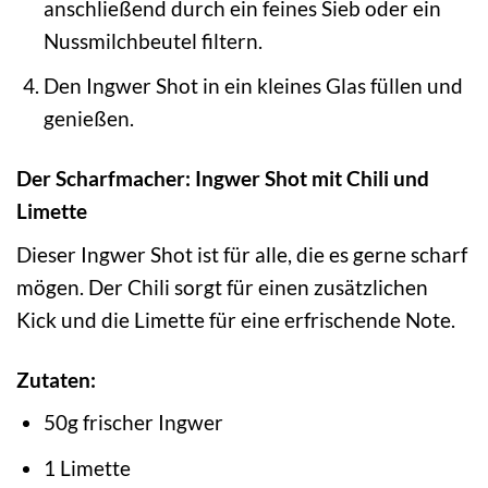
anschließend durch ein feines Sieb oder ein
Nussmilchbeutel filtern.
Den Ingwer Shot in ein kleines Glas füllen und
genießen.
Der Scharfmacher: Ingwer Shot mit Chili und
Limette
Dieser Ingwer Shot ist für alle, die es gerne scharf
mögen. Der Chili sorgt für einen zusätzlichen
Kick und die Limette für eine erfrischende Note.
Zutaten:
50g frischer Ingwer
1 Limette