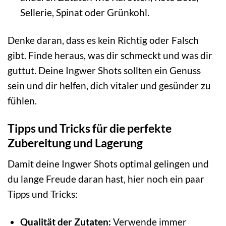
Sellerie, Spinat oder Grünkohl.
Denke daran, dass es kein Richtig oder Falsch
gibt. Finde heraus, was dir schmeckt und was dir
guttut. Deine Ingwer Shots sollten ein Genuss
sein und dir helfen, dich vitaler und gesünder zu
fühlen.
Tipps und Tricks für die perfekte
Zubereitung und Lagerung
Damit deine Ingwer Shots optimal gelingen und
du lange Freude daran hast, hier noch ein paar
Tipps und Tricks:
Qualität der Zutaten:
Verwende immer