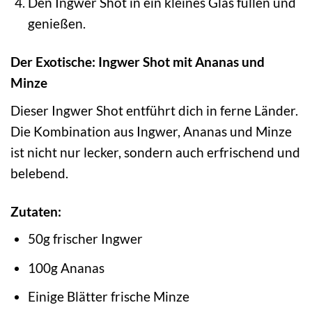
Den Ingwer Shot in ein kleines Glas füllen und
genießen.
Der Exotische: Ingwer Shot mit Ananas und
Minze
Dieser Ingwer Shot entführt dich in ferne Länder.
Die Kombination aus Ingwer, Ananas und Minze
ist nicht nur lecker, sondern auch erfrischend und
belebend.
Zutaten:
50g frischer Ingwer
100g Ananas
Einige Blätter frische Minze