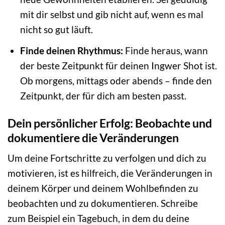
mit dir selbst und gib nicht auf, wenn es mal
nicht so gut läuft.
Finde deinen Rhythmus:
Finde heraus, wann
der beste Zeitpunkt für deinen Ingwer Shot ist.
Ob morgens, mittags oder abends – finde den
Zeitpunkt, der für dich am besten passt.
Dein persönlicher Erfolg: Beobachte und
dokumentiere die Veränderungen
Um deine Fortschritte zu verfolgen und dich zu
motivieren, ist es hilfreich, die Veränderungen in
deinem Körper und deinem Wohlbefinden zu
beobachten und zu dokumentieren. Schreibe
zum Beispiel ein Tagebuch, in dem du deine