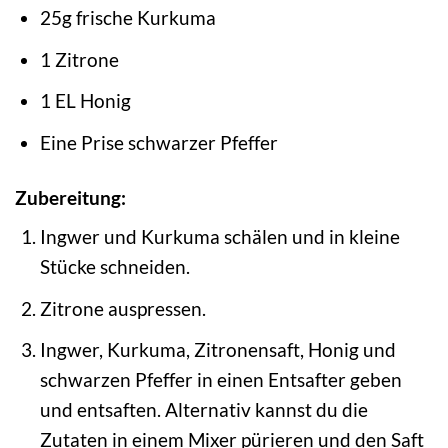
25g frische Kurkuma
1 Zitrone
1 EL Honig
Eine Prise schwarzer Pfeffer
Zubereitung:
Ingwer und Kurkuma schälen und in kleine
Stücke schneiden.
Zitrone auspressen.
Ingwer, Kurkuma, Zitronensaft, Honig und
schwarzen Pfeffer in einen Entsafter geben
und entsaften. Alternativ kannst du die
Zutaten in einem Mixer pürieren und den Saft