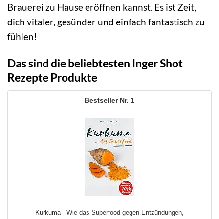
Brauerei zu Hause eröffnen kannst. Es ist Zeit,
dich vitaler, gesünder und einfach fantastisch zu
fühlen!
Das sind die beliebtesten Inger Shot
Rezepte Produkte
1
Kurkuma - Wie das Superfood gegen Entzündungen,