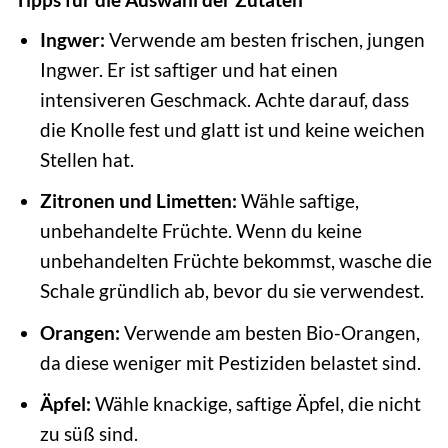
Ingwer:
Verwende am besten frischen, jungen
Ingwer. Er ist saftiger und hat einen
intensiveren Geschmack. Achte darauf, dass
die Knolle fest und glatt ist und keine weichen
Stellen hat.
Zitronen und Limetten:
Wähle saftige,
unbehandelte Früchte. Wenn du keine
unbehandelten Früchte bekommst, wasche die
Schale gründlich ab, bevor du sie verwendest.
Orangen:
Verwende am besten Bio-Orangen,
da diese weniger mit Pestiziden belastet sind.
Äpfel:
Wähle knackige, saftige Äpfel, die nicht
zu süß sind.