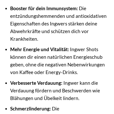
Booster für dein Immunsystem:
Die
entzündungshemmenden und antioxidativen
Eigenschaften des Ingwers stärken deine
Abwehrkräfte und schützen dich vor
Krankheiten.
Mehr Energie und Vitalität:
Ingwer Shots
können dir einen natürlichen Energieschub
geben, ohne die negativen Nebenwirkungen
von Kaffee oder Energy-Drinks.
Verbesserte Verdauung:
Ingwer kann die
Verdauung fördern und Beschwerden wie
Blähungen und Übelkeit lindern.
Schmerzlinderung:
Die