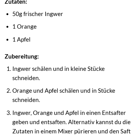
Zutaten:
50g frischer Ingwer
1 Orange
1 Apfel
Zubereitung:
Ingwer schälen und in kleine Stücke
schneiden.
Orange und Apfel schälen und in Stücke
schneiden.
Ingwer, Orange und Apfel in einen Entsafter
geben und entsaften. Alternativ kannst du die
Zutaten in einem Mixer pürieren und den Saft