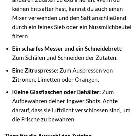
keinen Entsafter hast, kannst du auch einen
Mixer verwenden und den Saft anschließend
durch ein feines Sieb oder ein Nussmilchbeutel
filtern.
Ein scharfes Messer und ein Schneidebrett:
Zum Schälen und Schneiden der Zutaten.
Eine Zitruspresse:
Zum Auspressen von
Zitronen, Limetten oder Orangen.
Kleine Glasflaschen oder Behälter:
Zum
Aufbewahren deiner Ingwer Shots. Achte
darauf, dass sie luftdicht verschlossen sind, um
die Frische zu bewahren.
Tipps für die Auswahl der Zutaten