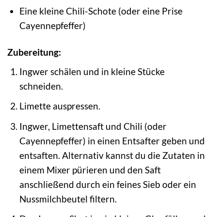
Eine kleine Chili-Schote (oder eine Prise
Cayennepfeffer)
Zubereitung:
Ingwer schälen und in kleine Stücke
schneiden.
Limette auspressen.
Ingwer, Limettensaft und Chili (oder
Cayennepfeffer) in einen Entsafter geben und
entsaften. Alternativ kannst du die Zutaten in
einem Mixer pürieren und den Saft
anschließend durch ein feines Sieb oder ein
Nussmilchbeutel filtern.