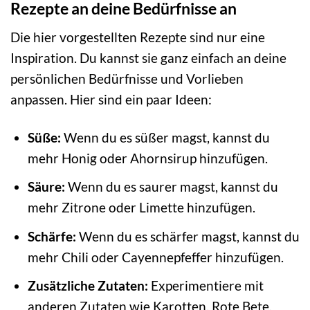
Rezepte an deine Bedürfnisse an
Die hier vorgestellten Rezepte sind nur eine
Inspiration. Du kannst sie ganz einfach an deine
persönlichen Bedürfnisse und Vorlieben
anpassen. Hier sind ein paar Ideen:
Süße:
Wenn du es süßer magst, kannst du
mehr Honig oder Ahornsirup hinzufügen.
Säure:
Wenn du es saurer magst, kannst du
mehr Zitrone oder Limette hinzufügen.
Schärfe:
Wenn du es schärfer magst, kannst du
mehr Chili oder Cayennepfeffer hinzufügen.
Zusätzliche Zutaten:
Experimentiere mit
anderen Zutaten wie Karotten, Rote Bete,