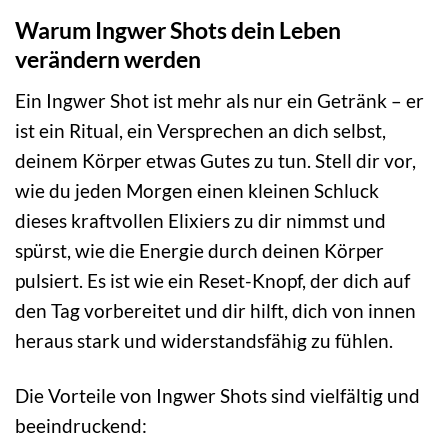
Warum Ingwer Shots dein Leben
verändern werden
Ein Ingwer Shot ist mehr als nur ein Getränk – er
ist ein Ritual, ein Versprechen an dich selbst,
deinem Körper etwas Gutes zu tun. Stell dir vor,
wie du jeden Morgen einen kleinen Schluck
dieses kraftvollen Elixiers zu dir nimmst und
spürst, wie die Energie durch deinen Körper
pulsiert. Es ist wie ein Reset-Knopf, der dich auf
den Tag vorbereitet und dir hilft, dich von innen
heraus stark und widerstandsfähig zu fühlen.
Die Vorteile von Ingwer Shots sind vielfältig und
beeindruckend: