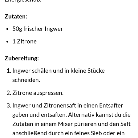
Zutaten:
50g frischer Ingwer
1 Zitrone
Zubereitung:
Ingwer schälen und in kleine Stücke
schneiden.
Zitrone auspressen.
Ingwer und Zitronensaft in einen Entsafter
geben und entsaften. Alternativ kannst du die
Zutaten in einem Mixer pürieren und den Saft
anschließend durch ein feines Sieb oder ein