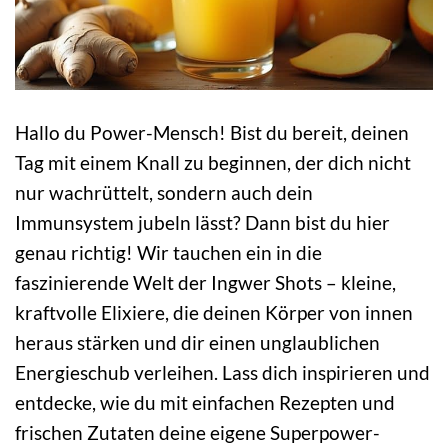
Hallo du Power-Mensch! Bist du bereit, deinen
Tag mit einem Knall zu beginnen, der dich nicht
nur wachrüttelt, sondern auch dein
Immunsystem jubeln lässt? Dann bist du hier
genau richtig! Wir tauchen ein in die
faszinierende Welt der Ingwer Shots – kleine,
kraftvolle Elixiere, die deinen Körper von innen
heraus stärken und dir einen unglaublichen
Energieschub verleihen. Lass dich inspirieren und
entdecke, wie du mit einfachen Rezepten und
frischen Zutaten deine eigene Superpower-