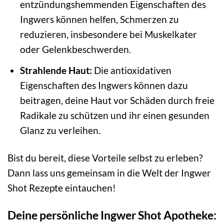
entzündungshemmenden Eigenschaften des
Ingwers können helfen, Schmerzen zu
reduzieren, insbesondere bei Muskelkater
oder Gelenkbeschwerden.
Strahlende Haut:
Die antioxidativen
Eigenschaften des Ingwers können dazu
beitragen, deine Haut vor Schäden durch freie
Radikale zu schützen und ihr einen gesunden
Glanz zu verleihen.
Bist du bereit, diese Vorteile selbst zu erleben?
Dann lass uns gemeinsam in die Welt der Ingwer
Shot Rezepte eintauchen!
Deine persönliche Ingwer Shot Apotheke: