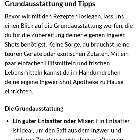
Grundausstattung und Tipps
Bevor wir mit den Rezepten loslegen, lass uns
einen Blick auf die Grundausstattung werfen, die
du für die Zubereitung deiner eigenen Ingwer
Shots benötigst. Keine Sorge, du brauchst keine
teuren Geräte oder exotischen Zutaten. Mit ein
paar einfachen Hilfsmitteln und frischen
Lebensmitteln kannst du im Handumdrehen
deine eigene Ingwer Shot Apotheke zu Hause
einrichten.
Die Grundausstattung
Ein guter Entsafter oder Mixer:
Ein Entsafter
ist ideal, um den Saft aus dem Ingwer und
anderen Zutaten zu extrahieren. Wenn du