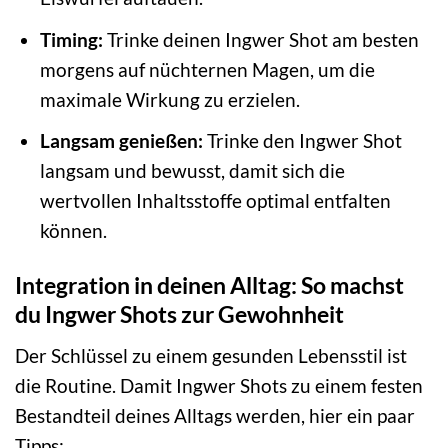
Timing:
Trinke deinen Ingwer Shot am besten
morgens auf nüchternen Magen, um die
maximale Wirkung zu erzielen.
Langsam genießen:
Trinke den Ingwer Shot
langsam und bewusst, damit sich die
wertvollen Inhaltsstoffe optimal entfalten
können.
Integration in deinen Alltag: So machst
du Ingwer Shots zur Gewohnheit
Der Schlüssel zu einem gesunden Lebensstil ist
die Routine. Damit Ingwer Shots zu einem festen
Bestandteil deines Alltags werden, hier ein paar
Tipps: