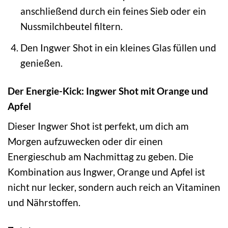
anschließend durch ein feines Sieb oder ein
Nussmilchbeutel filtern.
Den Ingwer Shot in ein kleines Glas füllen und
genießen.
Der Energie-Kick: Ingwer Shot mit Orange und
Apfel
Dieser Ingwer Shot ist perfekt, um dich am
Morgen aufzuwecken oder dir einen
Energieschub am Nachmittag zu geben. Die
Kombination aus Ingwer, Orange und Apfel ist
nicht nur lecker, sondern auch reich an Vitaminen
und Nährstoffen.