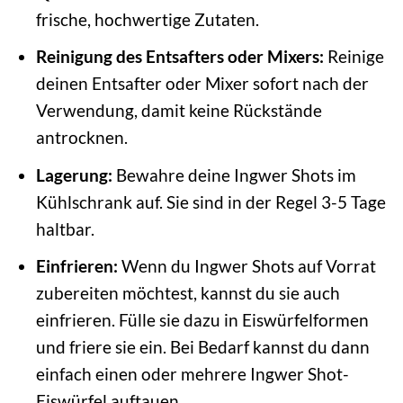
frische, hochwertige Zutaten.
Reinigung des Entsafters oder Mixers:
Reinige
deinen Entsafter oder Mixer sofort nach der
Verwendung, damit keine Rückstände
antrocknen.
Lagerung:
Bewahre deine Ingwer Shots im
Kühlschrank auf. Sie sind in der Regel 3-5 Tage
haltbar.
Einfrieren:
Wenn du Ingwer Shots auf Vorrat
zubereiten möchtest, kannst du sie auch
einfrieren. Fülle sie dazu in Eiswürfelformen
und friere sie ein. Bei Bedarf kannst du dann
einfach einen oder mehrere Ingwer Shot-
Eiswürfel auftauen.