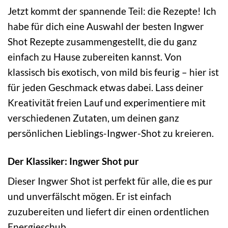
Jetzt kommt der spannende Teil: die Rezepte! Ich
habe für dich eine Auswahl der besten Ingwer
Shot Rezepte zusammengestellt, die du ganz
einfach zu Hause zubereiten kannst. Von
klassisch bis exotisch, von mild bis feurig – hier ist
für jeden Geschmack etwas dabei. Lass deiner
Kreativität freien Lauf und experimentiere mit
verschiedenen Zutaten, um deinen ganz
persönlichen Lieblings-Ingwer-Shot zu kreieren.
Der Klassiker: Ingwer Shot pur
Dieser Ingwer Shot ist perfekt für alle, die es pur
und unverfälscht mögen. Er ist einfach
zuzubereiten und liefert dir einen ordentlichen
Energieschub.