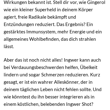
Wirkungen bekannt ist. Stell dir vor, wie Gingerol
wie ein kleiner Superheld in deinem Körper
agiert, freie Radikale bekämpft und
Entzündungen reduziert. Das Ergebnis? Ein
gestärktes Immunsystem, mehr Energie und ein
allgemeines Wohlbefinden, das dich strahlen
lässt.
Aber das ist noch nicht alles! Ingwer kann auch
bei Verdauungsbeschwerden helfen, Übelkeit
lindern und sogar Schmerzen reduzieren. Kurz
gesagt, er ist ein wahrer Alleskönner, der in
deinem täglichen Leben nicht fehlen sollte. Und
wie könntest du ihn besser integrieren als in
einem köstlichen, belebenden Ingwer Shot?