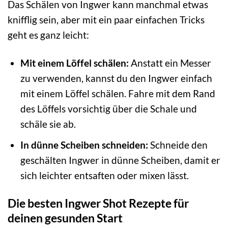
Das Schälen von Ingwer kann manchmal etwas
knifflig sein, aber mit ein paar einfachen Tricks
geht es ganz leicht:
Mit einem Löffel schälen:
Anstatt ein Messer
zu verwenden, kannst du den Ingwer einfach
mit einem Löffel schälen. Fahre mit dem Rand
des Löffels vorsichtig über die Schale und
schäle sie ab.
In dünne Scheiben schneiden:
Schneide den
geschälten Ingwer in dünne Scheiben, damit er
sich leichter entsaften oder mixen lässt.
Die besten Ingwer Shot Rezepte für
deinen gesunden Start