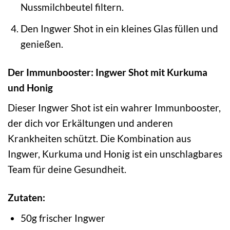
Nussmilchbeutel filtern.
Den Ingwer Shot in ein kleines Glas füllen und
genießen.
Der Immunbooster: Ingwer Shot mit Kurkuma
und Honig
Dieser Ingwer Shot ist ein wahrer Immunbooster,
der dich vor Erkältungen und anderen
Krankheiten schützt. Die Kombination aus
Ingwer, Kurkuma und Honig ist ein unschlagbares
Team für deine Gesundheit.
Zutaten:
50g frischer Ingwer