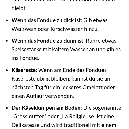
bleibt.
Wenn das Fondue zu dick ist:
Gib etwas
Weißwein oder Kirschwasser hinzu.
Wenn das Fondue zu dünn ist:
Rühre etwas
Speisestärke mit kaltem Wasser an und gib es
ins Fondue.
Käsereste:
Wenn am Ende des Fondues
Käsereste übrig bleiben, kannst du sie am
nächsten Tag für ein leckeres Omelett oder
einen Auflauf verwenden.
Der Käseklumpen am Boden:
Die sogenannte
„Grossmutter“ oder „La Religieuse“ ist eine
Delikatesse und wird traditionell mit einem