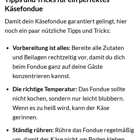
Käsefondue
Damit dein Käsefondue garantiert gelingt, hier
noch ein paar nützliche Tipps und Tricks:
Vorbereitung ist alles:
Bereite alle Zutaten
und Beilagen rechtzeitig vor, damit du dich
beim Fondue ganz auf deine Gäste
konzentrieren kannst.
Die richtige Temperatur:
Das Fondue sollte
nicht kochen, sondern nur leicht blubbern.
Wenn es zu heiß wird, kann der Käse
gerinnen.
Ständig rühren:
Rühre das Fondue regelmäßig
um, damit der Käse nicht am Boden kleben