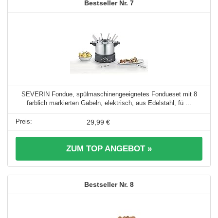
7
SEVERIN Fondue, spülmaschinengeeignetes Fondueset mit 8
farblich markierten Gabeln, elektrisch, aus Edelstahl, fü ...
29,99 €
ZUM TOP ANGEBOT »
8