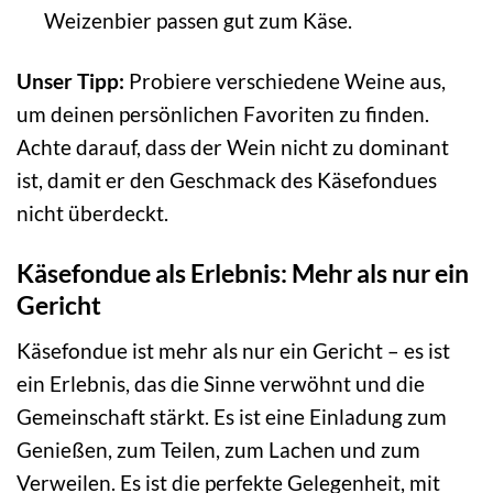
Weizenbier passen gut zum Käse.
Unser Tipp:
Probiere verschiedene Weine aus,
um deinen persönlichen Favoriten zu finden.
Achte darauf, dass der Wein nicht zu dominant
ist, damit er den Geschmack des Käsefondues
nicht überdeckt.
Käsefondue als Erlebnis: Mehr als nur ein
Gericht
Käsefondue ist mehr als nur ein Gericht – es ist
ein Erlebnis, das die Sinne verwöhnt und die
Gemeinschaft stärkt. Es ist eine Einladung zum
Genießen, zum Teilen, zum Lachen und zum
Verweilen. Es ist die perfekte Gelegenheit, mit