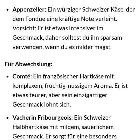
Appenzeller:
Ein würziger Schweizer Käse, der
dem Fondue eine kräftige Note verleiht.
Vorsicht: Er ist etwas intensiver im
Geschmack, daher solltest du ihn sparsam
verwenden, wenn du es milder magst.
Für Abwechslung:
Comté:
Ein französischer Hartkäse mit
komplexem, fruchtig-nussigem Aroma. Er ist
etwas teurer, aber sein einzigartiger
Geschmack lohnt sich.
Vacherin Fribourgeois:
Ein Schweizer
Halbhartkäse mit mildem, säuerlichem
Geschmack. Er sorgt für eine besonders