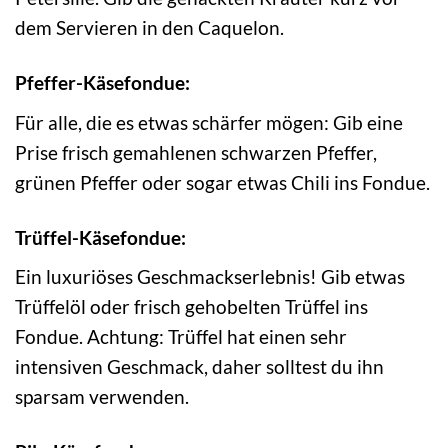
dem Servieren in den Caquelon.
Pfeffer-Käsefondue:
Für alle, die es etwas schärfer mögen: Gib eine
Prise frisch gemahlenen schwarzen Pfeffer,
grünen Pfeffer oder sogar etwas Chili ins Fondue.
Trüffel-Käsefondue:
Ein luxuriöses Geschmackserlebnis! Gib etwas
Trüffelöl oder frisch gehobelten Trüffel ins
Fondue. Achtung: Trüffel hat einen sehr
intensiven Geschmack, daher solltest du ihn
sparsam verwenden.