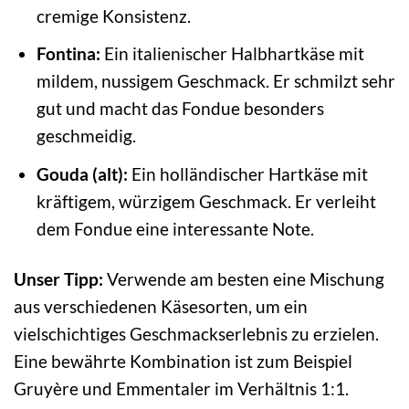
cremige Konsistenz.
Fontina:
Ein italienischer Halbhartkäse mit
mildem, nussigem Geschmack. Er schmilzt sehr
gut und macht das Fondue besonders
geschmeidig.
Gouda (alt):
Ein holländischer Hartkäse mit
kräftigem, würzigem Geschmack. Er verleiht
dem Fondue eine interessante Note.
Unser Tipp:
Verwende am besten eine Mischung
aus verschiedenen Käsesorten, um ein
vielschichtiges Geschmackserlebnis zu erzielen.
Eine bewährte Kombination ist zum Beispiel
Gruyère und Emmentaler im Verhältnis 1:1.