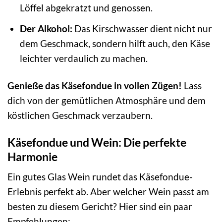
Löffel abgekratzt und genossen.
Der Alkohol:
Das Kirschwasser dient nicht nur
dem Geschmack, sondern hilft auch, den Käse
leichter verdaulich zu machen.
Genieße das Käsefondue in vollen Zügen!
Lass
dich von der gemütlichen Atmosphäre und dem
köstlichen Geschmack verzaubern.
Käsefondue und Wein: Die perfekte
Harmonie
Ein gutes Glas Wein rundet das Käsefondue-
Erlebnis perfekt ab. Aber welcher Wein passt am
besten zu diesem Gericht? Hier sind ein paar
Empfehlungen: