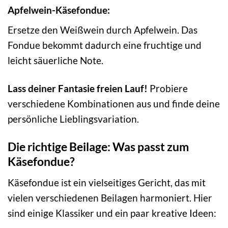
Apfelwein-Käsefondue:
Ersetze den Weißwein durch Apfelwein. Das
Fondue bekommt dadurch eine fruchtige und
leicht säuerliche Note.
Lass deiner Fantasie freien Lauf!
Probiere
verschiedene Kombinationen aus und finde deine
persönliche Lieblingsvariation.
Die richtige Beilage: Was passt zum
Käsefondue?
Käsefondue ist ein vielseitiges Gericht, das mit
vielen verschiedenen Beilagen harmoniert. Hier
sind einige Klassiker und ein paar kreative Ideen: