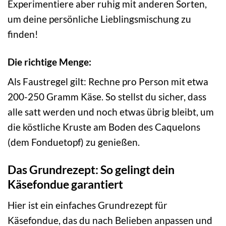
Experimentiere aber ruhig mit anderen Sorten,
um deine persönliche Lieblingsmischung zu
finden!
Die richtige Menge:
Als Faustregel gilt: Rechne pro Person mit etwa
200-250 Gramm Käse. So stellst du sicher, dass
alle satt werden und noch etwas übrig bleibt, um
die köstliche Kruste am Boden des Caquelons
(dem Fonduetopf) zu genießen.
Das Grundrezept: So gelingt dein
Käsefondue garantiert
Hier ist ein einfaches Grundrezept für
Käsefondue, das du nach Belieben anpassen und