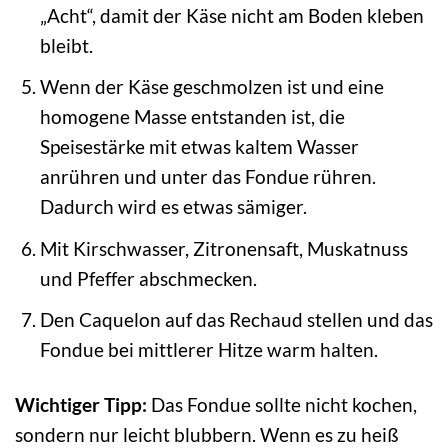
„Acht“, damit der Käse nicht am Boden kleben
bleibt.
Wenn der Käse geschmolzen ist und eine
homogene Masse entstanden ist, die
Speisestärke mit etwas kaltem Wasser
anrühren und unter das Fondue rühren.
Dadurch wird es etwas sämiger.
Mit Kirschwasser, Zitronensaft, Muskatnuss
und Pfeffer abschmecken.
Den Caquelon auf das Rechaud stellen und das
Fondue bei mittlerer Hitze warm halten.
Wichtiger Tipp:
Das Fondue sollte nicht kochen,
sondern nur leicht blubbern. Wenn es zu heiß