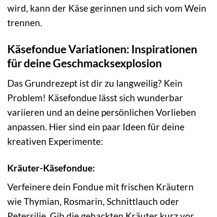
wird, kann der Käse gerinnen und sich vom Wein
trennen.
Käsefondue Variationen: Inspirationen
für deine Geschmacksexplosion
Das Grundrezept ist dir zu langweilig? Kein
Problem! Käsefondue lässt sich wunderbar
variieren und an deine persönlichen Vorlieben
anpassen. Hier sind ein paar Ideen für deine
kreativen Experimente:
Kräuter-Käsefondue:
Verfeinere dein Fondue mit frischen Kräutern
wie Thymian, Rosmarin, Schnittlauch oder
Petersilie. Gib die gehackten Kräuter kurz vor