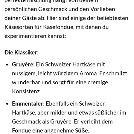
persönlichen Geschmack und den Vorlieben
deiner Gäste ab. Hier sind einige der beliebtesten
Käsesorten für Käsefondue, mit denen du
experimentieren kannst:
Die Klassiker:
Gruyère:
Ein Schweizer Hartkäse mit
nussigem, leicht würzigem Aroma. Er schmilzt
wunderbar und sorgt für eine cremige
Konsistenz.
Emmentaler:
Ebenfalls ein Schweizer
Hartkäse, aber milder und etwas süßlicher im
Geschmack als Gruyère. Er verleiht dem
Fondue eine angenehme Süße.