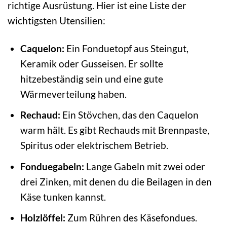
richtige Ausrüstung. Hier ist eine Liste der
wichtigsten Utensilien:
Caquelon:
Ein Fonduetopf aus Steingut,
Keramik oder Gusseisen. Er sollte
hitzebeständig sein und eine gute
Wärmeverteilung haben.
Rechaud:
Ein Stövchen, das den Caquelon
warm hält. Es gibt Rechauds mit Brennpaste,
Spiritus oder elektrischem Betrieb.
Fonduegabeln:
Lange Gabeln mit zwei oder
drei Zinken, mit denen du die Beilagen in den
Käse tunken kannst.
Holzlöffel:
Zum Rühren des Käsefondues.