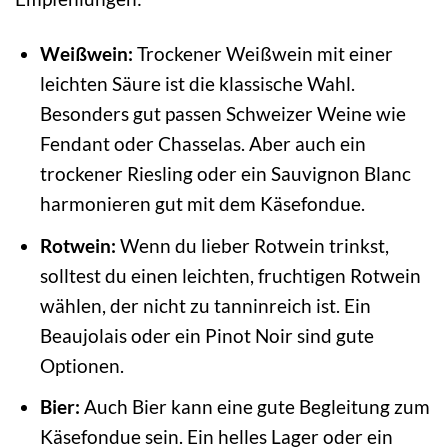
Weißwein:
Trockener Weißwein mit einer
leichten Säure ist die klassische Wahl.
Besonders gut passen Schweizer Weine wie
Fendant oder Chasselas. Aber auch ein
trockener Riesling oder ein Sauvignon Blanc
harmonieren gut mit dem Käsefondue.
Rotwein:
Wenn du lieber Rotwein trinkst,
solltest du einen leichten, fruchtigen Rotwein
wählen, der nicht zu tanninreich ist. Ein
Beaujolais oder ein Pinot Noir sind gute
Optionen.
Bier:
Auch Bier kann eine gute Begleitung zum
Käsefondue sein. Ein helles Lager oder ein