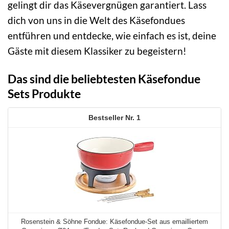
gelingt dir das Käsevergnügen garantiert. Lass
dich von uns in die Welt des Käsefondues
entführen und entdecke, wie einfach es ist, deine
Gäste mit diesem Klassiker zu begeistern!
Das sind die beliebtesten Käsefondue
Sets Produkte
1
Rosenstein & Söhne Fondue: Käsefondue-Set aus emailliertem