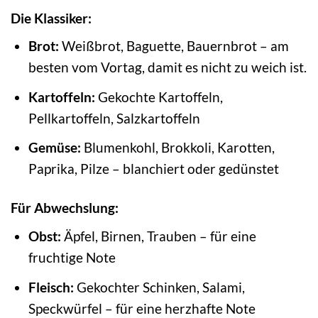
Die Klassiker:
Brot:
Weißbrot, Baguette, Bauernbrot – am
besten vom Vortag, damit es nicht zu weich ist.
Kartoffeln:
Gekochte Kartoffeln,
Pellkartoffeln, Salzkartoffeln
Gemüse:
Blumenkohl, Brokkoli, Karotten,
Paprika, Pilze – blanchiert oder gedünstet
Für Abwechslung:
Obst:
Äpfel, Birnen, Trauben – für eine
fruchtige Note
Fleisch:
Gekochter Schinken, Salami,
Speckwürfel – für eine herzhafte Note