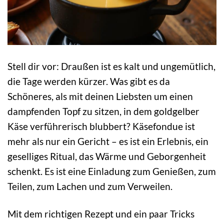
Stell dir vor: Draußen ist es kalt und ungemütlich,
die Tage werden kürzer. Was gibt es da
Schöneres, als mit deinen Liebsten um einen
dampfenden Topf zu sitzen, in dem goldgelber
Käse verführerisch blubbert? Käsefondue ist
mehr als nur ein Gericht – es ist ein Erlebnis, ein
geselliges Ritual, das Wärme und Geborgenheit
schenkt. Es ist eine Einladung zum Genießen, zum
Teilen, zum Lachen und zum Verweilen.
Mit dem richtigen Rezept und ein paar Tricks