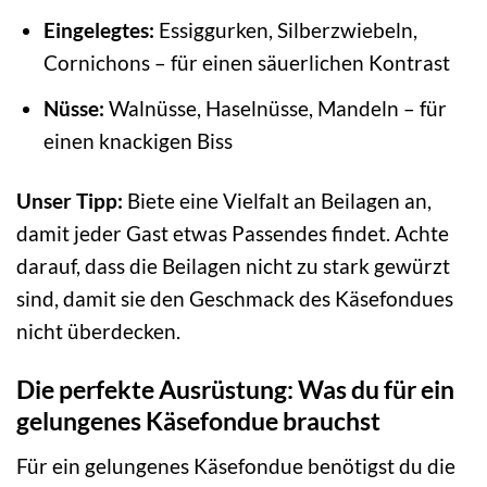
Eingelegtes:
Essiggurken, Silberzwiebeln,
Cornichons – für einen säuerlichen Kontrast
Nüsse:
Walnüsse, Haselnüsse, Mandeln – für
einen knackigen Biss
Unser Tipp:
Biete eine Vielfalt an Beilagen an,
damit jeder Gast etwas Passendes findet. Achte
darauf, dass die Beilagen nicht zu stark gewürzt
sind, damit sie den Geschmack des Käsefondues
nicht überdecken.
Die perfekte Ausrüstung: Was du für ein
gelungenes Käsefondue brauchst
Für ein gelungenes Käsefondue benötigst du die