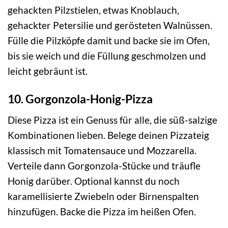
gehackten Pilzstielen, etwas Knoblauch,
gehackter Petersilie und gerösteten Walnüssen.
Fülle die Pilzköpfe damit und backe sie im Ofen,
bis sie weich und die Füllung geschmolzen und
leicht gebräunt ist.
10. Gorgonzola-Honig-Pizza
Diese Pizza ist ein Genuss für alle, die süß-salzige
Kombinationen lieben. Belege deinen Pizzateig
klassisch mit Tomatensauce und Mozzarella.
Verteile dann Gorgonzola-Stücke und träufle
Honig darüber. Optional kannst du noch
karamellisierte Zwiebeln oder Birnenspalten
hinzufügen. Backe die Pizza im heißen Ofen.