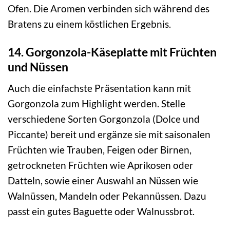
Ofen. Die Aromen verbinden sich während des
Bratens zu einem köstlichen Ergebnis.
14. Gorgonzola-Käseplatte mit Früchten
und Nüssen
Auch die einfachste Präsentation kann mit
Gorgonzola zum Highlight werden. Stelle
verschiedene Sorten Gorgonzola (Dolce und
Piccante) bereit und ergänze sie mit saisonalen
Früchten wie Trauben, Feigen oder Birnen,
getrockneten Früchten wie Aprikosen oder
Datteln, sowie einer Auswahl an Nüssen wie
Walnüssen, Mandeln oder Pekannüssen. Dazu
passt ein gutes Baguette oder Walnussbrot.