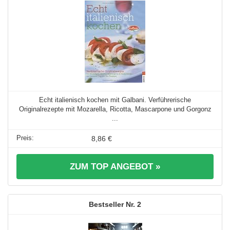
Echt italienisch kochen mit Galbani. Verführerische
Originalrezepte mit Mozarella, Ricotta, Mascarpone und Gorgonz
...
8,86 €
ZUM TOP ANGEBOT »
2