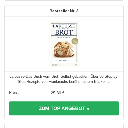
3
Larousse-Das Buch vom Brot: Selbst gebacken. Über 80 Step-by-
Step-Rezepte von Frankreichs berühmtestem Bäcker ...
25,30 €
ZUM TOP ANGEBOT »