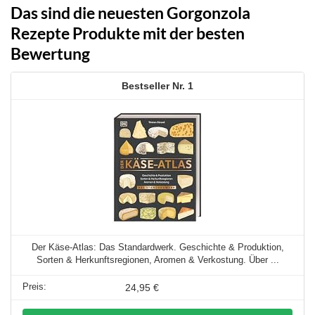
Das sind die neuesten Gorgonzola
Rezepte Produkte mit der besten
Bewertung
1
Der Käse-Atlas: Das Standardwerk. Geschichte & Produktion,
Sorten & Herkunftsregionen, Aromen & Verkostung. Über ...
24,95 €