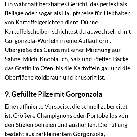
Ein wahrhaft herzhaftes Gericht, das perfekt als
Beilage oder sogar als Hauptspeise für Liebhaber
von Kartoffelgerichten dient. Dünne
Kartoffelscheiben schichtest du abwechselnd mit
Gorgonzola-Würfeln in eine Auflaufform.
Übergieße das Ganze mit einer Mischung aus
Sahne, Milch, Knoblauch, Salz und Pfeffer. Backe
das Gratin im Ofen, bis die Kartoffeln gar und die
Oberfläche goldbraun und knusprig ist.
9. Gefüllte Pilze mit Gorgonzola
Eine raffinierte Vorspeise, die schnell zubereitet
ist. Größere Champignons oder Portobellos von
den Stielen befreien und aushöhlen. Die Füllung
besteht aus zerkleinertem Gorgonzola,