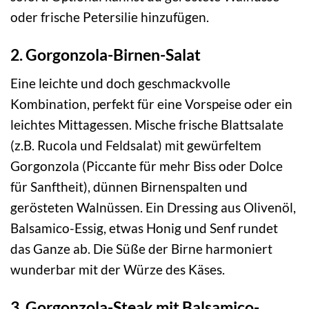
oder frische Petersilie hinzufügen.
2. Gorgonzola-Birnen-Salat
Eine leichte und doch geschmackvolle
Kombination, perfekt für eine Vorspeise oder ein
leichtes Mittagessen. Mische frische Blattsalate
(z.B. Rucola und Feldsalat) mit gewürfeltem
Gorgonzola (Piccante für mehr Biss oder Dolce
für Sanftheit), dünnen Birnenspalten und
gerösteten Walnüssen. Ein Dressing aus Olivenöl,
Balsamico-Essig, etwas Honig und Senf rundet
das Ganze ab. Die Süße der Birne harmoniert
wunderbar mit der Würze des Käses.
3. Gorgonzola-Steak mit Balsamico-