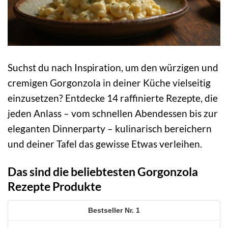
Suchst du nach Inspiration, um den würzigen und
cremigen Gorgonzola in deiner Küche vielseitig
einzusetzen? Entdecke 14 raffinierte Rezepte, die
jeden Anlass – vom schnellen Abendessen bis zur
eleganten Dinnerparty – kulinarisch bereichern
und deiner Tafel das gewisse Etwas verleihen.
Das sind die beliebtesten Gorgonzola
Rezepte Produkte
1