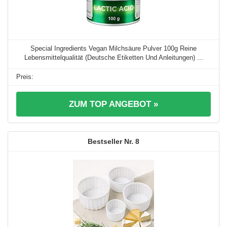
Special Ingredients Vegan Milchsäure Pulver 100g Reine
Lebensmittelqualität (Deutsche Etiketten Und Anleitungen) ...
ZUM TOP ANGEBOT »
8