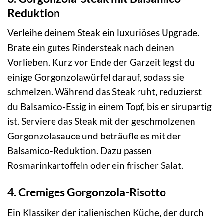
Reduktion
Verleihe deinem Steak ein luxuriöses Upgrade.
Brate ein gutes Rindersteak nach deinen
Vorlieben. Kurz vor Ende der Garzeit legst du
einige Gorgonzolawürfel darauf, sodass sie
schmelzen. Während das Steak ruht, reduzierst
du Balsamico-Essig in einem Topf, bis er sirupartig
ist. Serviere das Steak mit der geschmolzenen
Gorgonzolasauce und beträufle es mit der
Balsamico-Reduktion. Dazu passen
Rosmarinkartoffeln oder ein frischer Salat.
4. Cremiges Gorgonzola-Risotto
Ein Klassiker der italienischen Küche, der durch