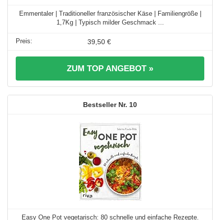
Emmentaler | Traditioneller französischer Käse | Familiengröße |
1,7Kg | Typisch milder Geschmack ...
39,50 €
ZUM TOP ANGEBOT »
10
Easy One Pot vegetarisch: 80 schnelle und einfache Rezepte.