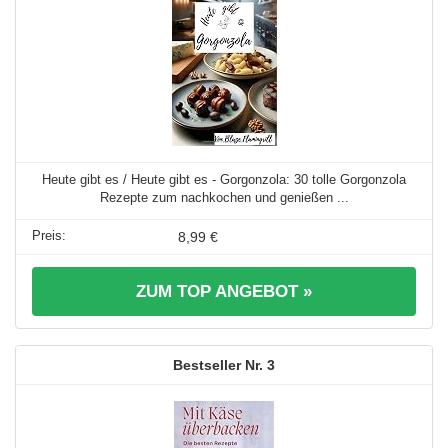
Heute gibt es / Heute gibt es - Gorgonzola: 30 tolle Gorgonzola
Rezepte zum nachkochen und genießen ...
8,99 €
ZUM TOP ANGEBOT »
3