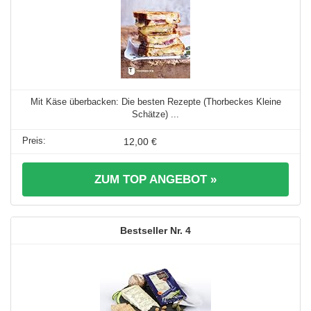
Mit Käse überbacken: Die besten Rezepte (Thorbeckes Kleine
Schätze) ...
12,00 €
ZUM TOP ANGEBOT »
4