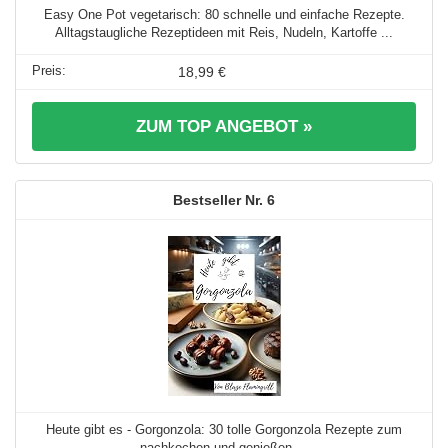
Easy One Pot vegetarisch: 80 schnelle und einfache Rezepte.
Alltagstaugliche Rezeptideen mit Reis, Nudeln, Kartoffe ...
18,99 €
ZUM TOP ANGEBOT »
6
Heute gibt es - Gorgonzola: 30 tolle Gorgonzola Rezepte zum
nachkochen und genießen ...