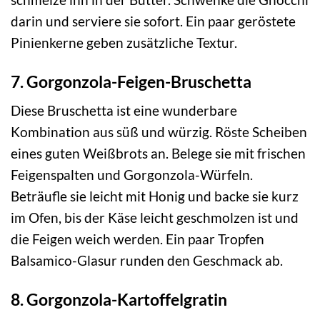
darin und serviere sie sofort. Ein paar geröstete
Pinienkerne geben zusätzliche Textur.
7. Gorgonzola-Feigen-Bruschetta
Diese Bruschetta ist eine wunderbare
Kombination aus süß und würzig. Röste Scheiben
eines guten Weißbrots an. Belege sie mit frischen
Feigenspalten und Gorgonzola-Würfeln.
Beträufle sie leicht mit Honig und backe sie kurz
im Ofen, bis der Käse leicht geschmolzen ist und
die Feigen weich werden. Ein paar Tropfen
Balsamico-Glasur runden den Geschmack ab.
8. Gorgonzola-Kartoffelgratin