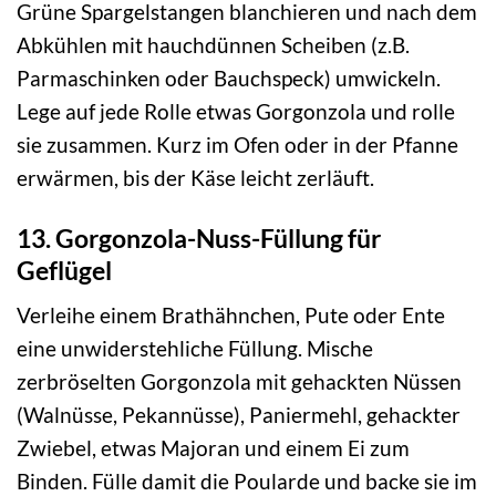
Grüne Spargelstangen blanchieren und nach dem
Abkühlen mit hauchdünnen Scheiben (z.B.
Parmaschinken oder Bauchspeck) umwickeln.
Lege auf jede Rolle etwas Gorgonzola und rolle
sie zusammen. Kurz im Ofen oder in der Pfanne
erwärmen, bis der Käse leicht zerläuft.
13. Gorgonzola-Nuss-Füllung für
Geflügel
Verleihe einem Brathähnchen, Pute oder Ente
eine unwiderstehliche Füllung. Mische
zerbröselten Gorgonzola mit gehackten Nüssen
(Walnüsse, Pekannüsse), Paniermehl, gehackter
Zwiebel, etwas Majoran und einem Ei zum
Binden. Fülle damit die Poularde und backe sie im