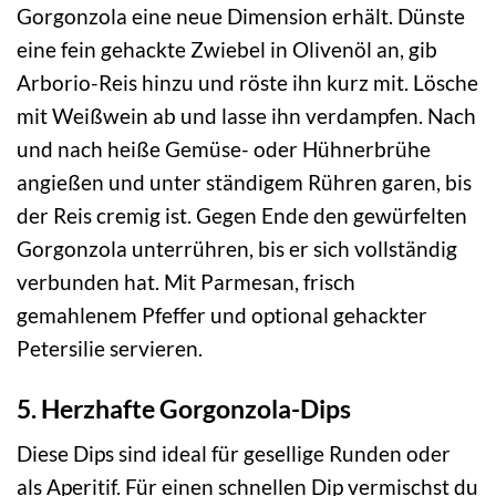
Gorgonzola eine neue Dimension erhält. Dünste
eine fein gehackte Zwiebel in Olivenöl an, gib
Arborio-Reis hinzu und röste ihn kurz mit. Lösche
mit Weißwein ab und lasse ihn verdampfen. Nach
und nach heiße Gemüse- oder Hühnerbrühe
angießen und unter ständigem Rühren garen, bis
der Reis cremig ist. Gegen Ende den gewürfelten
Gorgonzola unterrühren, bis er sich vollständig
verbunden hat. Mit Parmesan, frisch
gemahlenem Pfeffer und optional gehackter
Petersilie servieren.
5. Herzhafte Gorgonzola-Dips
Diese Dips sind ideal für gesellige Runden oder
als Aperitif. Für einen schnellen Dip vermischst du