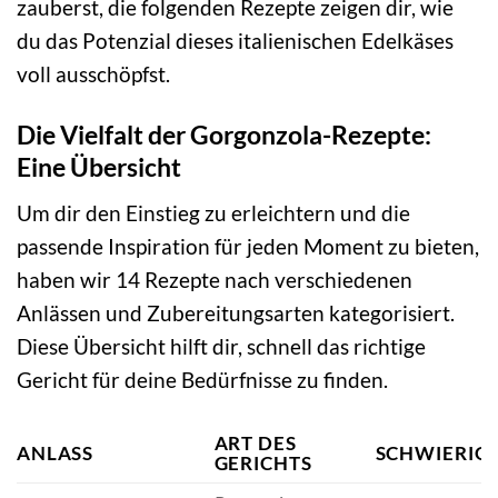
zauberst, die folgenden Rezepte zeigen dir, wie
du das Potenzial dieses italienischen Edelkäses
voll ausschöpfst.
Die Vielfalt der Gorgonzola-Rezepte:
Eine Übersicht
Um dir den Einstieg zu erleichtern und die
passende Inspiration für jeden Moment zu bieten,
haben wir 14 Rezepte nach verschiedenen
Anlässen und Zubereitungsarten kategorisiert.
Diese Übersicht hilft dir, schnell das richtige
Gericht für deine Bedürfnisse zu finden.
ART DES
ANLASS
SCHWIERIG
GERICHTS