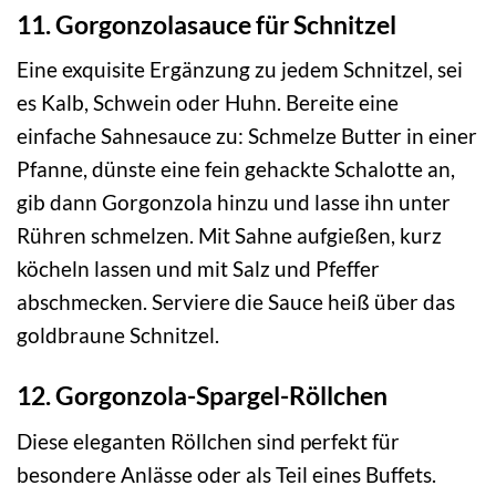
11. Gorgonzolasauce für Schnitzel
Eine exquisite Ergänzung zu jedem Schnitzel, sei
es Kalb, Schwein oder Huhn. Bereite eine
einfache Sahnesauce zu: Schmelze Butter in einer
Pfanne, dünste eine fein gehackte Schalotte an,
gib dann Gorgonzola hinzu und lasse ihn unter
Rühren schmelzen. Mit Sahne aufgießen, kurz
köcheln lassen und mit Salz und Pfeffer
abschmecken. Serviere die Sauce heiß über das
goldbraune Schnitzel.
12. Gorgonzola-Spargel-Röllchen
Diese eleganten Röllchen sind perfekt für
besondere Anlässe oder als Teil eines Buffets.