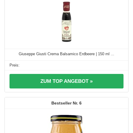
Giuseppe Giusti Crema Balsamico Erdbeere | 150 ml ...
ZUM TOP ANGEBOT »
6