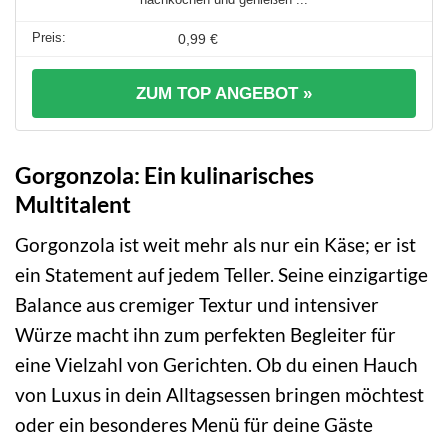
0,99 €
ZUM TOP ANGEBOT »
Gorgonzola: Ein kulinarisches
Multitalent
Gorgonzola ist weit mehr als nur ein Käse; er ist
ein Statement auf jedem Teller. Seine einzigartige
Balance aus cremiger Textur und intensiver
Würze macht ihn zum perfekten Begleiter für
eine Vielzahl von Gerichten. Ob du einen Hauch
von Luxus in dein Alltagsessen bringen möchtest
oder ein besonderes Menü für deine Gäste