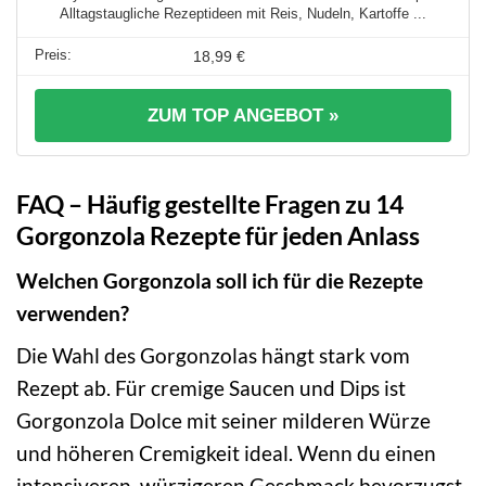
Alltagstaugliche Rezeptideen mit Reis, Nudeln, Kartoffe ...
18,99 €
ZUM TOP ANGEBOT »
FAQ – Häufig gestellte Fragen zu 14
Gorgonzola Rezepte für jeden Anlass
Welchen Gorgonzola soll ich für die Rezepte
verwenden?
Die Wahl des Gorgonzolas hängt stark vom
Rezept ab. Für cremige Saucen und Dips ist
Gorgonzola Dolce mit seiner milderen Würze
und höheren Cremigkeit ideal. Wenn du einen
intensiveren, würzigeren Geschmack bevorzugst,