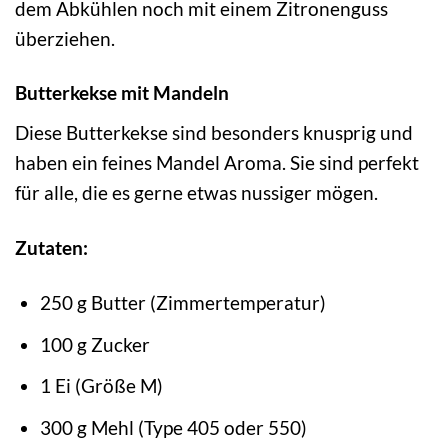
dem Abkühlen noch mit einem Zitronenguss
überziehen.
Butterkekse mit Mandeln
Diese Butterkekse sind besonders knusprig und
haben ein feines Mandel Aroma. Sie sind perfekt
für alle, die es gerne etwas nussiger mögen.
Zutaten:
250 g Butter (Zimmertemperatur)
100 g Zucker
1 Ei (Größe M)
300 g Mehl (Type 405 oder 550)