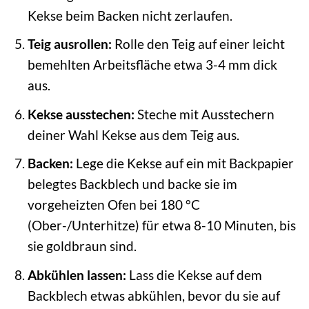
Kekse beim Backen nicht zerlaufen.
Teig ausrollen:
Rolle den Teig auf einer leicht
bemehlten Arbeitsfläche etwa 3-4 mm dick
aus.
Kekse ausstechen:
Steche mit Ausstechern
deiner Wahl Kekse aus dem Teig aus.
Backen:
Lege die Kekse auf ein mit Backpapier
belegtes Backblech und backe sie im
vorgeheizten Ofen bei 180 °C
(Ober-/Unterhitze) für etwa 8-10 Minuten, bis
sie goldbraun sind.
Abkühlen lassen:
Lass die Kekse auf dem
Backblech etwas abkühlen, bevor du sie auf