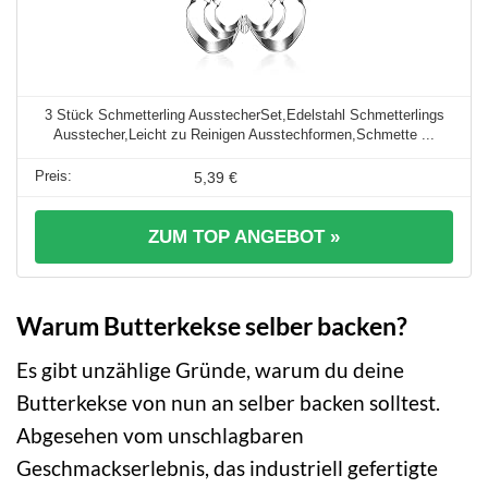
3 Stück Schmetterling AusstecherSet,Edelstahl Schmetterlings
Ausstecher,Leicht zu Reinigen Ausstechformen,Schmette ...
5,39 €
ZUM TOP ANGEBOT »
Warum Butterkekse selber backen?
Es gibt unzählige Gründe, warum du deine
Butterkekse von nun an selber backen solltest.
Abgesehen vom unschlagbaren
Geschmackserlebnis, das industriell gefertigte