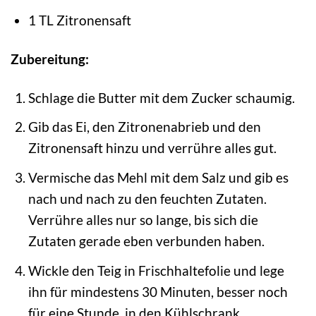
1 TL Zitronensaft
Zubereitung:
Schlage die Butter mit dem Zucker schaumig.
Gib das Ei, den Zitronenabrieb und den
Zitronensaft hinzu und verrühre alles gut.
Vermische das Mehl mit dem Salz und gib es
nach und nach zu den feuchten Zutaten.
Verrühre alles nur so lange, bis sich die
Zutaten gerade eben verbunden haben.
Wickle den Teig in Frischhaltefolie und lege
ihn für mindestens 30 Minuten, besser noch
für eine Stunde, in den Kühlschrank.