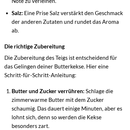
Note zu verleihen.
Salz:
Eine Prise Salz verstärkt den Geschmack
der anderen Zutaten und rundet das Aroma
ab.
Die richtige Zubereitung
Die Zubereitung des Teigs ist entscheidend für
das Gelingen deiner Butterkekse. Hier eine
Schritt-für-Schritt-Anleitung:
Butter und Zucker verrühren:
Schlage die
zimmerwarme Butter mit dem Zucker
schaumig. Das dauert einige Minuten, aber es
lohnt sich, denn so werden die Kekse
besonders zart.