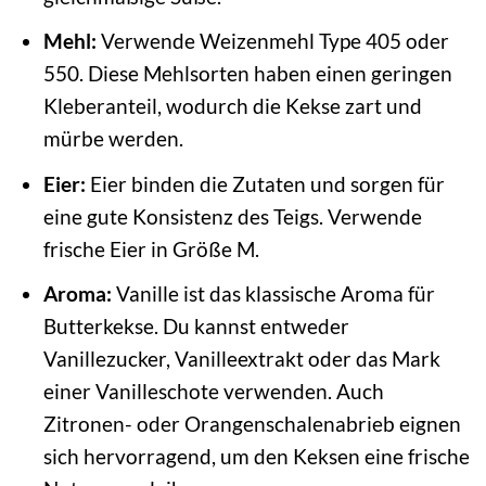
Mehl:
Verwende Weizenmehl Type 405 oder
550. Diese Mehlsorten haben einen geringen
Kleberanteil, wodurch die Kekse zart und
mürbe werden.
Eier:
Eier binden die Zutaten und sorgen für
eine gute Konsistenz des Teigs. Verwende
frische Eier in Größe M.
Aroma:
Vanille ist das klassische Aroma für
Butterkekse. Du kannst entweder
Vanillezucker, Vanilleextrakt oder das Mark
einer Vanilleschote verwenden. Auch
Zitronen- oder Orangenschalenabrieb eignen
sich hervorragend, um den Keksen eine frische