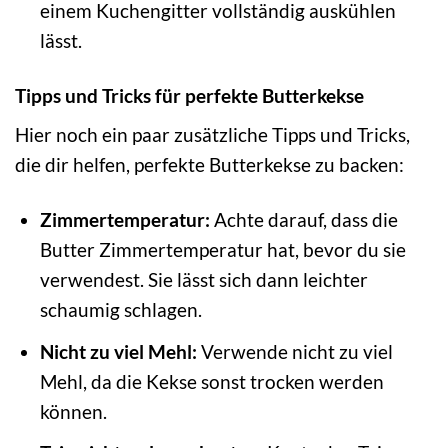
einem Kuchengitter vollständig auskühlen
lässt.
Tipps und Tricks für perfekte Butterkekse
Hier noch ein paar zusätzliche Tipps und Tricks,
die dir helfen, perfekte Butterkekse zu backen:
Zimmertemperatur:
Achte darauf, dass die
Butter Zimmertemperatur hat, bevor du sie
verwendest. Sie lässt sich dann leichter
schaumig schlagen.
Nicht zu viel Mehl:
Verwende nicht zu viel
Mehl, da die Kekse sonst trocken werden
können.