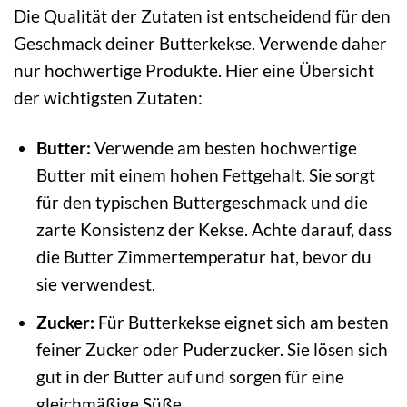
Die Qualität der Zutaten ist entscheidend für den
Geschmack deiner Butterkekse. Verwende daher
nur hochwertige Produkte. Hier eine Übersicht
der wichtigsten Zutaten:
Butter:
Verwende am besten hochwertige
Butter mit einem hohen Fettgehalt. Sie sorgt
für den typischen Buttergeschmack und die
zarte Konsistenz der Kekse. Achte darauf, dass
die Butter Zimmertemperatur hat, bevor du
sie verwendest.
Zucker:
Für Butterkekse eignet sich am besten
feiner Zucker oder Puderzucker. Sie lösen sich
gut in der Butter auf und sorgen für eine
gleichmäßige Süße.