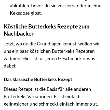
abkühlen, bevor du sie verzierst oder in eine
Keksdose gibst.
Köstliche Butterkeks Rezepte zum
Nachbacken
Jetzt, wo du die Grundlagen kennst, wollen wir
uns ein paar köstlichen Butterkeks Rezepten
widmen. Hier ist für jeden Geschmack etwas
dabei:
Das klassische Butterkeks Rezept
Dieses Rezept ist die Basis für alle anderen
Butterkeks Variationen. Es ist einfach,
gelingsicher und schmeckt einfach immer gut.