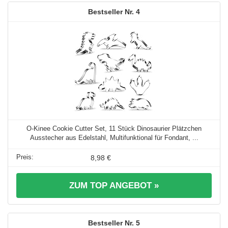
4
O-Kinee Cookie Cutter Set, 11 Stück Dinosaurier Plätzchen
Ausstecher aus Edelstahl, Multifunktional für Fondant, ...
8,98 €
ZUM TOP ANGEBOT »
5