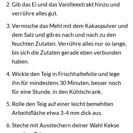
Gib das Ei und das Vanilleextrakt hinzu und
verrühre alles gut.
Vermische das Mehl mit dem Kakaopulver und
dem Salz und gib es nach und nach zu den
feuchten Zutaten. Verrühre alles nur so lange,
bis sich die Zutaten gerade eben verbunden
haben.
Wickle den Teig in Frischhaltefolie und lege
ihn für mindestens 30 Minuten, besser noch
für eine Stunde, in den Kühlschrank.
Rolle den Teig auf einer leicht bemehlten
Arbeitsfläche etwa 3-4 mm dick aus.
Steche mit Ausstechern deiner Wahl Kekse