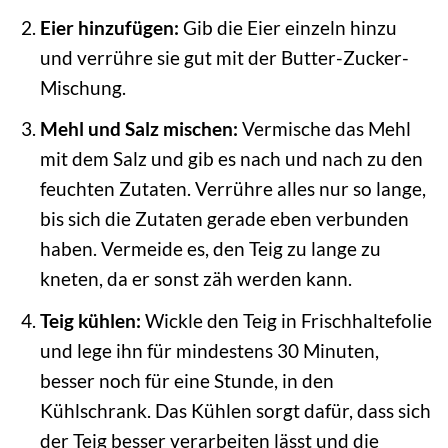
Eier hinzufügen:
Gib die Eier einzeln hinzu
und verrühre sie gut mit der Butter-Zucker-
Mischung.
Mehl und Salz mischen:
Vermische das Mehl
mit dem Salz und gib es nach und nach zu den
feuchten Zutaten. Verrühre alles nur so lange,
bis sich die Zutaten gerade eben verbunden
haben. Vermeide es, den Teig zu lange zu
kneten, da er sonst zäh werden kann.
Teig kühlen:
Wickle den Teig in Frischhaltefolie
und lege ihn für mindestens 30 Minuten,
besser noch für eine Stunde, in den
Kühlschrank. Das Kühlen sorgt dafür, dass sich
der Teig besser verarbeiten lässt und die