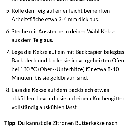
Rolle den Teig auf einer leicht bemehlten
Arbeitsfläche etwa 3-4 mm dick aus.
Steche mit Ausstechern deiner Wahl Kekse
aus dem Teig aus.
Lege die Kekse auf ein mit Backpapier belegtes
Backblech und backe sie im vorgeheizten Ofen
bei 180 °C (Ober-/Unterhitze) für etwa 8-10
Minuten, bis sie goldbraun sind.
Lass die Kekse auf dem Backblech etwas
abkühlen, bevor du sie auf einem Kuchengitter
vollständig auskühlen lässt.
Tipp:
Du kannst die Zitronen Butterkekse nach