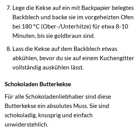
Lege die Kekse auf ein mit Backpapier belegtes
Backblech und backe sie im vorgeheizten Ofen
bei 180 °C (Ober-/Unterhitze) für etwa 8-10
Minuten, bis sie goldbraun sind.
Lass die Kekse auf dem Backblech etwas
abkühlen, bevor du sie auf einem Kuchengitter
vollständig auskühlen lässt.
Schokoladen Butterkekse
Für alle Schokoladenliebhaber sind diese
Butterkekse ein absolutes Muss. Sie sind
schokoladig, knusprig und einfach
unwiderstehlich.