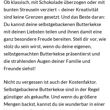
Ob klassisch, mit Schokolade überzogen oder mit
bunten Streuseln verziert – deiner Kreativität
sind keine Grenzen gesetzt. Und das Beste daran:
Du kannst deine selbstgebackenen Butterkekse
mit deinen Liebsten teilen und ihnen damit eine
ganz besondere Freude bereiten. Stell dir vor, wie
stolz du sein wirst, wenn du deine eigenen,
selbstgemachten Butterkekse präsentierst und
die strahlenden Augen deiner Familie und
Freunde siehst!
Nicht zu vergessen ist auch der Kostenfaktor.
Selbstgebackene Butterkekse sind in der Regel
günstiger als gekaufte. Und wenn du größere
Mengen backst, kannst du sie wunderbar in einer