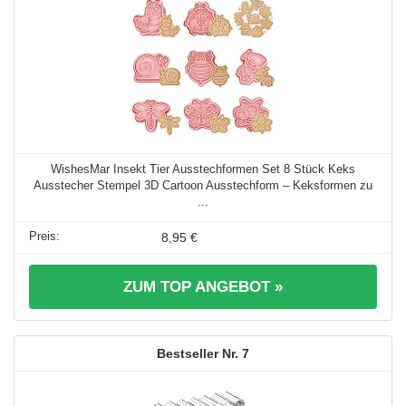
WishesMar Insekt Tier Ausstechformen Set 8 Stück Keks
Ausstecher Stempel 3D Cartoon Ausstechform – Keksformen zu
...
8,95 €
ZUM TOP ANGEBOT »
7