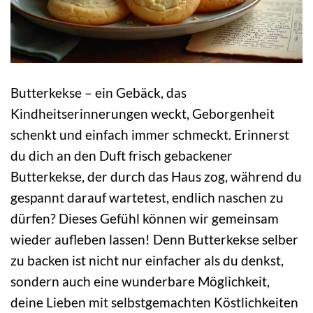
Butterkekse – ein Gebäck, das
Kindheitserinnerungen weckt, Geborgenheit
schenkt und einfach immer schmeckt. Erinnerst
du dich an den Duft frisch gebackener
Butterkekse, der durch das Haus zog, während du
gespannt darauf wartetest, endlich naschen zu
dürfen? Dieses Gefühl können wir gemeinsam
wieder aufleben lassen! Denn Butterkekse selber
zu backen ist nicht nur einfacher als du denkst,
sondern auch eine wunderbare Möglichkeit,
deine Lieben mit selbstgemachten Köstlichkeiten