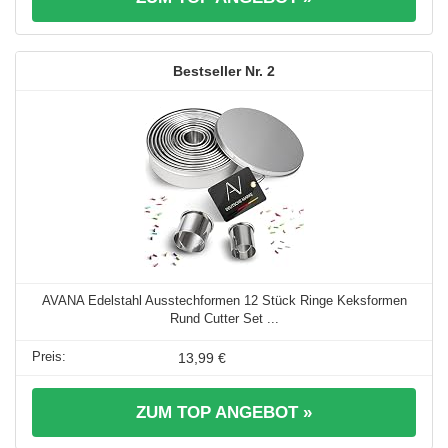
2
AVANA Edelstahl Ausstechformen 12 Stück Ringe Keksformen
Rund Cutter Set ...
13,99 €
ZUM TOP ANGEBOT »