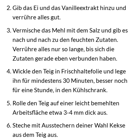
Gib das Ei und das Vanilleextrakt hinzu und
verrühre alles gut.
Vermische das Mehl mit dem Salz und gib es
nach und nach zu den feuchten Zutaten.
Verrühre alles nur so lange, bis sich die
Zutaten gerade eben verbunden haben.
Wickle den Teig in Frischhaltefolie und lege
ihn für mindestens 30 Minuten, besser noch
für eine Stunde, in den Kühlschrank.
Rolle den Teig auf einer leicht bemehlten
Arbeitsfläche etwa 3-4 mm dick aus.
Steche mit Ausstechern deiner Wahl Kekse
aus dem Teig aus.