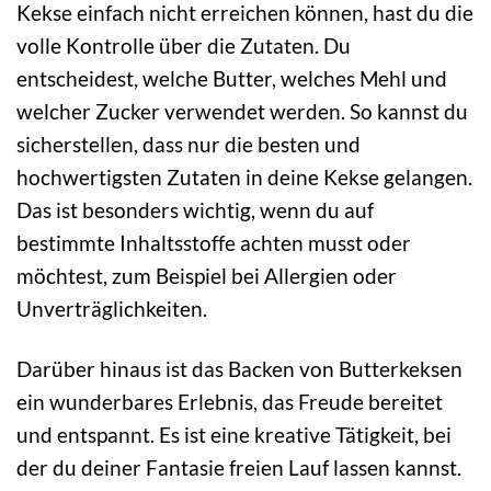
Kekse einfach nicht erreichen können, hast du die
volle Kontrolle über die Zutaten. Du
entscheidest, welche Butter, welches Mehl und
welcher Zucker verwendet werden. So kannst du
sicherstellen, dass nur die besten und
hochwertigsten Zutaten in deine Kekse gelangen.
Das ist besonders wichtig, wenn du auf
bestimmte Inhaltsstoffe achten musst oder
möchtest, zum Beispiel bei Allergien oder
Unverträglichkeiten.
Darüber hinaus ist das Backen von Butterkeksen
ein wunderbares Erlebnis, das Freude bereitet
und entspannt. Es ist eine kreative Tätigkeit, bei
der du deiner Fantasie freien Lauf lassen kannst.