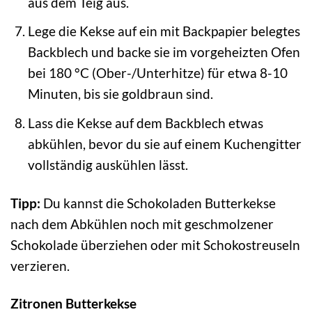
aus dem Teig aus.
Lege die Kekse auf ein mit Backpapier belegtes
Backblech und backe sie im vorgeheizten Ofen
bei 180 °C (Ober-/Unterhitze) für etwa 8-10
Minuten, bis sie goldbraun sind.
Lass die Kekse auf dem Backblech etwas
abkühlen, bevor du sie auf einem Kuchengitter
vollständig auskühlen lässt.
Tipp:
Du kannst die Schokoladen Butterkekse
nach dem Abkühlen noch mit geschmolzener
Schokolade überziehen oder mit Schokostreuseln
verzieren.
Zitronen Butterkekse