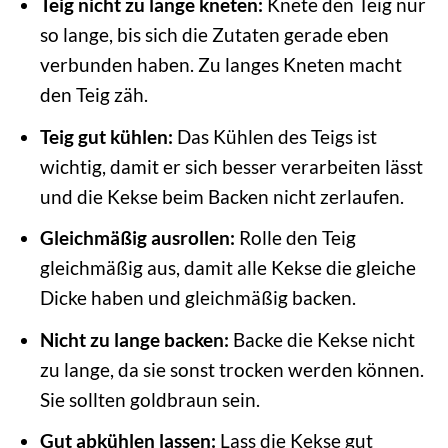
Teig nicht zu lange kneten:
Knete den Teig nur
so lange, bis sich die Zutaten gerade eben
verbunden haben. Zu langes Kneten macht
den Teig zäh.
Teig gut kühlen:
Das Kühlen des Teigs ist
wichtig, damit er sich besser verarbeiten lässt
und die Kekse beim Backen nicht zerlaufen.
Gleichmäßig ausrollen:
Rolle den Teig
gleichmäßig aus, damit alle Kekse die gleiche
Dicke haben und gleichmäßig backen.
Nicht zu lange backen:
Backe die Kekse nicht
zu lange, da sie sonst trocken werden können.
Sie sollten goldbraun sein.
Gut abkühlen lassen:
Lass die Kekse gut