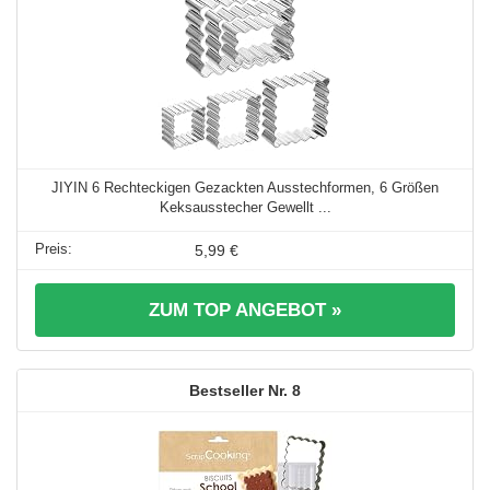
JIYIN 6 Rechteckigen Gezackten Ausstechformen, 6 Größen
Keksausstecher Gewellt ...
5,99 €
ZUM TOP ANGEBOT »
8