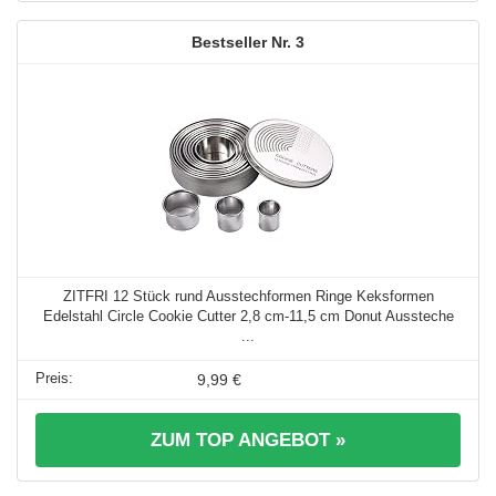
3
ZITFRI 12 Stück rund Ausstechformen Ringe Keksformen
Edelstahl Circle Cookie Cutter 2,8 cm-11,5 cm Donut Aussteche
...
9,99 €
ZUM TOP ANGEBOT »