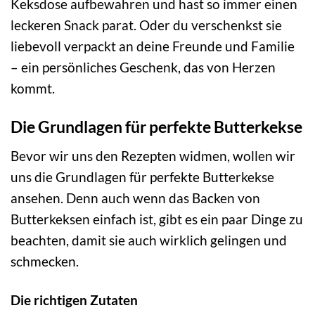
Keksdose aufbewahren und hast so immer einen
leckeren Snack parat. Oder du verschenkst sie
liebevoll verpackt an deine Freunde und Familie
– ein persönliches Geschenk, das von Herzen
kommt.
Die Grundlagen für perfekte Butterkekse
Bevor wir uns den Rezepten widmen, wollen wir
uns die Grundlagen für perfekte Butterkekse
ansehen. Denn auch wenn das Backen von
Butterkeksen einfach ist, gibt es ein paar Dinge zu
beachten, damit sie auch wirklich gelingen und
schmecken.
Die richtigen Zutaten