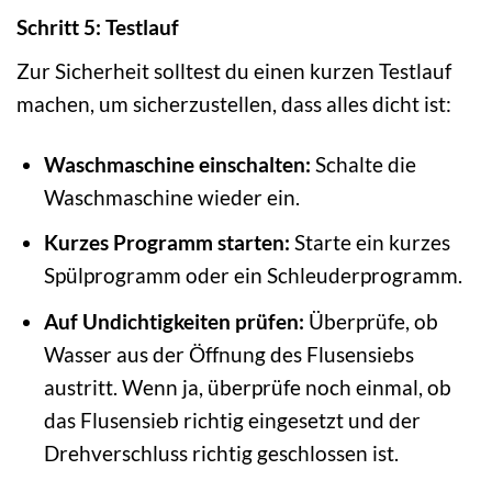
Schritt 5: Testlauf
Zur Sicherheit solltest du einen kurzen Testlauf
machen, um sicherzustellen, dass alles dicht ist:
Waschmaschine einschalten:
Schalte die
Waschmaschine wieder ein.
Kurzes Programm starten:
Starte ein kurzes
Spülprogramm oder ein Schleuderprogramm.
Auf Undichtigkeiten prüfen:
Überprüfe, ob
Wasser aus der Öffnung des Flusensiebs
austritt. Wenn ja, überprüfe noch einmal, ob
das Flusensieb richtig eingesetzt und der
Drehverschluss richtig geschlossen ist.