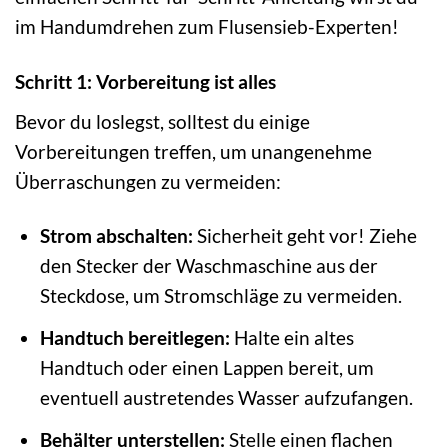
im Handumdrehen zum Flusensieb-Experten!
Schritt 1: Vorbereitung ist alles
Bevor du loslegst, solltest du einige
Vorbereitungen treffen, um unangenehme
Überraschungen zu vermeiden:
Strom abschalten:
Sicherheit geht vor! Ziehe
den Stecker der Waschmaschine aus der
Steckdose, um Stromschläge zu vermeiden.
Handtuch bereitlegen:
Halte ein altes
Handtuch oder einen Lappen bereit, um
eventuell austretendes Wasser aufzufangen.
Behälter unterstellen:
Stelle einen flachen