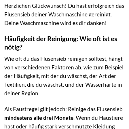
Herzlichen Glückwunsch! Du hast erfolgreich das
Flusensieb deiner Waschmaschine gereinigt.
Deine Waschmaschine wird es dir danken!
Häufigkeit der Reinigung: Wie oft ist es
nötig?
Wie oft du das Flusensieb reinigen solltest, hängt
von verschiedenen Faktoren ab, wie zum Beispiel
der Häufigkeit, mit der du wäschst, der Art der
Textilien, die du wäschst, und der Wasserhärte in
deiner Region.
Als Faustregel gilt jedoch: Reinige das Flusensieb
mindestens alle drei Monate
. Wenn du Haustiere
hast oder häufig stark verschmutzte Kleidung