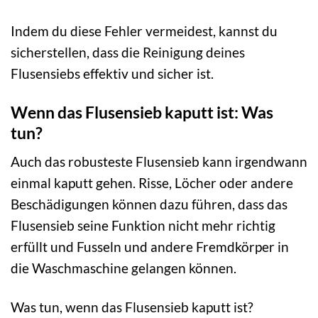
Indem du diese Fehler vermeidest, kannst du
sicherstellen, dass die Reinigung deines
Flusensiebs effektiv und sicher ist.
Wenn das Flusensieb kaputt ist: Was
tun?
Auch das robusteste Flusensieb kann irgendwann
einmal kaputt gehen. Risse, Löcher oder andere
Beschädigungen können dazu führen, dass das
Flusensieb seine Funktion nicht mehr richtig
erfüllt und Fusseln und andere Fremdkörper in
die Waschmaschine gelangen können.
Was tun, wenn das Flusensieb kaputt ist?