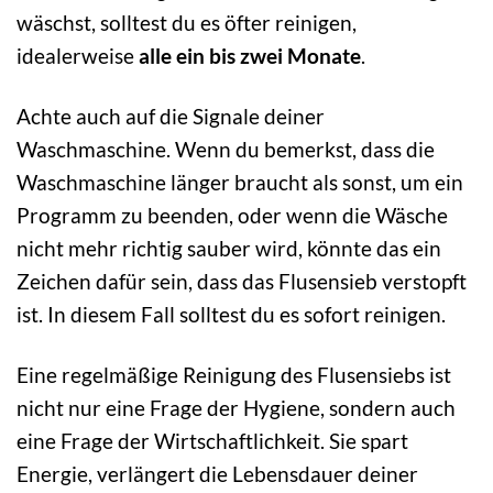
wäschst, solltest du es öfter reinigen,
idealerweise
alle ein bis zwei Monate
.
Achte auch auf die Signale deiner
Waschmaschine. Wenn du bemerkst, dass die
Waschmaschine länger braucht als sonst, um ein
Programm zu beenden, oder wenn die Wäsche
nicht mehr richtig sauber wird, könnte das ein
Zeichen dafür sein, dass das Flusensieb verstopft
ist. In diesem Fall solltest du es sofort reinigen.
Eine regelmäßige Reinigung des Flusensiebs ist
nicht nur eine Frage der Hygiene, sondern auch
eine Frage der Wirtschaftlichkeit. Sie spart
Energie, verlängert die Lebensdauer deiner