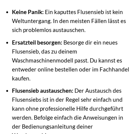
Keine Panik:
Ein kaputtes Flusensieb ist kein
Weltuntergang. In den meisten Fällen lässt es
sich problemlos austauschen.
Ersatzteil besorgen:
Besorge dir ein neues
Flusensieb, das zu deinem
Waschmaschinenmodell passt. Du kannst es
entweder online bestellen oder im Fachhandel
kaufen.
Flusensieb austauschen:
Der Austausch des
Flusensiebs ist in der Regel sehr einfach und
kann ohne professionelle Hilfe durchgeführt
werden. Befolge einfach die Anweisungen in
der Bedienungsanleitung deiner