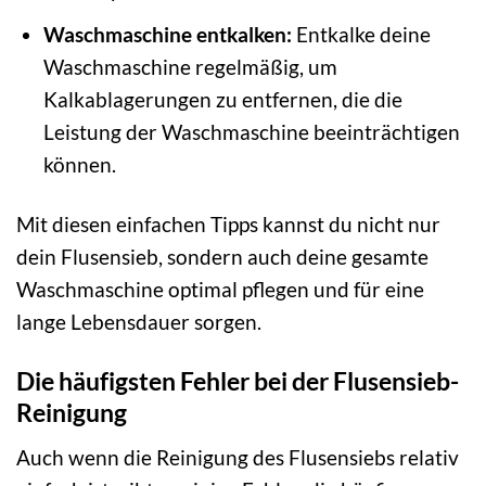
Waschmaschine entkalken:
Entkalke deine
Waschmaschine regelmäßig, um
Kalkablagerungen zu entfernen, die die
Leistung der Waschmaschine beeinträchtigen
können.
Mit diesen einfachen Tipps kannst du nicht nur
dein Flusensieb, sondern auch deine gesamte
Waschmaschine optimal pflegen und für eine
lange Lebensdauer sorgen.
Die häufigsten Fehler bei der Flusensieb-
Reinigung
Auch wenn die Reinigung des Flusensiebs relativ