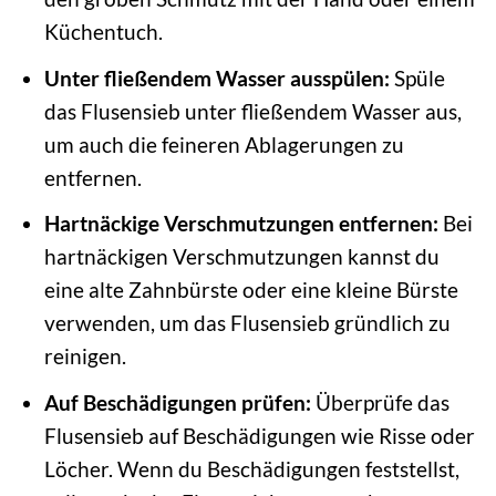
Küchentuch.
Unter fließendem Wasser ausspülen:
Spüle
das Flusensieb unter fließendem Wasser aus,
um auch die feineren Ablagerungen zu
entfernen.
Hartnäckige Verschmutzungen entfernen:
Bei
hartnäckigen Verschmutzungen kannst du
eine alte Zahnbürste oder eine kleine Bürste
verwenden, um das Flusensieb gründlich zu
reinigen.
Auf Beschädigungen prüfen:
Überprüfe das
Flusensieb auf Beschädigungen wie Risse oder
Löcher. Wenn du Beschädigungen feststellst,