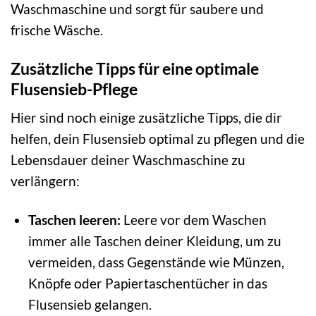
Waschmaschine und sorgt für saubere und
frische Wäsche.
Zusätzliche Tipps für eine optimale
Flusensieb-Pflege
Hier sind noch einige zusätzliche Tipps, die dir
helfen, dein Flusensieb optimal zu pflegen und die
Lebensdauer deiner Waschmaschine zu
verlängern:
Taschen leeren:
Leere vor dem Waschen
immer alle Taschen deiner Kleidung, um zu
vermeiden, dass Gegenstände wie Münzen,
Knöpfe oder Papiertaschentücher in das
Flusensieb gelangen.