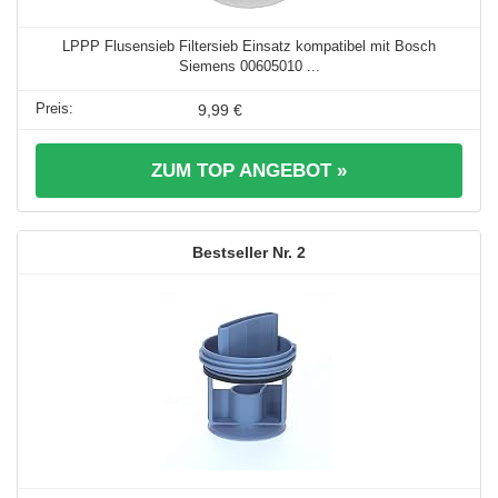
LPPP Flusensieb Filtersieb Einsatz kompatibel mit Bosch
Siemens 00605010 ...
9,99 €
ZUM TOP ANGEBOT »
2