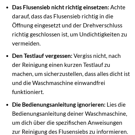
Das Flusensieb nicht richtig einsetzen:
Achte
darauf, dass das Flusensieb richtig in die
Öffnung eingesetzt und der Drehverschluss
richtig geschlossen ist, um Undichtigkeiten zu
vermeiden.
Den Testlauf vergessen:
Vergiss nicht, nach
der Reinigung einen kurzen Testlauf zu
machen, um sicherzustellen, dass alles dicht ist
und die Waschmaschine einwandfrei
funktioniert.
Die Bedienungsanleitung ignorieren:
Lies die
Bedienungsanleitung deiner Waschmaschine,
um dich über die spezifischen Anweisungen
zur Reinigung des Flusensiebs zu informieren.