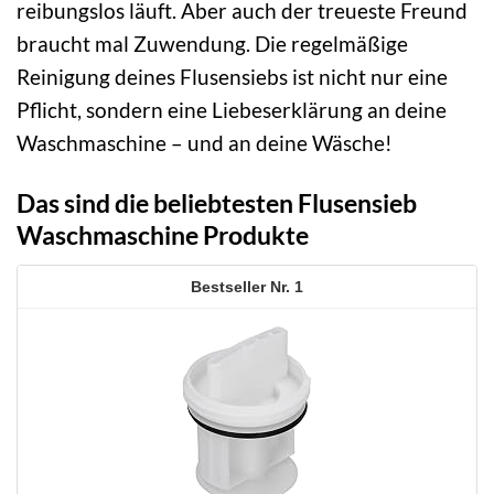
reibungslos läuft. Aber auch der treueste Freund
braucht mal Zuwendung. Die regelmäßige
Reinigung deines Flusensiebs ist nicht nur eine
Pflicht, sondern eine Liebeserklärung an deine
Waschmaschine – und an deine Wäsche!
Das sind die beliebtesten Flusensieb
Waschmaschine Produkte
1