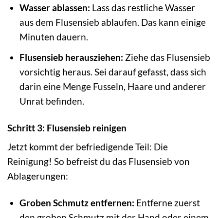
Wasser ablassen:
Lass das restliche Wasser
aus dem Flusensieb ablaufen. Das kann einige
Minuten dauern.
Flusensieb herausziehen:
Ziehe das Flusensieb
vorsichtig heraus. Sei darauf gefasst, dass sich
darin eine Menge Fusseln, Haare und anderer
Unrat befinden.
Schritt 3: Flusensieb reinigen
Jetzt kommt der befriedigende Teil: Die
Reinigung! So befreist du das Flusensieb von
Ablagerungen:
Groben Schmutz entfernen:
Entferne zuerst
den groben Schmutz mit der Hand oder einem