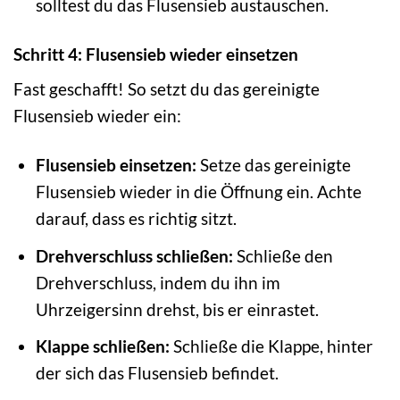
solltest du das Flusensieb austauschen.
Schritt 4: Flusensieb wieder einsetzen
Fast geschafft! So setzt du das gereinigte
Flusensieb wieder ein:
Flusensieb einsetzen:
Setze das gereinigte
Flusensieb wieder in die Öffnung ein. Achte
darauf, dass es richtig sitzt.
Drehverschluss schließen:
Schließe den
Drehverschluss, indem du ihn im
Uhrzeigersinn drehst, bis er einrastet.
Klappe schließen:
Schließe die Klappe, hinter
der sich das Flusensieb befindet.