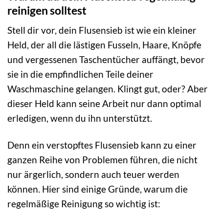
reinigen solltest
Stell dir vor, dein Flusensieb ist wie ein kleiner
Held, der all die lästigen Fusseln, Haare, Knöpfe
und vergessenen Taschentücher auffängt, bevor
sie in die empfindlichen Teile deiner
Waschmaschine gelangen. Klingt gut, oder? Aber
dieser Held kann seine Arbeit nur dann optimal
erledigen, wenn du ihn unterstützt.
Denn ein verstopftes Flusensieb kann zu einer
ganzen Reihe von Problemen führen, die nicht
nur ärgerlich, sondern auch teuer werden
können. Hier sind einige Gründe, warum die
regelmäßige Reinigung so wichtig ist: