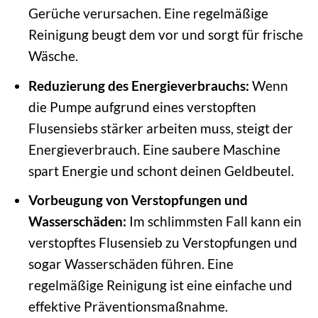
Gerüche verursachen. Eine regelmäßige
Reinigung beugt dem vor und sorgt für frische
Wäsche.
Reduzierung des Energieverbrauchs:
Wenn
die Pumpe aufgrund eines verstopften
Flusensiebs stärker arbeiten muss, steigt der
Energieverbrauch. Eine saubere Maschine
spart Energie und schont deinen Geldbeutel.
Vorbeugung von Verstopfungen und
Wasserschäden:
Im schlimmsten Fall kann ein
verstopftes Flusensieb zu Verstopfungen und
sogar Wasserschäden führen. Eine
regelmäßige Reinigung ist eine einfache und
effektive Präventionsmaßnahme.