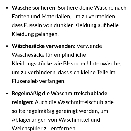
Wäsche sortieren:
Sortiere deine Wäsche nach
Farben und Materialien, um zu vermeiden,
dass Fusseln von dunkler Kleidung auf helle
Kleidung gelangen.
Wäschesäcke verwenden:
Verwende
Wäschesäcke für empfindliche
Kleidungsstücke wie BHs oder Unterwäsche,
um zu verhindern, dass sich kleine Teile im
Flusensieb verfangen.
Regelmäßig die Waschmittelschublade
reinigen:
Auch die Waschmittelschublade
sollte regelmäßig gereinigt werden, um
Ablagerungen von Waschmittel und
Weichspüler zu entfernen.