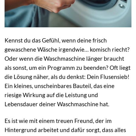
Kennst du das Gefühl, wenn deine frisch
gewaschene Wäsche irgendwie… komisch riecht?
Oder wenn die Waschmaschine länger braucht
als sonst, um ein Programm zu beenden? Oft liegt
die Lösung näher, als du denkst: Dein Flusensieb!
Ein kleines, unscheinbares Bauteil, das eine
riesige Wirkung auf die Leistung und
Lebensdauer deiner Waschmaschine hat.
Es ist wie mit einem treuen Freund, der im
Hintergrund arbeitet und dafür sorgt, dass alles