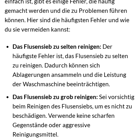
einfach ist, gibt es einige Fehler, die häufig
gemacht werden und die zu Problemen führen
können. Hier sind die häufigsten Fehler und wie
du sie vermeiden kannst:
Das Flusensieb zu selten reinigen:
Der
häufigste Fehler ist, das Flusensieb zu selten
zu reinigen. Dadurch können sich
Ablagerungen ansammeln und die Leistung
der Waschmaschine beeinträchtigen.
Das Flusensieb zu grob reinigen:
Sei vorsichtig
beim Reinigen des Flusensiebs, um es nicht zu
beschädigen. Verwende keine scharfen
Gegenstände oder aggressive
Reinigungsmittel.