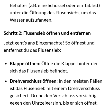
Behälter (z.B. eine Schüssel oder ein Tablett)
unter die Öffnung des Flusensiebs, um das
Wasser aufzufangen.
Schritt 2: Flusensieb öffnen und entfernen
Jetzt geht’s ans Eingemachte! So öffnest und
entfernst du das Flusensieb:
Klappe öffnen:
Öffne die Klappe, hinter der
sich das Flusensieb befindet.
Drehverschluss öffnen:
In den meisten Fällen
ist das Flusensieb mit einem Drehverschluss
gesichert. Drehe den Verschluss vorsichtig
gegen den Uhrzeigersinn, bis er sich öffnet.