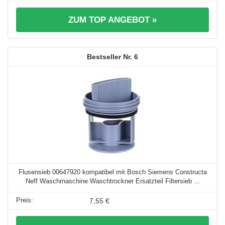
ZUM TOP ANGEBOT »
6
Flusensieb 00647920 kompatibel mit Bosch Siemens Constructa
Neff Waschmaschine Waschtrockner Ersatzteil Filtersieb ...
7,55 €