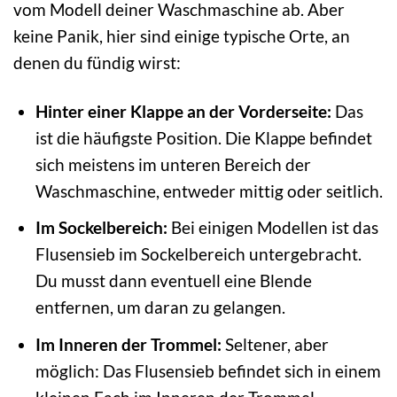
vom Modell deiner Waschmaschine ab. Aber
keine Panik, hier sind einige typische Orte, an
denen du fündig wirst:
Hinter einer Klappe an der Vorderseite:
Das
ist die häufigste Position. Die Klappe befindet
sich meistens im unteren Bereich der
Waschmaschine, entweder mittig oder seitlich.
Im Sockelbereich:
Bei einigen Modellen ist das
Flusensieb im Sockelbereich untergebracht.
Du musst dann eventuell eine Blende
entfernen, um daran zu gelangen.
Im Inneren der Trommel:
Seltener, aber
möglich: Das Flusensieb befindet sich in einem