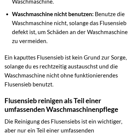
Waschmaschine.
Waschmaschine nicht benutzen:
Benutze die
Waschmaschine nicht, solange das Flusensieb
defekt ist, um Schäden an der Waschmaschine
zu vermeiden.
Ein kaputtes Flusensieb ist kein Grund zur Sorge,
solange du es rechtzeitig austauschst und die
Waschmaschine nicht ohne funktionierendes
Flusensieb benutzt.
Flusensieb reinigen als Teil einer
umfassenden Waschmaschinenpflege
Die Reinigung des Flusensiebs ist ein wichtiger,
aber nur ein Teil einer umfassenden