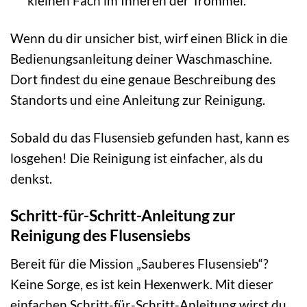
kleinen Fach im Inneren der Trommel.
Wenn du dir unsicher bist, wirf einen Blick in die
Bedienungsanleitung deiner Waschmaschine.
Dort findest du eine genaue Beschreibung des
Standorts und eine Anleitung zur Reinigung.
Sobald du das Flusensieb gefunden hast, kann es
losgehen! Die Reinigung ist einfacher, als du
denkst.
Schritt-für-Schritt-Anleitung zur
Reinigung des Flusensiebs
Bereit für die Mission „Sauberes Flusensieb“?
Keine Sorge, es ist kein Hexenwerk. Mit dieser
einfachen Schritt-für-Schritt-Anleitung wirst du