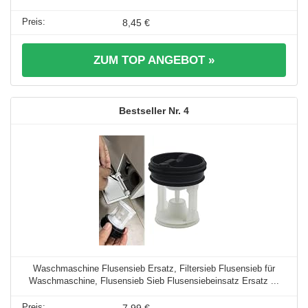
8,45 €
ZUM TOP ANGEBOT »
4
Waschmaschine Flusensieb Ersatz, Filtersieb Flusensieb für
Waschmaschine, Flusensieb Sieb Flusensiebeinsatz Ersatz ...
7,99 €