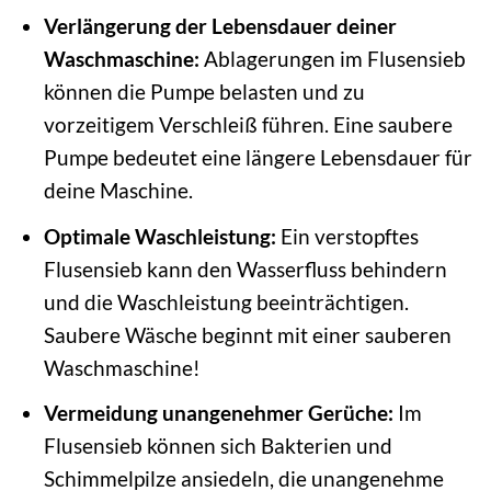
Verlängerung der Lebensdauer deiner
Waschmaschine:
Ablagerungen im Flusensieb
können die Pumpe belasten und zu
vorzeitigem Verschleiß führen. Eine saubere
Pumpe bedeutet eine längere Lebensdauer für
deine Maschine.
Optimale Waschleistung:
Ein verstopftes
Flusensieb kann den Wasserfluss behindern
und die Waschleistung beeinträchtigen.
Saubere Wäsche beginnt mit einer sauberen
Waschmaschine!
Vermeidung unangenehmer Gerüche:
Im
Flusensieb können sich Bakterien und
Schimmelpilze ansiedeln, die unangenehme