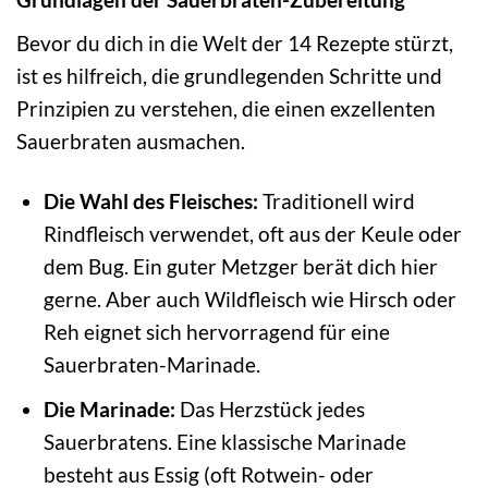
Bevor du dich in die Welt der 14 Rezepte stürzt,
ist es hilfreich, die grundlegenden Schritte und
Prinzipien zu verstehen, die einen exzellenten
Sauerbraten ausmachen.
Die Wahl des Fleisches:
Traditionell wird
Rindfleisch verwendet, oft aus der Keule oder
dem Bug. Ein guter Metzger berät dich hier
gerne. Aber auch Wildfleisch wie Hirsch oder
Reh eignet sich hervorragend für eine
Sauerbraten-Marinade.
Die Marinade:
Das Herzstück jedes
Sauerbratens. Eine klassische Marinade
besteht aus Essig (oft Rotwein- oder