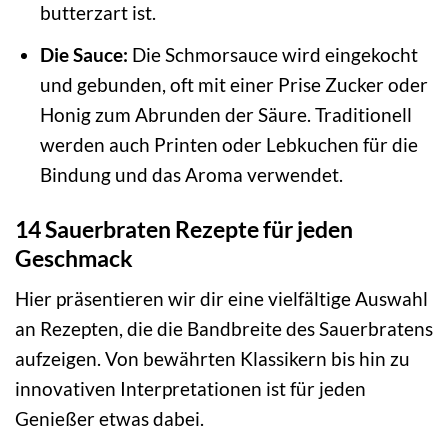
butterzart ist.
Die Sauce:
Die Schmorsauce wird eingekocht
und gebunden, oft mit einer Prise Zucker oder
Honig zum Abrunden der Säure. Traditionell
werden auch Printen oder Lebkuchen für die
Bindung und das Aroma verwendet.
14 Sauerbraten Rezepte für jeden
Geschmack
Hier präsentieren wir dir eine vielfältige Auswahl
an Rezepten, die die Bandbreite des Sauerbratens
aufzeigen. Von bewährten Klassikern bis hin zu
innovativen Interpretationen ist für jeden
Genießer etwas dabei.