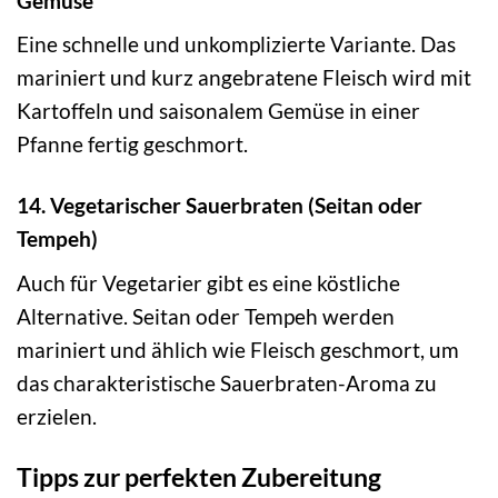
Gemüse
Eine schnelle und unkomplizierte Variante. Das
mariniert und kurz angebratene Fleisch wird mit
Kartoffeln und saisonalem Gemüse in einer
Pfanne fertig geschmort.
14. Vegetarischer Sauerbraten (Seitan oder
Tempeh)
Auch für Vegetarier gibt es eine köstliche
Alternative. Seitan oder Tempeh werden
mariniert und ählich wie Fleisch geschmort, um
das charakteristische Sauerbraten-Aroma zu
erzielen.
Tipps zur perfekten Zubereitung