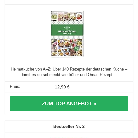
Heimatküche von A–Z: Über 140 Rezepte der deutschen Küche –
damit es so schmeckt wie früher und Omas Rezept ...
12,99 €
ZUM TOP ANGEBOT »
2