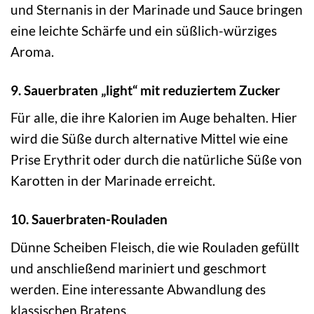
und Sternanis in der Marinade und Sauce bringen
eine leichte Schärfe und ein süßlich-würziges
Aroma.
9. Sauerbraten „light“ mit reduziertem Zucker
Für alle, die ihre Kalorien im Auge behalten. Hier
wird die Süße durch alternative Mittel wie eine
Prise Erythrit oder durch die natürliche Süße von
Karotten in der Marinade erreicht.
10. Sauerbraten-Rouladen
Dünne Scheiben Fleisch, die wie Rouladen gefüllt
und anschließend mariniert und geschmort
werden. Eine interessante Abwandlung des
klassischen Bratens.