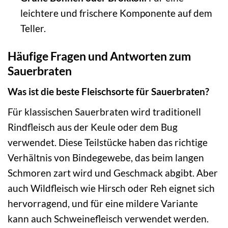
leichtere und frischere Komponente auf dem
Teller.
Häufige Fragen und Antworten zum
Sauerbraten
Was ist die beste Fleischsorte für Sauerbraten?
Für klassischen Sauerbraten wird traditionell
Rindfleisch aus der Keule oder dem Bug
verwendet. Diese Teilstücke haben das richtige
Verhältnis von Bindegewebe, das beim langen
Schmoren zart wird und Geschmack abgibt. Aber
auch Wildfleisch wie Hirsch oder Reh eignet sich
hervorragend, und für eine mildere Variante
kann auch Schweinefleisch verwendet werden.