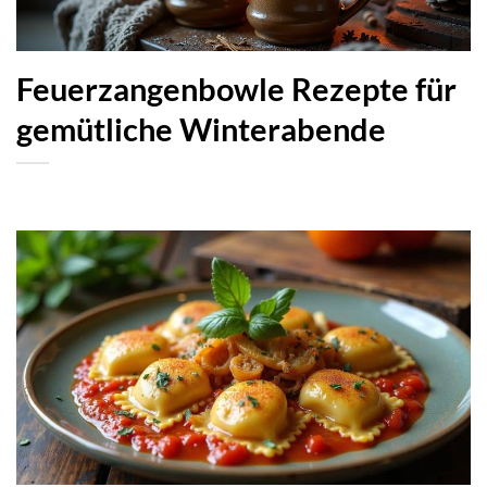
Feuerzangenbowle Rezepte für
gemütliche Winterabende