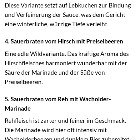
Diese Variante setzt auf Lebkuchen zur Bindung
und Verfeinerung der Sauce, was dem Gericht
eine winterliche, würzige Tiefe verleiht.
4. Sauerbraten vom Hirsch mit Preiselbeeren
Eine edle Wildvariante. Das kräftige Aroma des
Hirschfleisches harmoniert wunderbar mit der
Säure der Marinade und der Süße von
Preiselbeeren.
5. Sauerbraten vom Reh mit Wacholder-
Marinade
Rehfleisch ist zarter und feiner im Geschmack.
Die Marinade wird hier oft intensiv mit
Wacholderbeeren und dunklem Bier zubereitet.