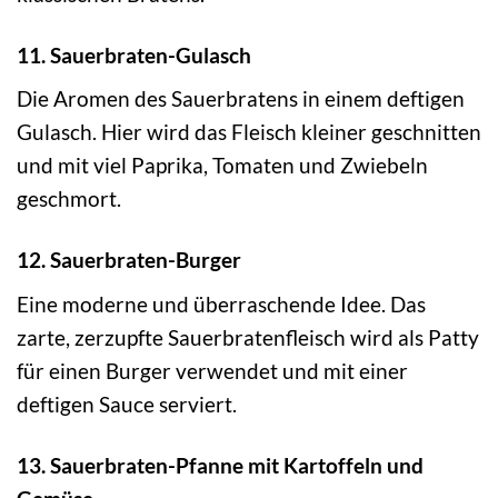
11. Sauerbraten-Gulasch
Die Aromen des Sauerbratens in einem deftigen
Gulasch. Hier wird das Fleisch kleiner geschnitten
und mit viel Paprika, Tomaten und Zwiebeln
geschmort.
12. Sauerbraten-Burger
Eine moderne und überraschende Idee. Das
zarte, zerzupfte Sauerbratenfleisch wird als Patty
für einen Burger verwendet und mit einer
deftigen Sauce serviert.
13. Sauerbraten-Pfanne mit Kartoffeln und