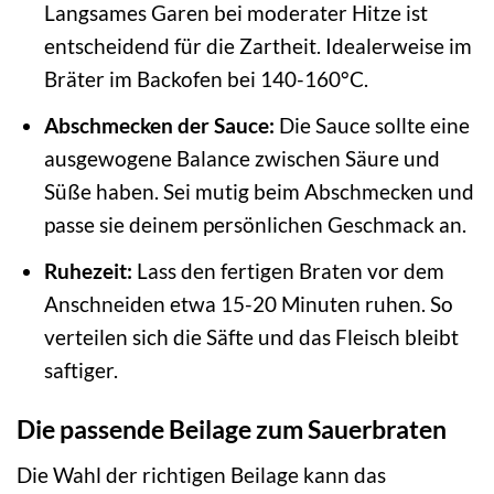
Langsames Garen bei moderater Hitze ist
entscheidend für die Zartheit. Idealerweise im
Bräter im Backofen bei 140-160°C.
Abschmecken der Sauce:
Die Sauce sollte eine
ausgewogene Balance zwischen Säure und
Süße haben. Sei mutig beim Abschmecken und
passe sie deinem persönlichen Geschmack an.
Ruhezeit:
Lass den fertigen Braten vor dem
Anschneiden etwa 15-20 Minuten ruhen. So
verteilen sich die Säfte und das Fleisch bleibt
saftiger.
Die passende Beilage zum Sauerbraten
Die Wahl der richtigen Beilage kann das