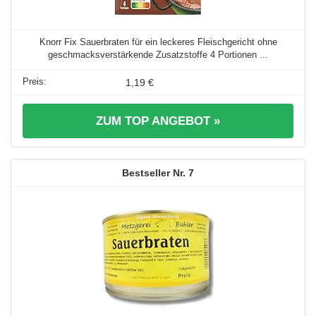
Knorr Fix Sauerbraten für ein leckeres Fleischgericht ohne
geschmacksverstärkende Zusatzstoffe 4 Portionen ...
1,19 €
ZUM TOP ANGEBOT »
7