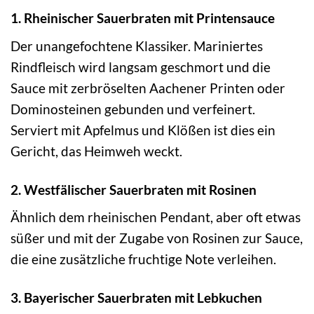
1. Rheinischer Sauerbraten mit Printensauce
Der unangefochtene Klassiker. Mariniertes
Rindfleisch wird langsam geschmort und die
Sauce mit zerbröselten Aachener Printen oder
Dominosteinen gebunden und verfeinert.
Serviert mit Apfelmus und Klößen ist dies ein
Gericht, das Heimweh weckt.
2. Westfälischer Sauerbraten mit Rosinen
Ähnlich dem rheinischen Pendant, aber oft etwas
süßer und mit der Zugabe von Rosinen zur Sauce,
die eine zusätzliche fruchtige Note verleihen.
3. Bayerischer Sauerbraten mit Lebkuchen