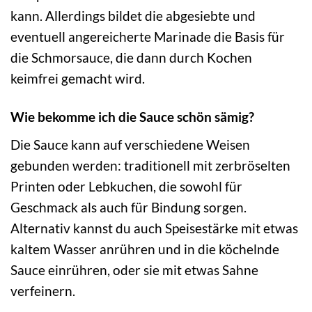
kann. Allerdings bildet die abgesiebte und
eventuell angereicherte Marinade die Basis für
die Schmorsauce, die dann durch Kochen
keimfrei gemacht wird.
Wie bekomme ich die Sauce schön sämig?
Die Sauce kann auf verschiedene Weisen
gebunden werden: traditionell mit zerbröselten
Printen oder Lebkuchen, die sowohl für
Geschmack als auch für Bindung sorgen.
Alternativ kannst du auch Speisestärke mit etwas
kaltem Wasser anrühren und in die köchelnde
Sauce einrühren, oder sie mit etwas Sahne
verfeinern.