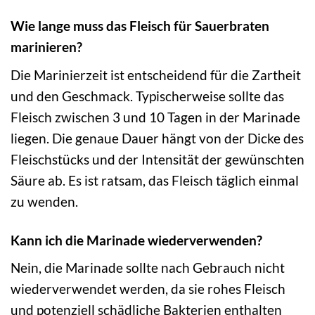
Wie lange muss das Fleisch für Sauerbraten
marinieren?
Die Marinierzeit ist entscheidend für die Zartheit
und den Geschmack. Typischerweise sollte das
Fleisch zwischen 3 und 10 Tagen in der Marinade
liegen. Die genaue Dauer hängt von der Dicke des
Fleischstücks und der Intensität der gewünschten
Säure ab. Es ist ratsam, das Fleisch täglich einmal
zu wenden.
Kann ich die Marinade wiederverwenden?
Nein, die Marinade sollte nach Gebrauch nicht
wiederverwendet werden, da sie rohes Fleisch
und potenziell schädliche Bakterien enthalten