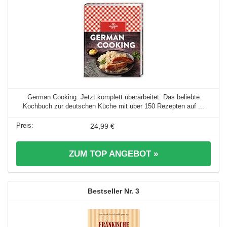
German Cooking: Jetzt komplett überarbeitet: Das beliebte
Kochbuch zur deutschen Küche mit über 150 Rezepten auf ...
24,99 €
ZUM TOP ANGEBOT »
3