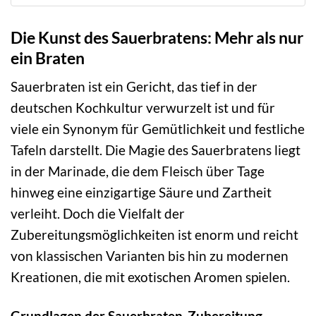
Die Kunst des Sauerbratens: Mehr als nur
ein Braten
Sauerbraten ist ein Gericht, das tief in der
deutschen Kochkultur verwurzelt ist und für
viele ein Synonym für Gemütlichkeit und festliche
Tafeln darstellt. Die Magie des Sauerbratens liegt
in der Marinade, die dem Fleisch über Tage
hinweg eine einzigartige Säure und Zartheit
verleiht. Doch die Vielfalt der
Zubereitungsmöglichkeiten ist enorm und reicht
von klassischen Varianten bis hin zu modernen
Kreationen, die mit exotischen Aromen spielen.
Grundlagen der Sauerbraten-Zubereitung