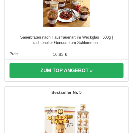
Sauerbraten nach Hausfrauenart im Weckglas | 500g |
Traditioneller Genuss zum Schlemmen ...
16,83 €
ZUM TOP ANGEBOT »
5