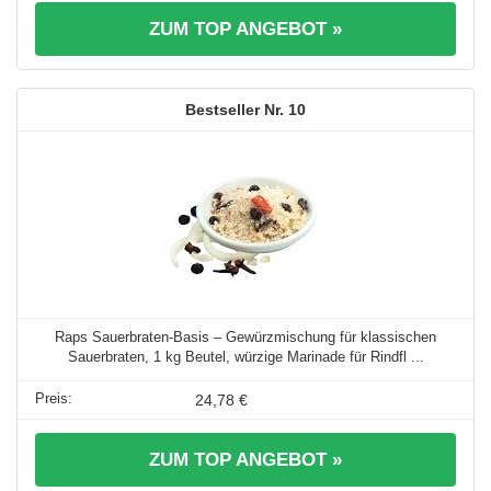
ZUM TOP ANGEBOT »
10
Raps Sauerbraten-Basis – Gewürzmischung für klassischen
Sauerbraten, 1 kg Beutel, würzige Marinade für Rindfl ...
24,78 €
ZUM TOP ANGEBOT »