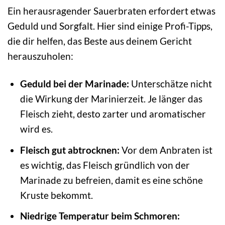
Ein herausragender Sauerbraten erfordert etwas
Geduld und Sorgfalt. Hier sind einige Profi-Tipps,
die dir helfen, das Beste aus deinem Gericht
herauszuholen:
Geduld bei der Marinade:
Unterschätze nicht
die Wirkung der Marinierzeit. Je länger das
Fleisch zieht, desto zarter und aromatischer
wird es.
Fleisch gut abtrocknen:
Vor dem Anbraten ist
es wichtig, das Fleisch gründlich von der
Marinade zu befreien, damit es eine schöne
Kruste bekommt.
Niedrige Temperatur beim Schmoren: