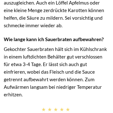
auszugleichen. Auch ein Löffel Apfelmus oder
eine kleine Menge zerdrückte Karotten können
helfen, die Säure zu mildern. Sei vorsichtig und
schmecke immer wieder ab.
Wie lange kann ich Sauerbraten aufbewahren?
Gekochter Sauerbraten hält sich im Kühlschrank
in einem luftdichten Behälter gut verschlossen
für etwa 3-4 Tage. Er lässt sich auch gut
einfrieren, wobei das Fleisch und die Sauce
getrennt aufbewahrt werden können. Zum
Aufwärmen langsam bei niedriger Temperatur
erhitzen.
★★★★★
★★★★★