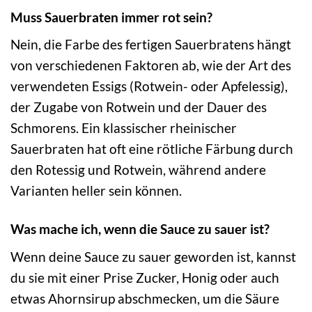
Muss Sauerbraten immer rot sein?
Nein, die Farbe des fertigen Sauerbratens hängt
von verschiedenen Faktoren ab, wie der Art des
verwendeten Essigs (Rotwein- oder Apfelessig),
der Zugabe von Rotwein und der Dauer des
Schmorens. Ein klassischer rheinischer
Sauerbraten hat oft eine rötliche Färbung durch
den Rotessig und Rotwein, während andere
Varianten heller sein können.
Was mache ich, wenn die Sauce zu sauer ist?
Wenn deine Sauce zu sauer geworden ist, kannst
du sie mit einer Prise Zucker, Honig oder auch
etwas Ahornsirup abschmecken, um die Säure