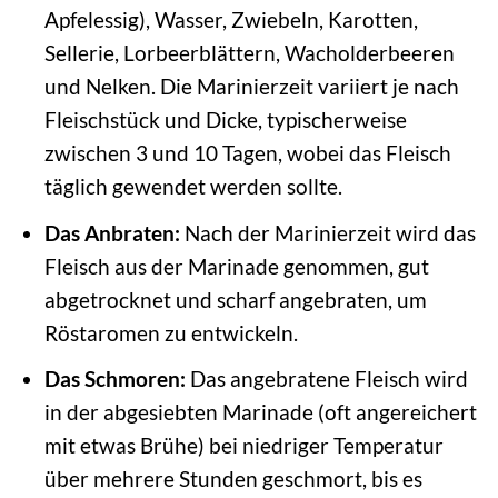
Apfelessig), Wasser, Zwiebeln, Karotten,
Sellerie, Lorbeerblättern, Wacholderbeeren
und Nelken. Die Marinierzeit variiert je nach
Fleischstück und Dicke, typischerweise
zwischen 3 und 10 Tagen, wobei das Fleisch
täglich gewendet werden sollte.
Das Anbraten:
Nach der Marinierzeit wird das
Fleisch aus der Marinade genommen, gut
abgetrocknet und scharf angebraten, um
Röstaromen zu entwickeln.
Das Schmoren:
Das angebratene Fleisch wird
in der abgesiebten Marinade (oft angereichert
mit etwas Brühe) bei niedriger Temperatur
über mehrere Stunden geschmort, bis es