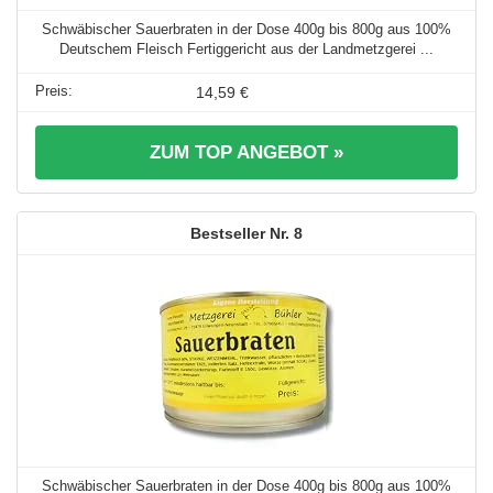
Schwäbischer Sauerbraten in der Dose 400g bis 800g aus 100%
Deutschem Fleisch Fertiggericht aus der Landmetzgerei ...
14,59 €
ZUM TOP ANGEBOT »
8
Schwäbischer Sauerbraten in der Dose 400g bis 800g aus 100%