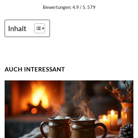
Bewertungen: 4.9 / 5. 579
Inhalt
AUCH INTERESSANT