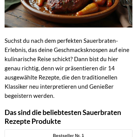
Suchst du nach dem perfekten Sauerbraten-
Erlebnis, das deine Geschmacksknospen auf eine
kulinarische Reise schickt? Dann bist du hier
genau richtig, denn wir präsentieren dir 14
ausgewählte Rezepte, die den traditionellen
Klassiker neu interpretieren und Genießer
begeistern werden.
Das sind die beliebtesten Sauerbraten
Rezepte Produkte
1