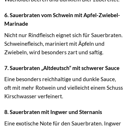
6. Sauerbraten vom Schwein mit Apfel-Zwiebel-
Marinade
Nicht nur Rindfleisch eignet sich für Sauerbraten.
Schweinefleisch, mariniert mit Äpfeln und
Zwiebeln, wird besonders zart und saftig.
7. Sauerbraten „Altdeutsch“ mit schwerer Sauce
Eine besonders reichhaltige und dunkle Sauce,
oft mit mehr Rotwein und vielleicht einem Schuss
Kirschwasser verfeinert.
8. Sauerbraten mit Ingwer und Sternanis
Eine exotische Note für den Sauerbraten. Ingwer