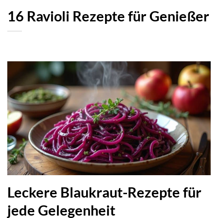
16 Ravioli Rezepte für Genießer
Leckere Blaukraut-Rezepte für
jede Gelegenheit