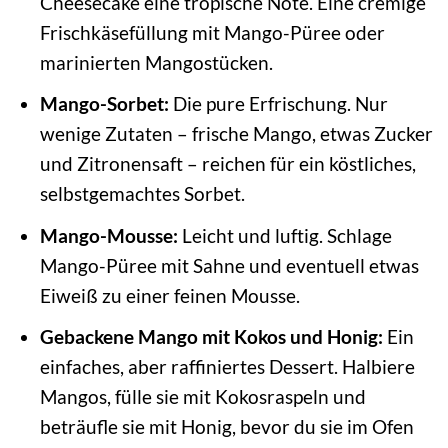
Cheesecake eine tropische Note. Eine cremige
Frischkäsefüllung mit Mango-Püree oder
marinierten Mangostücken.
Mango-Sorbet:
Die pure Erfrischung. Nur
wenige Zutaten – frische Mango, etwas Zucker
und Zitronensaft – reichen für ein köstliches,
selbstgemachtes Sorbet.
Mango-Mousse:
Leicht und luftig. Schlage
Mango-Püree mit Sahne und eventuell etwas
Eiweiß zu einer feinen Mousse.
Gebackene Mango mit Kokos und Honig:
Ein
einfaches, aber raffiniertes Dessert. Halbiere
Mangos, fülle sie mit Kokosraspeln und
beträufle sie mit Honig, bevor du sie im Ofen