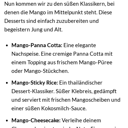
Nun kommen wir zu den süßen Klassikern, bei
denen die Mango im Mittelpunkt steht. Diese
Desserts sind einfach zuzubereiten und
begeistern Jung und Alt.
Mango-Panna Cotta:
Eine elegante
Nachspeise. Eine cremige Panna Cotta mit
einem Topping aus frischem Mango-Püree
oder Mango-Stückchen.
Mango-Sticky Rice:
Ein thailändischer
Dessert-Klassiker. Süßer Klebreis, gedämpft
und serviert mit frischen Mangoscheiben und
einer süßen Kokosmilch-Sauce.
Mango-Cheesecake:
Verleihe deinem