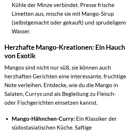
Kühle der Minze verbindet. Presse frische
Limetten aus, mische sie mit Mango-Sirup
(selbstgemacht oder gekauft) und sprudeligem
Wasser.
Herzhafte Mango-Kreationen: Ein Hauch
von Exotik
Mangos sind nicht nur süß, sie können auch
herzhaften Gerichten eine interessante, fruchtige
Note verleihen. Entdecke, wie du die Mango in
Salaten, Currys und als Begleitung zu Fleisch-
oder Fischgerichten einsetzen kannst.
Mango-Hähnchen-Curry:
Ein Klassiker der
südostasiatischen Küche. Saftige