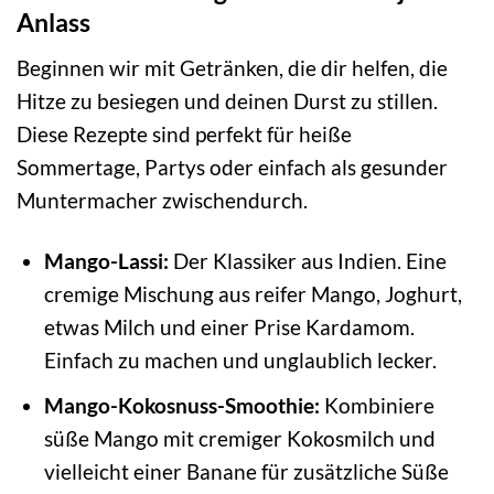
Anlass
Beginnen wir mit Getränken, die dir helfen, die
Hitze zu besiegen und deinen Durst zu stillen.
Diese Rezepte sind perfekt für heiße
Sommertage, Partys oder einfach als gesunder
Muntermacher zwischendurch.
Mango-Lassi:
Der Klassiker aus Indien. Eine
cremige Mischung aus reifer Mango, Joghurt,
etwas Milch und einer Prise Kardamom.
Einfach zu machen und unglaublich lecker.
Mango-Kokosnuss-Smoothie:
Kombiniere
süße Mango mit cremiger Kokosmilch und
vielleicht einer Banane für zusätzliche Süße