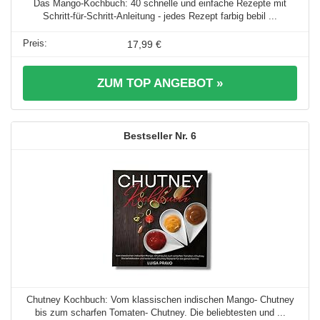
Das Mango-Kochbuch: 40 schnelle und einfache Rezepte mit
Schritt-für-Schritt-Anleitung - jedes Rezept farbig bebil ...
17,99 €
ZUM TOP ANGEBOT »
6
Chutney Kochbuch: Vom klassischen indischen Mango- Chutney
bis zum scharfen Tomaten- Chutney. Die beliebtesten und ...