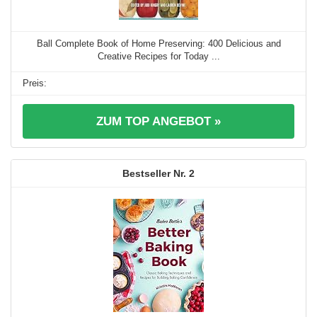
Ball Complete Book of Home Preserving: 400 Delicious and
Creative Recipes for Today ...
ZUM TOP ANGEBOT »
2