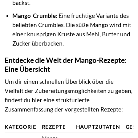
backst.
Mango-Crumble:
Eine fruchtige Variante des
beliebten Crumbles. Die süße Mango wird mit
einer knusprigen Kruste aus Mehl, Butter und
Zucker überbacken.
Entdecke die Welt der Mango-Rezepte:
Eine Übersicht
Um dir einen schnellen Überblick über die
Vielfalt der Zubereitungsmöglichkeiten zu geben,
findest du hier eine strukturierte
Zusammenfassung der vorgestellten Rezepte:
KATEGORIE
REZEPTE
HAUPTZUTATEN
GES