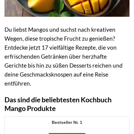
Du liebst Mangos und suchst nach kreativen
Wegen, diese tropische Frucht zu genießen?
Entdecke jetzt 17 vielfältige Rezepte, die von
erfrischenden Getränken über herzhafte
Gerichte bis hin zu süßen Desserts reichen und
deine Geschmacksknospen auf eine Reise
entführen.
Das sind die beliebtesten Kochbuch
Mango Produkte
1