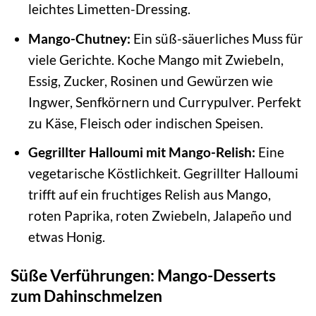
leichtes Limetten-Dressing.
Mango-Chutney:
Ein süß-säuerliches Muss für
viele Gerichte. Koche Mango mit Zwiebeln,
Essig, Zucker, Rosinen und Gewürzen wie
Ingwer, Senfkörnern und Currypulver. Perfekt
zu Käse, Fleisch oder indischen Speisen.
Gegrillter Halloumi mit Mango-Relish:
Eine
vegetarische Köstlichkeit. Gegrillter Halloumi
trifft auf ein fruchtiges Relish aus Mango,
roten Paprika, roten Zwiebeln, Jalapeño und
etwas Honig.
Süße Verführungen: Mango-Desserts
zum Dahinschmelzen