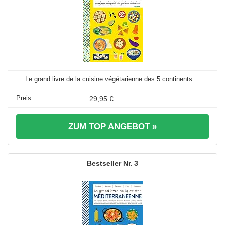
Le grand livre de la cuisine végétarienne des 5 continents ...
29,95 €
ZUM TOP ANGEBOT »
3