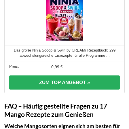
Das große Ninja Scoop & Swirl by CREAMi Rezeptbuch: 299
abwechslungsreiche Eisrezepte für alle Programme ...
0,99 €
ZUM TOP ANGEBOT »
FAQ – Häufig gestellte Fragen zu 17
Mango Rezepte zum Genießen
Welche Mangosorten eignen sich am besten für