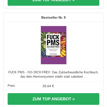
9
FUCK PMS - ISS DICH FREI!: Das Zyklusfreundliche Kochbuch,
das dein Hormonsystem stärkt statt sabotiert ...
26,64 €
ZUM TOP ANGEBOT »