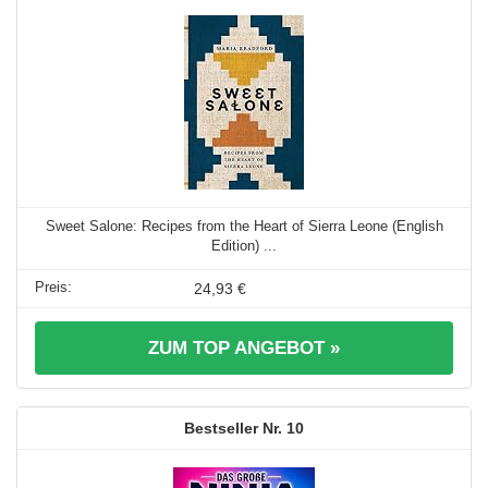
Sweet Salone: Recipes from the Heart of Sierra Leone (English
Edition) ...
24,93 €
ZUM TOP ANGEBOT »
10