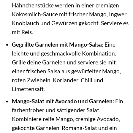
Hähnchenstücke werden in einer cremigen
Kokosmilch-Sauce mit frischer Mango, Ingwer,
Knoblauch und Gewürzen gekocht. Serviere es
mit Reis.
Gegrillte Garnelen mit Mango-Salsa:
Eine
leichte und geschmackvolle Kombination.
Grille deine Garnelen und serviere sie mit
einer frischen Salsa aus gewürfelter Mango,
roten Zwiebeln, Koriander, Chili und
Limettensaft.
Mango-Salat mit Avocado und Garnelen:
Ein
farbenfroher und sättigender Salat.
Kombiniere reife Mango, cremige Avocado,
gekochte Garnelen, Romana-Salat und ein