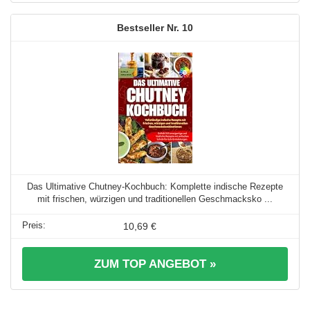
10
Das Ultimative Chutney-Kochbuch: Komplette indische Rezepte
mit frischen, würzigen und traditionellen Geschmacksko ...
10,69 €
ZUM TOP ANGEBOT »