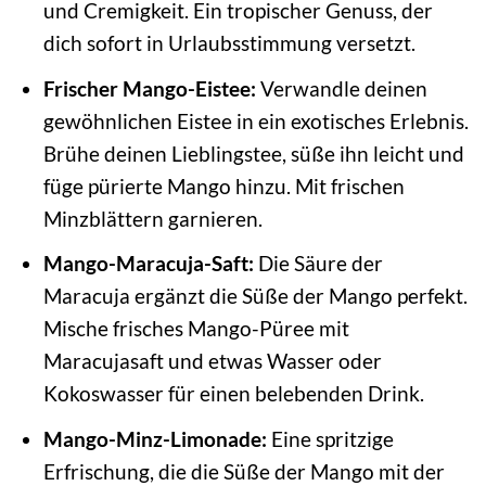
und Cremigkeit. Ein tropischer Genuss, der
dich sofort in Urlaubsstimmung versetzt.
Frischer Mango-Eistee:
Verwandle deinen
gewöhnlichen Eistee in ein exotisches Erlebnis.
Brühe deinen Lieblingstee, süße ihn leicht und
füge pürierte Mango hinzu. Mit frischen
Minzblättern garnieren.
Mango-Maracuja-Saft:
Die Säure der
Maracuja ergänzt die Süße der Mango perfekt.
Mische frisches Mango-Püree mit
Maracujasaft und etwas Wasser oder
Kokoswasser für einen belebenden Drink.
Mango-Minz-Limonade:
Eine spritzige
Erfrischung, die die Süße der Mango mit der