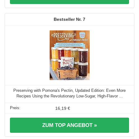
7
Preserving with Pomona's Pectin, Updated Edition: Even More
Recipes Using the Revolutionary Low-Sugar, High-Flavor ...
16,19 €
ZUM TOP ANGEBOT »