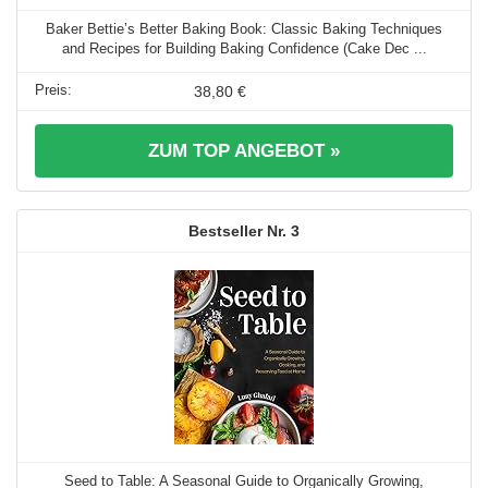
Baker Bettie’s Better Baking Book: Classic Baking Techniques
and Recipes for Building Baking Confidence (Cake Dec ...
38,80 €
ZUM TOP ANGEBOT »
3
Seed to Table: A Seasonal Guide to Organically Growing,