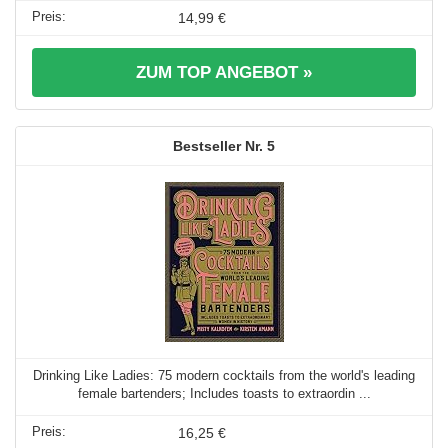
14,99 €
ZUM TOP ANGEBOT »
5
Drinking Like Ladies: 75 modern cocktails from the world's leading
female bartenders; Includes toasts to extraordin ...
16,25 €