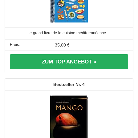
Le grand livre de la cuisine méditerranéenne ...
35,00 €
ZUM TOP ANGEBOT »
4