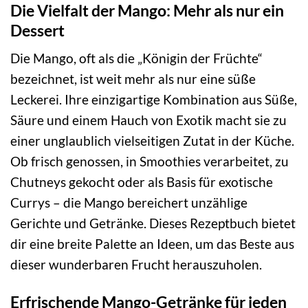
Die Vielfalt der Mango: Mehr als nur ein
Dessert
Die Mango, oft als die „Königin der Früchte“
bezeichnet, ist weit mehr als nur eine süße
Leckerei. Ihre einzigartige Kombination aus Süße,
Säure und einem Hauch von Exotik macht sie zu
einer unglaublich vielseitigen Zutat in der Küche.
Ob frisch genossen, in Smoothies verarbeitet, zu
Chutneys gekocht oder als Basis für exotische
Currys – die Mango bereichert unzählige
Gerichte und Getränke. Dieses Rezeptbuch bietet
dir eine breite Palette an Ideen, um das Beste aus
dieser wunderbaren Frucht herauszuholen.
Erfrischende Mango-Getränke für jeden