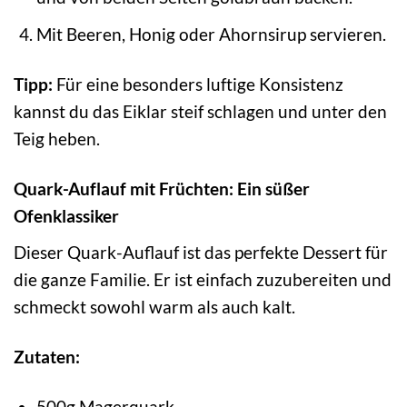
Mit Beeren, Honig oder Ahornsirup servieren.
Tipp:
Für eine besonders luftige Konsistenz
kannst du das Eiklar steif schlagen und unter den
Teig heben.
Quark-Auflauf mit Früchten: Ein süßer
Ofenklassiker
Dieser Quark-Auflauf ist das perfekte Dessert für
die ganze Familie. Er ist einfach zuzubereiten und
schmeckt sowohl warm als auch kalt.
Zutaten:
500g Magerquark