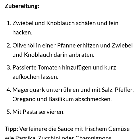
Zubereitung:
Zwiebel und Knoblauch schälen und fein
hacken.
Olivenöl in einer Pfanne erhitzen und Zwiebel
und Knoblauch darin anbraten.
Passierte Tomaten hinzufügen und kurz
aufkochen lassen.
Magerquark unterrühren und mit Salz, Pfeffer,
Oregano und Basilikum abschmecken.
Mit Pasta servieren.
Tipp:
Verfeinere die Sauce mit frischem Gemüse
wie Paprika, Zucchini oder Champignons.