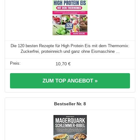
Die 120 besten Rezepte für High Protein Eis mit dem Thermomix:
Zuckerfrei, proteinreich und ganz ohne Eismaschine ...
10,70 €
ZUM TOP ANGEBOT »
8