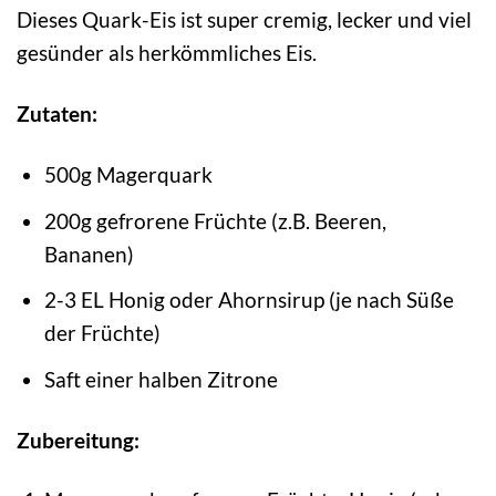
Dieses Quark-Eis ist super cremig, lecker und viel
gesünder als herkömmliches Eis.
Zutaten:
500g Magerquark
200g gefrorene Früchte (z.B. Beeren,
Bananen)
2-3 EL Honig oder Ahornsirup (je nach Süße
der Früchte)
Saft einer halben Zitrone
Zubereitung: