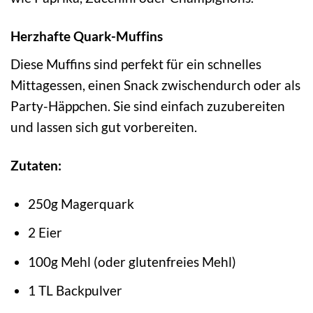
Herzhafte Quark-Muffins
Diese Muffins sind perfekt für ein schnelles
Mittagessen, einen Snack zwischendurch oder als
Party-Häppchen. Sie sind einfach zuzubereiten
und lassen sich gut vorbereiten.
Zutaten:
250g Magerquark
2 Eier
100g Mehl (oder glutenfreies Mehl)
1 TL Backpulver