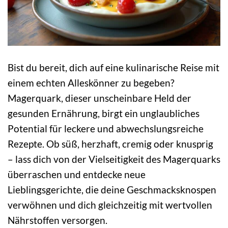
Bist du bereit, dich auf eine kulinarische Reise mit
einem echten Alleskönner zu begeben?
Magerquark, dieser unscheinbare Held der
gesunden Ernährung, birgt ein unglaubliches
Potential für leckere und abwechslungsreiche
Rezepte. Ob süß, herzhaft, cremig oder knusprig
– lass dich von der Vielseitigkeit des Magerquarks
überraschen und entdecke neue
Lieblingsgerichte, die deine Geschmacksknospen
verwöhnen und dich gleichzeitig mit wertvollen
Nährstoffen versorgen.