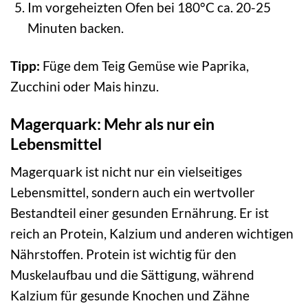
Im vorgeheizten Ofen bei 180°C ca. 20-25
Minuten backen.
Tipp:
Füge dem Teig Gemüse wie Paprika,
Zucchini oder Mais hinzu.
Magerquark: Mehr als nur ein
Lebensmittel
Magerquark ist nicht nur ein vielseitiges
Lebensmittel, sondern auch ein wertvoller
Bestandteil einer gesunden Ernährung. Er ist
reich an Protein, Kalzium und anderen wichtigen
Nährstoffen. Protein ist wichtig für den
Muskelaufbau und die Sättigung, während
Kalzium für gesunde Knochen und Zähne