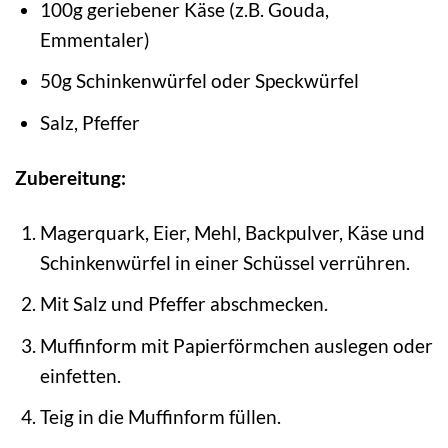
100g geriebener Käse (z.B. Gouda,
Emmentaler)
50g Schinkenwürfel oder Speckwürfel
Salz, Pfeffer
Zubereitung:
Magerquark, Eier, Mehl, Backpulver, Käse und
Schinkenwürfel in einer Schüssel verrühren.
Mit Salz und Pfeffer abschmecken.
Muffinform mit Papierförmchen auslegen oder
einfetten.
Teig in die Muffinform füllen.