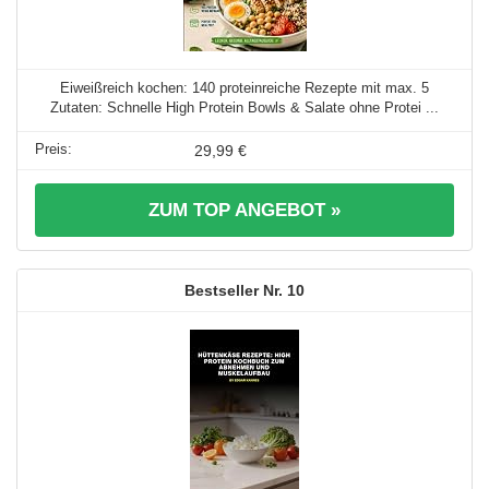
Eiweißreich kochen: 140 proteinreiche Rezepte mit max. 5
Zutaten: Schnelle High Protein Bowls & Salate ohne Protei ...
29,99 €
ZUM TOP ANGEBOT »
10