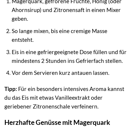
Magerquark, gefrorene Früchte, Honig (oder
Ahornsirup) und Zitronensaft in einen Mixer
geben.
So lange mixen, bis eine cremige Masse
entsteht.
Eis in eine gefriergeeignete Dose füllen und für
mindestens 2 Stunden ins Gefrierfach stellen.
Vor dem Servieren kurz antauen lassen.
Tipp:
Für ein besonders intensives Aroma kannst
du das Eis mit etwas Vanilleextrakt oder
geriebener Zitronenschale verfeinern.
Herzhafte Genüsse mit Magerquark