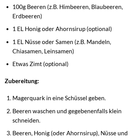
100g Beeren (z.B. Himbeeren, Blaubeeren,
Erdbeeren)
1 EL Honig oder Ahornsirup (optional)
1 EL Nüsse oder Samen (z.B. Mandeln,
Chiasamen, Leinsamen)
Etwas Zimt (optional)
Zubereitung:
Magerquark in eine Schüssel geben.
Beeren waschen und gegebenenfalls klein
schneiden.
Beeren, Honig (oder Ahornsirup), Nüsse und