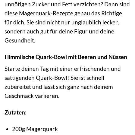
unnötigen Zucker und Fett verzichten? Dann sind
diese Magerquark-Rezepte genau das Richtige
für dich. Sie sind nicht nur unglaublich lecker,
sondern auch gut für deine Figur und deine
Gesundheit.
Himmlische Quark-Bowl mit Beeren und Nüssen
Starte deinen Tag mit einer erfrischenden und
sättigenden Quark-Bowl! Sie ist schnell
zubereitet und lässt sich ganz nach deinem
Geschmack variieren.
Zutaten:
200g Magerquark