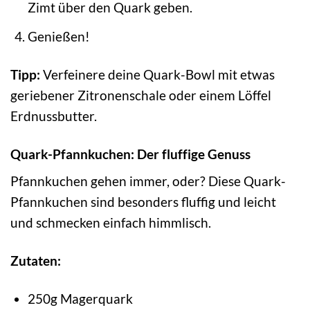
Zimt über den Quark geben.
Genießen!
Tipp:
Verfeinere deine Quark-Bowl mit etwas
geriebener Zitronenschale oder einem Löffel
Erdnussbutter.
Quark-Pfannkuchen: Der fluffige Genuss
Pfannkuchen gehen immer, oder? Diese Quark-
Pfannkuchen sind besonders fluffig und leicht
und schmecken einfach himmlisch.
Zutaten:
250g Magerquark