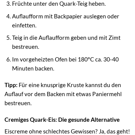
Früchte unter den Quark-Teig heben.
Auflaufform mit Backpapier auslegen oder
einfetten.
Teig in die Auflaufform geben und mit Zimt
bestreuen.
Im vorgeheizten Ofen bei 180°C ca. 30-40
Minuten backen.
Tipp:
Für eine knusprige Kruste kannst du den
Auflauf vor dem Backen mit etwas Paniermehl
bestreuen.
Cremiges Quark-Eis: Die gesunde Alternative
Eiscreme ohne schlechtes Gewissen? Ja, das geht!