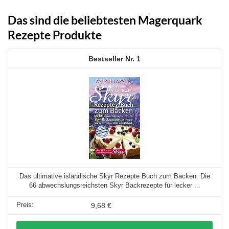
Das sind die beliebtesten Magerquark
Rezepte Produkte
1
Das ultimative isländische Skyr Rezepte Buch zum Backen: Die
66 abwechslungsreichsten Skyr Backrezepte für lecker ...
9,68 €