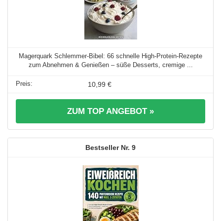
Magerquark Schlemmer-Bibel: 66 schnelle High-Protein-Rezepte
zum Abnehmen & Genießen – süße Desserts, cremige ...
10,99 €
ZUM TOP ANGEBOT »
9