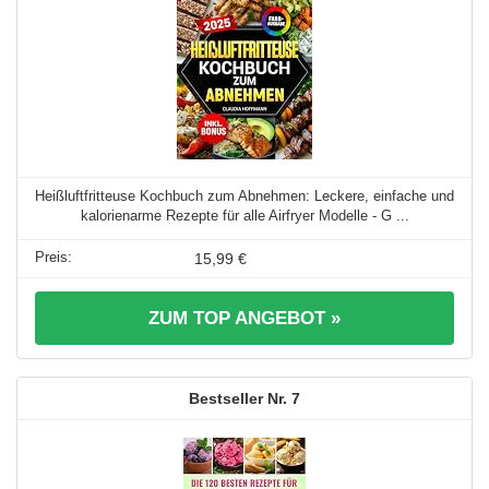
Heißluftfritteuse Kochbuch zum Abnehmen: Leckere, einfache und
kalorienarme Rezepte für alle Airfryer Modelle - G ...
15,99 €
ZUM TOP ANGEBOT »
7