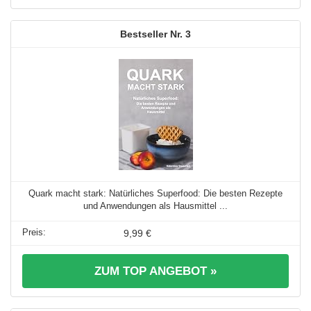
3
Quark macht stark: Natürliches Superfood: Die besten Rezepte
und Anwendungen als Hausmittel ...
9,99 €
ZUM TOP ANGEBOT »