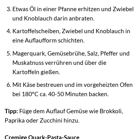
Etwas Öl in einer Pfanne erhitzen und Zwiebel
und Knoblauch darin anbraten.
Kartoffelscheiben, Zwiebel und Knoblauch in
eine Auflaufform schichten.
Magerquark, Gemüsebrühe, Salz, Pfeffer und
Muskatnuss verrühren und über die
Kartoffeln gießen.
Mit Käse bestreuen und im vorgeheizten Ofen
bei 180°C ca. 40-50 Minuten backen.
Tipp:
Füge dem Auflauf Gemüse wie Brokkoli,
Paprika oder Zucchini hinzu.
Cremige Quark-Pasta-Sauce