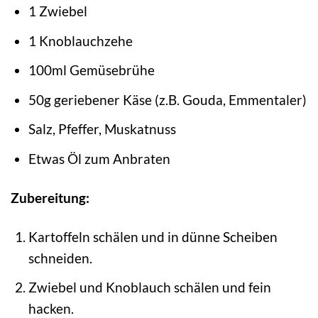
1 Zwiebel
1 Knoblauchzehe
100ml Gemüsebrühe
50g geriebener Käse (z.B. Gouda, Emmentaler)
Salz, Pfeffer, Muskatnuss
Etwas Öl zum Anbraten
Zubereitung:
Kartoffeln schälen und in dünne Scheiben
schneiden.
Zwiebel und Knoblauch schälen und fein
hacken.