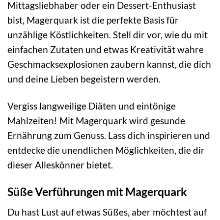
Mittagsliebhaber oder ein Dessert-Enthusiast
bist, Magerquark ist die perfekte Basis für
unzählige Köstlichkeiten. Stell dir vor, wie du mit
einfachen Zutaten und etwas Kreativität wahre
Geschmacksexplosionen zaubern kannst, die dich
und deine Lieben begeistern werden.
Vergiss langweilige Diäten und eintönige
Mahlzeiten! Mit Magerquark wird gesunde
Ernährung zum Genuss. Lass dich inspirieren und
entdecke die unendlichen Möglichkeiten, die dir
dieser Alleskönner bietet.
Süße Verführungen mit Magerquark
Du hast Lust auf etwas Süßes, aber möchtest auf