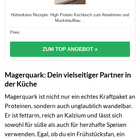
Hüttenkäse Rezepte: High Protein Kochbuch zum Abnehmen und
Muskelaufbau ...
ZUM TOP ANGEBOT »
Magerquark: Dein vielseitiger Partner in
der Küche
Magerquark ist nicht nur ein echtes Kraftpaket an
Proteinen, sondern auch unglaublich wandelbar.
Er ist fettarm, reich an Kalzium und lässt sich
sowohl für süße als auch für herzhafte Speisen
verwenden. Egal, ob du ein Frühstücksfan, ein