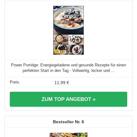
Power Porridge: Energiegeladene und gesunde Rezepte für einen
perfekten Start in den Tag - Vollwertig, lecker und ...
11,99 €
ZUM TOP ANGEBOT »
6