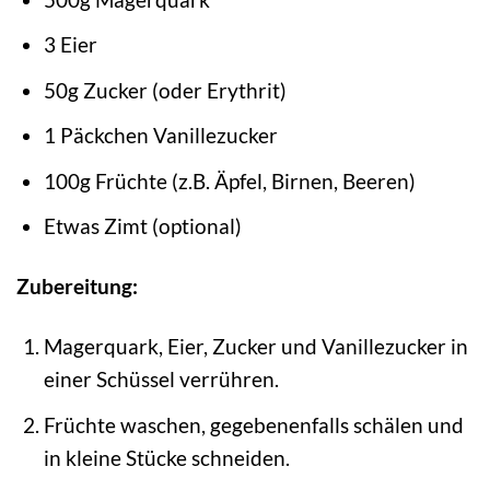
3 Eier
50g Zucker (oder Erythrit)
1 Päckchen Vanillezucker
100g Früchte (z.B. Äpfel, Birnen, Beeren)
Etwas Zimt (optional)
Zubereitung:
Magerquark, Eier, Zucker und Vanillezucker in
einer Schüssel verrühren.
Früchte waschen, gegebenenfalls schälen und
in kleine Stücke schneiden.