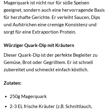
Magerquark ist nicht nur für süße Speisen
geeignet, sondern auch eine hervorragende Basis
für herzhafte Gerichte. Er verleiht Saucen, Dips
und Aufstrichen eine cremige Konsistenz und
sorgt für eine Extraportion Protein.
Würziger Quark-Dip mit Kräutern
Dieser Quark-Dip ist der perfekte Begleiter zu
Gemüse, Brot oder Gegrilltem. Er ist schnell
zubereitet und schmeckt einfach köstlich.
Zutaten:
250g Magerquark
2-3 EL frische Kräuter (z.B. Schnittlauch,