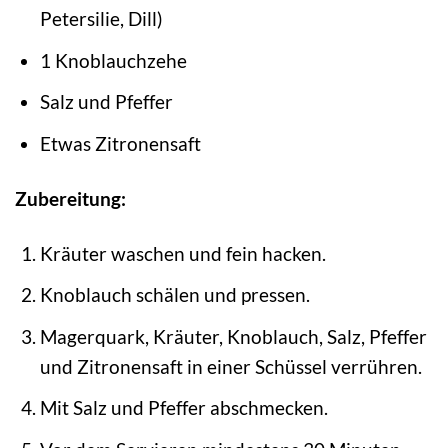
Petersilie, Dill)
1 Knoblauchzehe
Salz und Pfeffer
Etwas Zitronensaft
Zubereitung:
Kräuter waschen und fein hacken.
Knoblauch schälen und pressen.
Magerquark, Kräuter, Knoblauch, Salz, Pfeffer
und Zitronensaft in einer Schüssel verrühren.
Mit Salz und Pfeffer abschmecken.