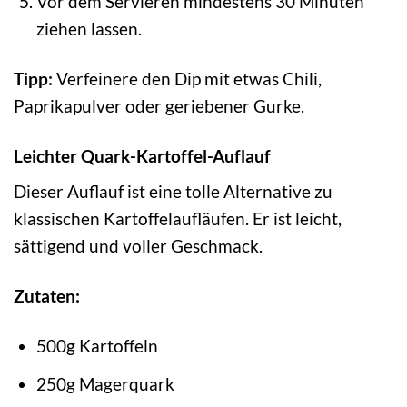
Vor dem Servieren mindestens 30 Minuten
ziehen lassen.
Tipp:
Verfeinere den Dip mit etwas Chili,
Paprikapulver oder geriebener Gurke.
Leichter Quark-Kartoffel-Auflauf
Dieser Auflauf ist eine tolle Alternative zu
klassischen Kartoffelaufläufen. Er ist leicht,
sättigend und voller Geschmack.
Zutaten:
500g Kartoffeln
250g Magerquark