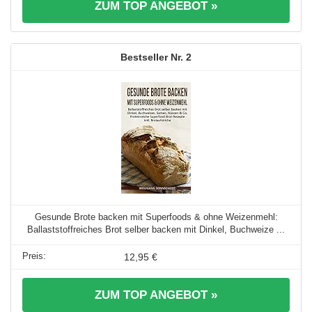
ZUM TOP ANGEBOT »
2
Gesunde Brote backen mit Superfoods & ohne Weizenmehl:
Ballaststoffreiches Brot selber backen mit Dinkel, Buchweize ...
12,95 €
ZUM TOP ANGEBOT »