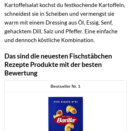
Kartoffelsalat kochst du festkochende Kartoffeln,
schneidest sie in Scheiben und vermengst sie
warm mit einem Dressing aus Öl, Essig, Senf,
gehacktem Dill, Salz und Pfeffer. Eine einfache
und dennoch köstliche Kombination.
Das sind die neuesten Fischstäbchen
Rezepte Produkte mit der besten
Bewertung
1