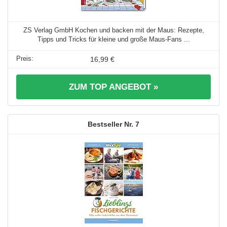
ZS Verlag GmbH Kochen und backen mit der Maus: Rezepte,
Tipps und Tricks für kleine und große Maus-Fans ...
16,99 €
ZUM TOP ANGEBOT »
7