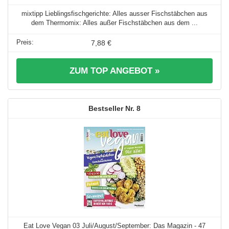
mixtipp Lieblingsfischgerichte: Alles ausser Fischstäbchen aus
dem Thermomix: Alles außer Fischstäbchen aus dem ...
7,88 €
ZUM TOP ANGEBOT »
8
Eat Love Vegan 03 Juli/August/September: Das Magazin - 47