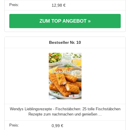
12,98 €
ZUM TOP ANGEBOT »
10
Wendys Lieblingsrezepte - Fischstäbchen: 25 tolle Fischstäbchen
Rezepte zum nachmachen und genießen ...
0,99 €