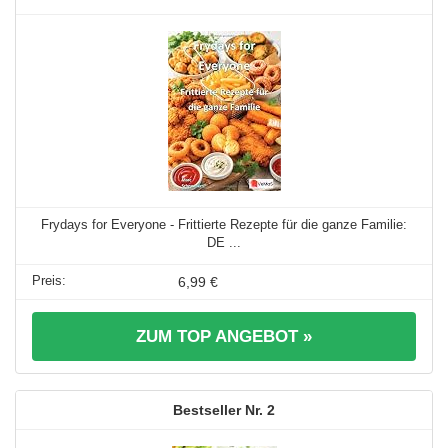
Frydays for Everyone - Frittierte Rezepte für die ganze Familie:
DE ...
6,99 €
ZUM TOP ANGEBOT »
2