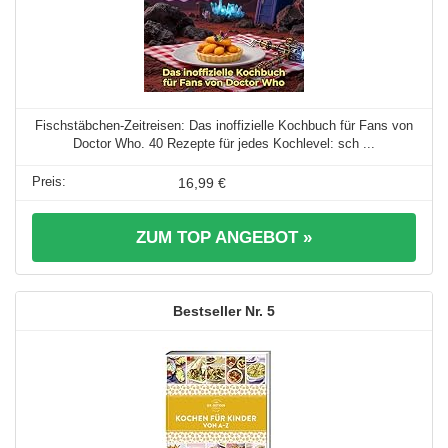
Fischstäbchen-Zeitreisen: Das inoffizielle Kochbuch für Fans von
Doctor Who. 40 Rezepte für jedes Kochlevel: sch ...
16,99 €
ZUM TOP ANGEBOT »
5