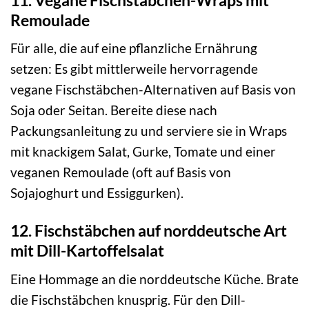
Remoulade
Für alle, die auf eine pflanzliche Ernährung
setzen: Es gibt mittlerweile hervorragende
vegane Fischstäbchen-Alternativen auf Basis von
Soja oder Seitan. Bereite diese nach
Packungsanleitung zu und serviere sie in Wraps
mit knackigem Salat, Gurke, Tomate und einer
veganen Remoulade (oft auf Basis von
Sojajoghurt und Essiggurken).
12. Fischstäbchen auf norddeutsche Art
mit Dill-Kartoffelsalat
Eine Hommage an die norddeutsche Küche. Brate
die Fischstäbchen knusprig. Für den Dill-