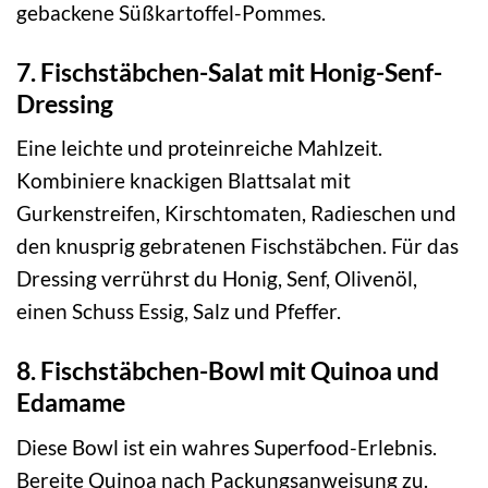
gebackene Süßkartoffel-Pommes.
7. Fischstäbchen-Salat mit Honig-Senf-
Dressing
Eine leichte und proteinreiche Mahlzeit.
Kombiniere knackigen Blattsalat mit
Gurkenstreifen, Kirschtomaten, Radieschen und
den knusprig gebratenen Fischstäbchen. Für das
Dressing verrührst du Honig, Senf, Olivenöl,
einen Schuss Essig, Salz und Pfeffer.
8. Fischstäbchen-Bowl mit Quinoa und
Edamame
Diese Bowl ist ein wahres Superfood-Erlebnis.
Bereite Quinoa nach Packungsanweisung zu.