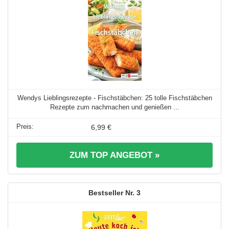
Wendys Lieblingsrezepte - Fischstäbchen: 25 tolle Fischstäbchen
Rezepte zum nachmachen und genießen ...
6,99 €
ZUM TOP ANGEBOT »
3