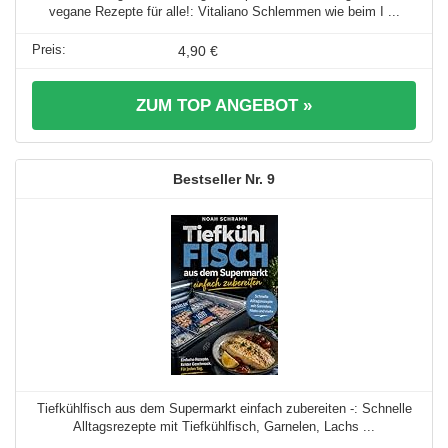
vegane Rezepte für alle!: Vitaliano Schlemmen wie beim I ...
4,90 €
ZUM TOP ANGEBOT »
9
Tiefkühlfisch aus dem Supermarkt einfach zubereiten -: Schnelle
Alltagsrezepte mit Tiefkühlfisch, Garnelen, Lachs ...