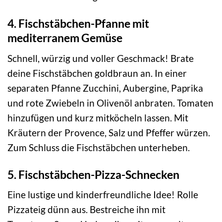
4. Fischstäbchen-Pfanne mit
mediterranem Gemüse
Schnell, würzig und voller Geschmack! Brate
deine Fischstäbchen goldbraun an. In einer
separaten Pfanne Zucchini, Aubergine, Paprika
und rote Zwiebeln in Olivenöl anbraten. Tomaten
hinzufügen und kurz mitköcheln lassen. Mit
Kräutern der Provence, Salz und Pfeffer würzen.
Zum Schluss die Fischstäbchen unterheben.
5. Fischstäbchen-Pizza-Schnecken
Eine lustige und kinderfreundliche Idee! Rolle
Pizzateig dünn aus. Bestreiche ihn mit