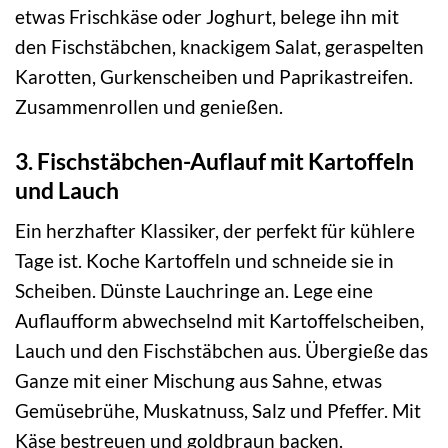
etwas Frischkäse oder Joghurt, belege ihn mit
den Fischstäbchen, knackigem Salat, geraspelten
Karotten, Gurkenscheiben und Paprikastreifen.
Zusammenrollen und genießen.
3. Fischstäbchen-Auflauf mit Kartoffeln
und Lauch
Ein herzhafter Klassiker, der perfekt für kühlere
Tage ist. Koche Kartoffeln und schneide sie in
Scheiben. Dünste Lauchringe an. Lege eine
Auflaufform abwechselnd mit Kartoffelscheiben,
Lauch und den Fischstäbchen aus. Übergieße das
Ganze mit einer Mischung aus Sahne, etwas
Gemüsebrühe, Muskatnuss, Salz und Pfeffer. Mit
Käse bestreuen und goldbraun backen.