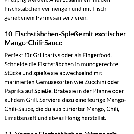
Fischstäbchen vermengen und mit frisch
geriebenem Parmesan servieren.
10. Fischstäbchen-Spieße mit exotischer
Mango-Chili-Sauce
Perfekt für Grillpartys oder als Fingerfood.
Schneide die Fischstäbchen in mundgerechte
Stücke und spieße sie abwechselnd mit
marinierten Gemüsesorten wie Zucchini oder
Paprika auf Spieße. Brate sie in der Pfanne oder
auf dem Grill. Serviere dazu eine feurige Mango-
Chili-Sauce, die du aus pürierter Mango, Chili,
Limettensaft und etwas Honig herstellst.
11. Vegane Fischstäbchen-Wraps mit