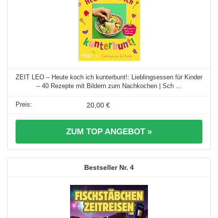
ZEIT LEO – Heute koch ich kunterbunt!: Lieblingsessen für Kinder
– 40 Rezepte mit Bildern zum Nachkochen | Sch ...
20,00 €
ZUM TOP ANGEBOT »
4