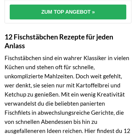
ZUM TOP ANGEBOT »
12 Fischstäbchen Rezepte für jeden
Anlass
Fischstäbchen sind ein wahrer Klassiker in vielen
Küchen und stehen oft für schnelle,
unkomplizierte Mahlzeiten. Doch weit gefehlt,
wer denkt, sie seien nur mit Kartoffelbrei und
Ketchup zu genießen. Mit ein wenig Kreativität
verwandelst du die beliebten panierten
Fischfilets in abwechslungsreiche Gerichte, die
von schnellen Abendessen bis hin zu
ausgefalleneren Ideen reichen. Hier findest du 12