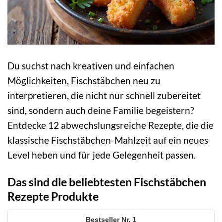
Du suchst nach kreativen und einfachen
Möglichkeiten, Fischstäbchen neu zu
interpretieren, die nicht nur schnell zubereitet
sind, sondern auch deine Familie begeistern?
Entdecke 12 abwechslungsreiche Rezepte, die die
klassische Fischstäbchen-Mahlzeit auf ein neues
Level heben und für jede Gelegenheit passen.
Das sind die beliebtesten Fischstäbchen
Rezepte Produkte
1