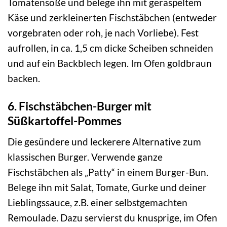
Tomatensoße und belege ihn mit geraspeltem
Käse und zerkleinerten Fischstäbchen (entweder
vorgebraten oder roh, je nach Vorliebe). Fest
aufrollen, in ca. 1,5 cm dicke Scheiben schneiden
und auf ein Backblech legen. Im Ofen goldbraun
backen.
6. Fischstäbchen-Burger mit
Süßkartoffel-Pommes
Die gesündere und leckerere Alternative zum
klassischen Burger. Verwende ganze
Fischstäbchen als „Patty“ in einem Burger-Bun.
Belege ihn mit Salat, Tomate, Gurke und deiner
Lieblingssauce, z.B. einer selbstgemachten
Remoulade. Dazu servierst du knusprige, im Ofen