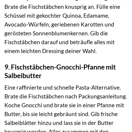
Brate die Fischstäbchen knusprig an. Fülle eine
Schüssel mit gekochter Quinoa, Edamame,
Avocado-Würfeln, geriebenen Karotten und
gerösteten Sonnenblumenkernen. Gib die
Fischstäbchen darauf und beträufle alles mit
einem leichten Dressing deiner Wahl.
9. Fischstäbchen-Gnocchi-Pfanne mit
Salbeibutter
Eine raffinierte und schnelle Pasta-Alternative.
Brate die Fischstäbchen nach Packungsanleitung.
Koche Gnocchi und brate sie in einer Pfanne mit
Butter, bis sie leicht gebräunt sind. Gib frische
Salbeiblätter hinzu und lass sie in der Butter
knusprig werden. Alles zusammen mit den