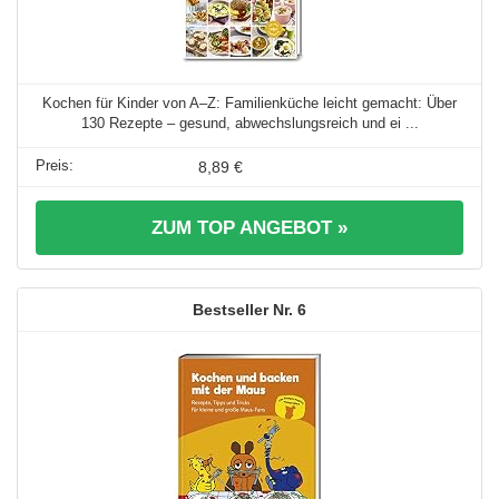
Kochen für Kinder von A–Z: Familienküche leicht gemacht: Über
130 Rezepte – gesund, abwechslungsreich und ei ...
8,89 €
ZUM TOP ANGEBOT »
6