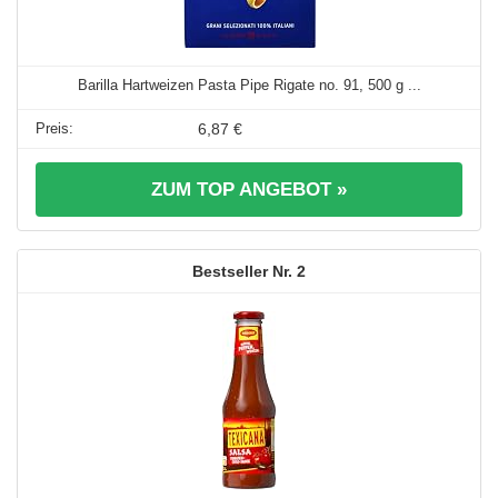
Barilla Hartweizen Pasta Pipe Rigate no. 91, 500 g ...
6,87 €
ZUM TOP ANGEBOT »
2