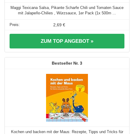
Maggi Texicana Salsa, Pikante Scharfe Chili und Tomaten Sauce
mit Jalapeño-Chilies , Würzsauce, 1er Pack (1x 500m ...
2,69 €
ZUM TOP ANGEBOT »
3
Kochen und backen mit der Maus: Rezepte, Tipps und Tricks für