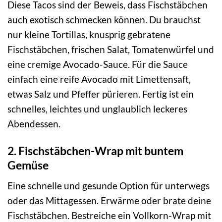
Diese Tacos sind der Beweis, dass Fischstäbchen
auch exotisch schmecken können. Du brauchst
nur kleine Tortillas, knusprig gebratene
Fischstäbchen, frischen Salat, Tomatenwürfel und
eine cremige Avocado-Sauce. Für die Sauce
einfach eine reife Avocado mit Limettensaft,
etwas Salz und Pfeffer pürieren. Fertig ist ein
schnelles, leichtes und unglaublich leckeres
Abendessen.
2. Fischstäbchen-Wrap mit buntem
Gemüse
Eine schnelle und gesunde Option für unterwegs
oder das Mittagessen. Erwärme oder brate deine
Fischstäbchen. Bestreiche ein Vollkorn-Wrap mit